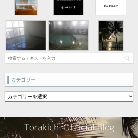
カテゴリー