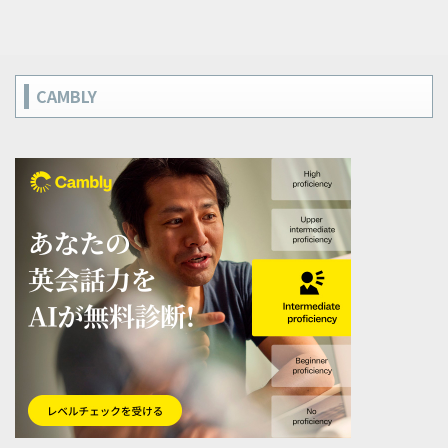
CAMBLY