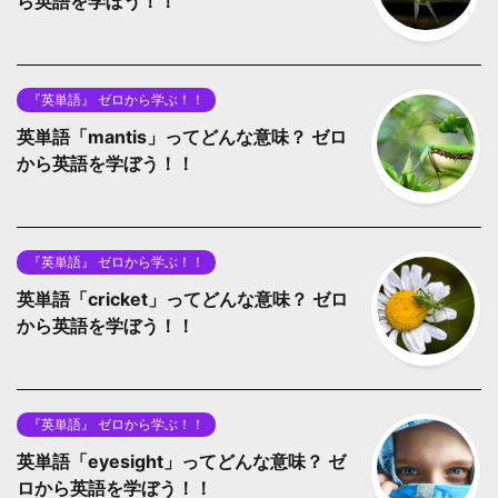
ら英語を学ぼう！！
『英単語』 ゼロから学ぶ！！
英単語「mantis」ってどんな意味？ ゼロ
から英語を学ぼう！！
『英単語』 ゼロから学ぶ！！
英単語「cricket」ってどんな意味？ ゼロ
から英語を学ぼう！！
『英単語』 ゼロから学ぶ！！
英単語「eyesight」ってどんな意味？ ゼ
ロから英語を学ぼう！！