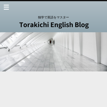
独学で英語をマスター