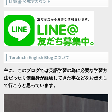
LINE@ 公式アカウント
Torakichi English Blogについて
主に、このブログでは英語学習の為に必要な学習方
法だったり僕自身が経験してきた事などをお伝えし
て行こうと思っています。