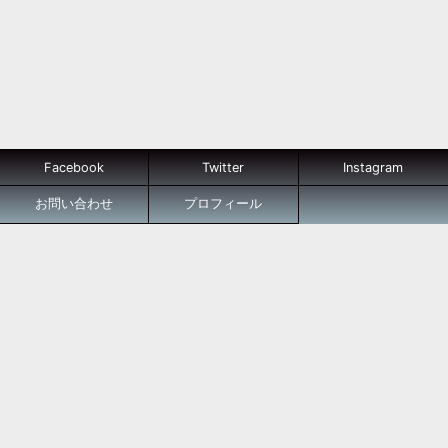
Facebook
Twitter
Instagram
お問い合わせ
プロフィール