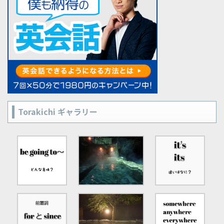
Torakichi ギャラリー