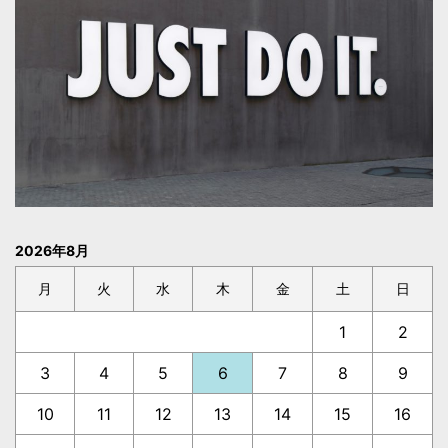
2026年8月
月
火
水
木
金
土
日
1
2
3
4
5
6
7
8
9
10
11
12
13
14
15
16