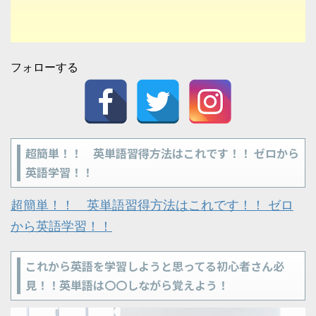
フォローする
超簡単！！ 英単語習得方法はこれです！！ ゼロから
英語学習！！
超簡単！！ 英単語習得方法はこれです！！ ゼロ
から英語学習！！
これから英語を学習しようと思ってる初心者さん必
見！！英単語は〇〇しながら覚えよう！