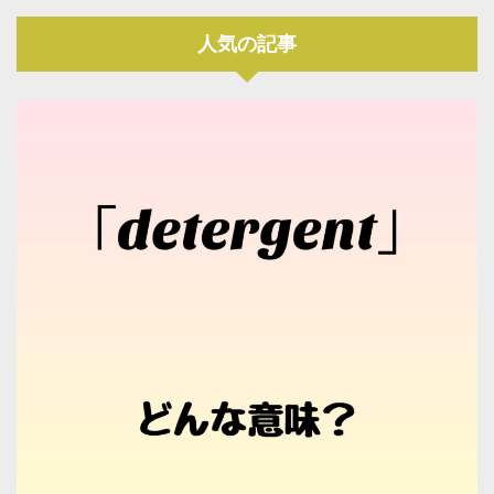
人気の記事