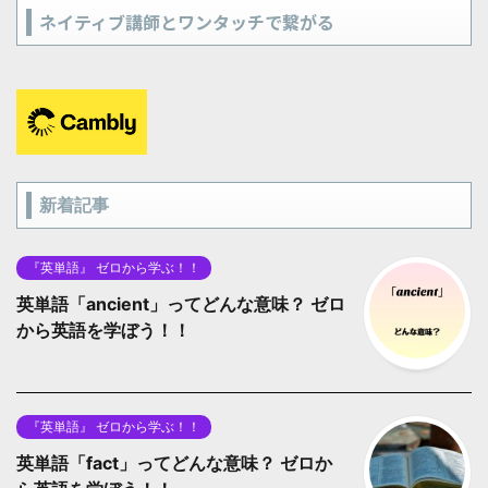
ネイティブ講師とワンタッチで繋がる
新着記事
『英単語』 ゼロから学ぶ！！
英単語「ancient」ってどんな意味？ ゼロ
から英語を学ぼう！！
『英単語』 ゼロから学ぶ！！
英単語「fact」ってどんな意味？ ゼロか