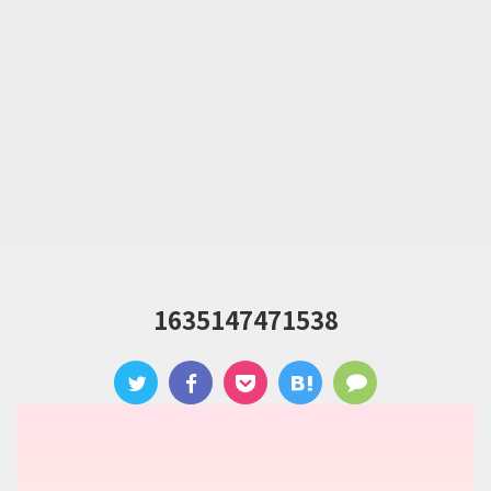
1635147471538