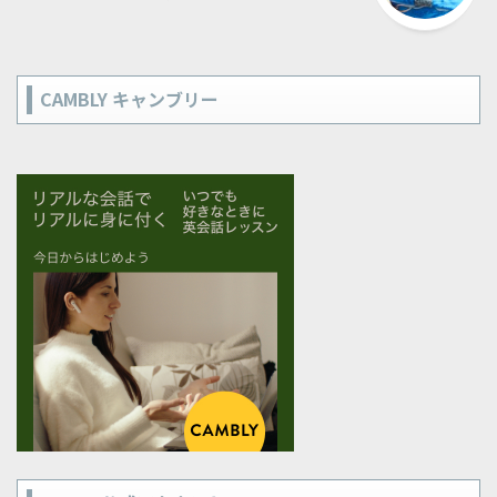
CAMBLY キャンブリー