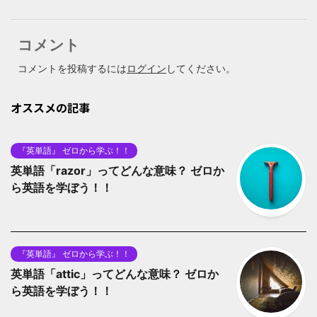
コメント
コメントを投稿するには
ログイン
してください。
オススメの記事
『英単語』 ゼロから学ぶ！！
英単語「razor」ってどんな意味？ ゼロか
ら英語を学ぼう！！
『英単語』 ゼロから学ぶ！！
英単語「attic」ってどんな意味？ ゼロか
ら英語を学ぼう！！