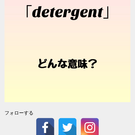
フォローする