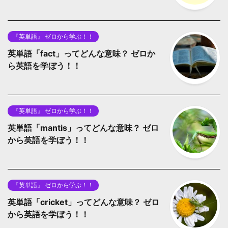
『英単語』 ゼロから学ぶ！！
英単語「fact」ってどんな意味？ ゼロか
ら英語を学ぼう！！
『英単語』 ゼロから学ぶ！！
英単語「mantis」ってどんな意味？ ゼロ
から英語を学ぼう！！
『英単語』 ゼロから学ぶ！！
英単語「cricket」ってどんな意味？ ゼロ
から英語を学ぼう！！