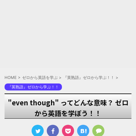
HOME
>
ゼロから英語を学ぶ
>
『英熟語』ゼロから学ぶ！！
>
『英熟語』ゼロから学ぶ！！
"even though" ってどんな意味？ ゼロ
から英語を学ぼう！！