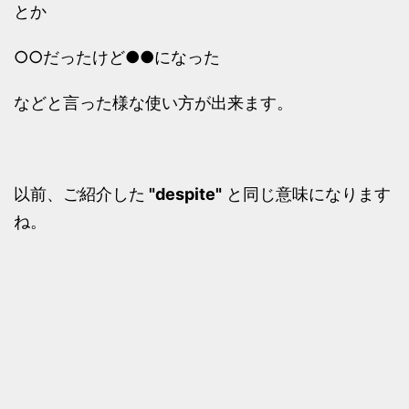
とか
○○だったけど●●になった
などと言った様な使い方が出来ます。
以前、ご紹介した
"despite"
と同じ意味になります
ね。