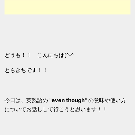
どうも！！ こんにちは(^-^ゞ
とらきちです！！
今日は、英熟語の
"even though"
の意味や使い方
についてお話しして行こうと思います！！