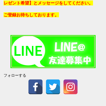
レゼント希望】とメッセージをしてください。
ご登録お待ちしております。
フォローする