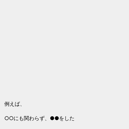
例えば、
○○にも関わらず、●●をした