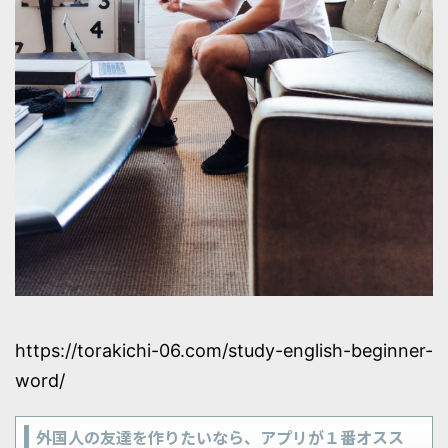
https://torakichi-06.com/study-english-beginner-
word/
外国人の友達を作りたいなら、アプリが１番オスス