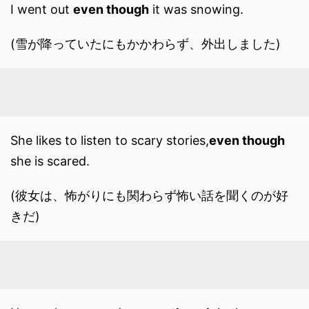
I went out
even though
it was snowing.
(雪が降っていたにもかかわらず、外出しました)
She likes to listen to scary stories,
even though
she is scared.
(彼女は、怖がりにも関わらず怖い話を聞くのが好
きだ)