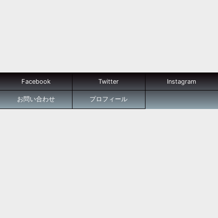
Facebook
Twitter
Instagram
お問い合わせ
プロフィール