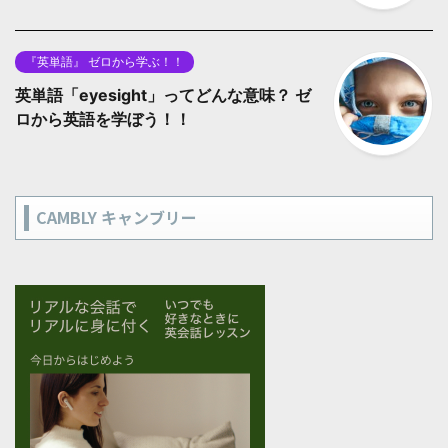
『英単語』 ゼロから学ぶ！！
英単語「eyesight」ってどんな意味？ ゼ
ロから英語を学ぼう！！
CAMBLY キャンブリー