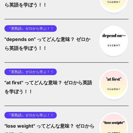
ら英語を学ぼう！！
『英熟語』ゼロから学ぶ！！
"depends on" ってどんな意味？ ゼロか
ら英語を学ぼう！！
『英熟語』ゼロから学ぶ！！
"at first" ってどんな意味？ ゼロから英語
を学ぼう！！
『英熟語』ゼロから学ぶ！！
"lose weight" ってどんな意味？ ゼロから