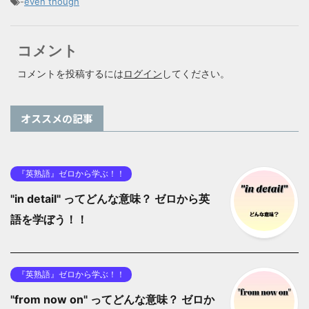
-
even though
コメント
コメントを投稿するには
ログイン
してください。
オススメの記事
『英熟語』ゼロから学ぶ！！
"in detail" ってどんな意味？ ゼロから英
語を学ぼう！！
『英熟語』ゼロから学ぶ！！
"from now on" ってどんな意味？ ゼロか