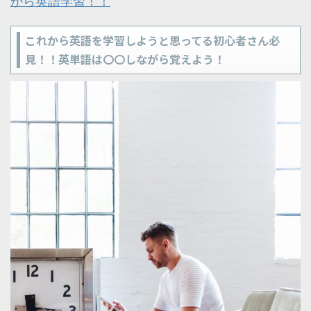
から英語学習！！
これから英語を学習しようと思ってる初心者さん必
見！！英単語は〇〇しながら覚えよう！