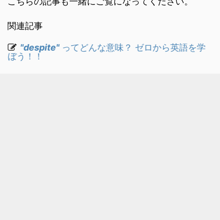
こちらの記事も一緒にご覧になってください。
関連記事
"despite"
ってどんな意味？ ゼロから英語を学
ぼう！！