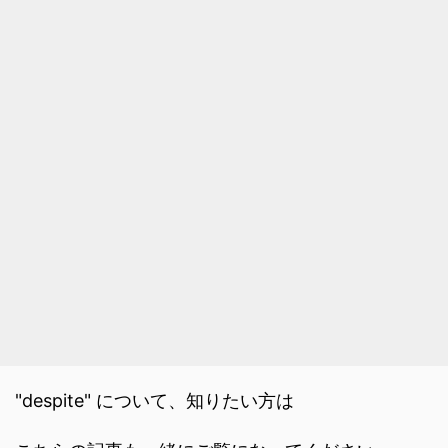
"despite" について、知りたい方は