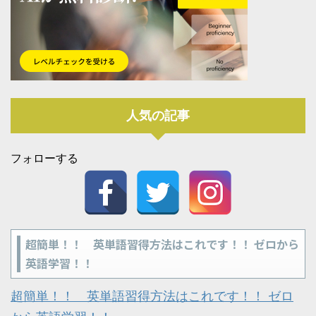
人気の記事
フォローする
超簡単！！ 英単語習得方法はこれです！！ ゼロから
英語学習！！
超簡単！！ 英単語習得方法はこれです！！ ゼロ