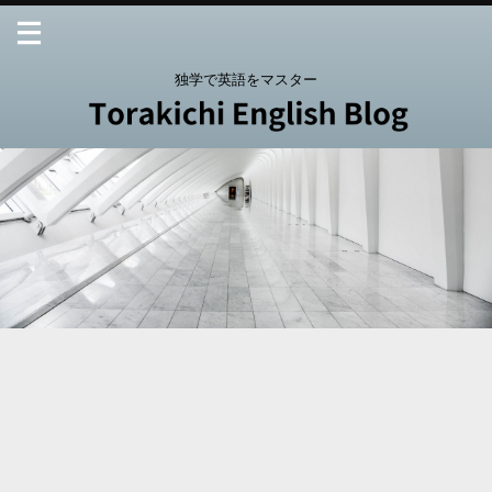
独学で英語をマスター