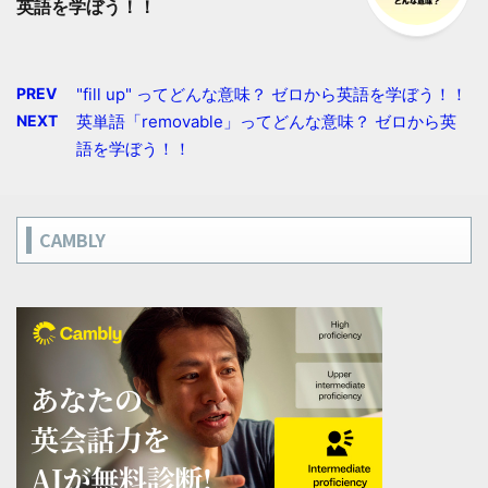
英語を学ぼう！！
PREV
"fill up" ってどんな意味？ ゼロから英語を学ぼう！！
NEXT
英単語「removable」ってどんな意味？ ゼロから英
語を学ぼう！！
CAMBLY