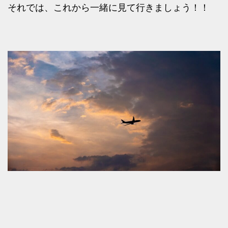
それでは、これから一緒に見て行きましょう！！