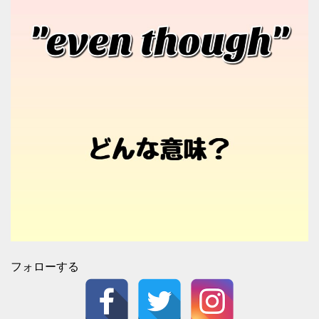
フォローする