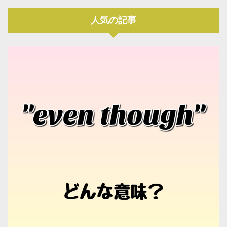
人気の記事