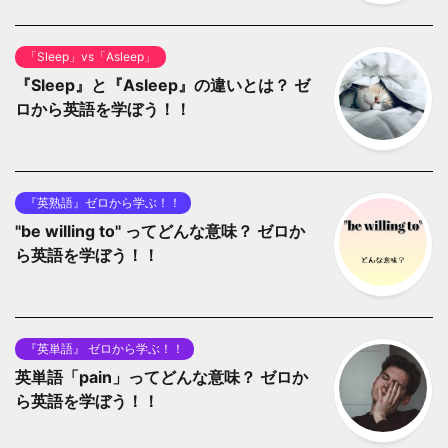
「Sleep」vs「Asleep」
『Sleep』と『Asleep』の違いとは？ ゼ
ロから英語を学ぼう！！
『英熟語』ゼロから学ぶ！！
"be willing to" ってどんな意味？ ゼロか
ら英語を学ぼう！！
『英単語』 ゼロから学ぶ！！
英単語「pain」ってどんな意味？ ゼロか
ら英語を学ぼう！！