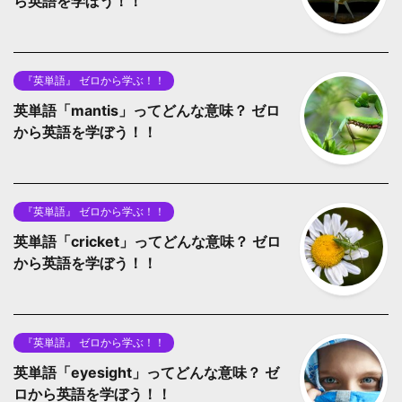
ら英語を学ぼう！！
『英単語』 ゼロから学ぶ！！
英単語「mantis」ってどんな意味？ ゼロ
から英語を学ぼう！！
『英単語』 ゼロから学ぶ！！
英単語「cricket」ってどんな意味？ ゼロ
から英語を学ぼう！！
『英単語』 ゼロから学ぶ！！
英単語「eyesight」ってどんな意味？ ゼ
ロから英語を学ぼう！！