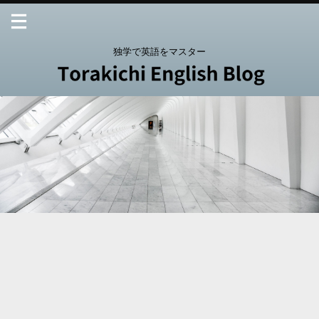
独学で英語をマスター