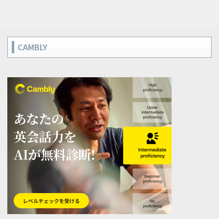
CAMBLY