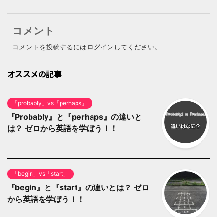
コメント
コメントを投稿するには
ログイン
してください。
オススメの記事
「probably」vs「perhaps」
『Probably』と『perhaps』の違いと
は？ ゼロから英語を学ぼう！！
「begin」vs「start」
『begin』と『start』の違いとは？ ゼロ
から英語を学ぼう！！