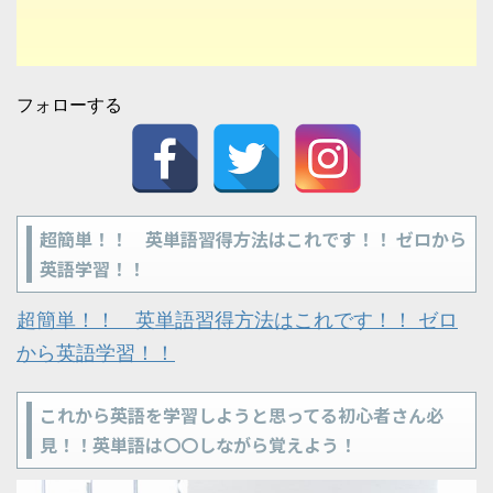
フォローする
超簡単！！ 英単語習得方法はこれです！！ ゼロから
英語学習！！
超簡単！！ 英単語習得方法はこれです！！ ゼロ
から英語学習！！
これから英語を学習しようと思ってる初心者さん必
見！！英単語は〇〇しながら覚えよう！