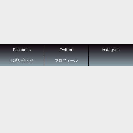
Facebook
Twitter
Instagram
お問い合わせ
プロフィール