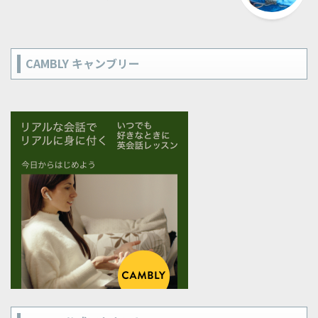
CAMBLY キャンブリー