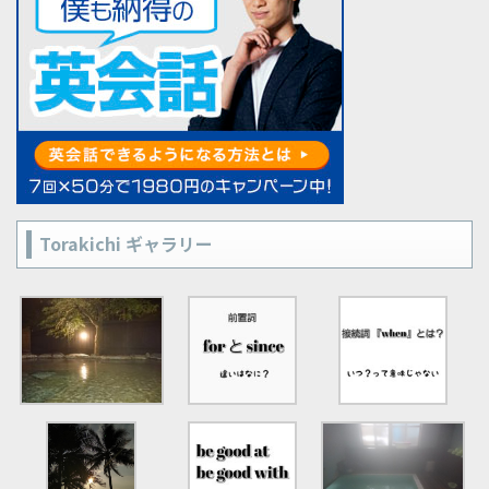
Torakichi ギャラリー