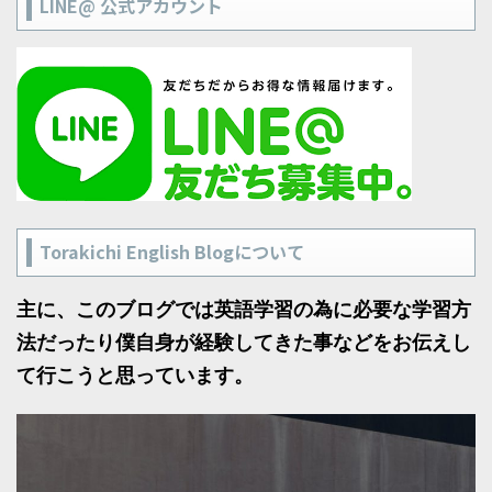
LINE@ 公式アカウント
Torakichi English Blogについて
主に、このブログでは英語学習の為に必要な学習方
法だったり僕自身が経験してきた事などをお伝えし
て行こうと思っています。