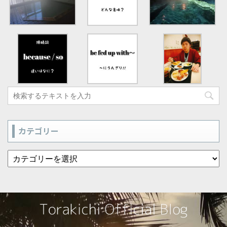
カテゴリー