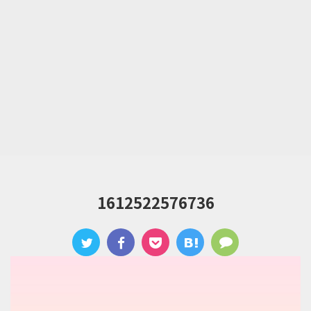
1612522576736