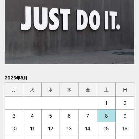
2026年8月
月
火
水
木
金
土
日
1
2
3
4
5
6
7
8
9
10
11
12
13
14
15
16