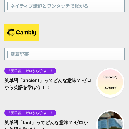
ネイティブ講師とワンタッチで繋がる
新着記事
『英単語』 ゼロから学ぶ！！
英単語「ancient」ってどんな意味？ ゼロ
から英語を学ぼう！！
『英単語』 ゼロから学ぶ！！
英単語「fact」ってどんな意味？ ゼロか