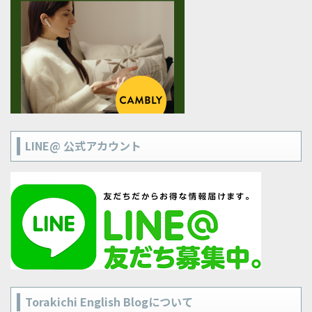
LINE@ 公式アカウント
Torakichi English Blogについて