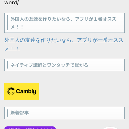
word/
外国人の友達を作りたいなら、アプリが１番オスス
メ！！
外国人の友達を作りたいなら、アプリが一番オスス
メ！！
ネイティブ講師とワンタッチで繋がる
新着記事