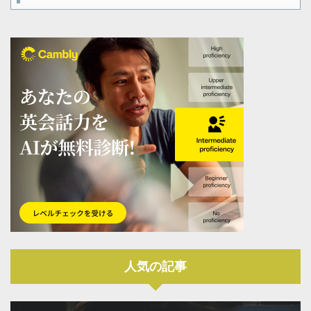
人気の記事