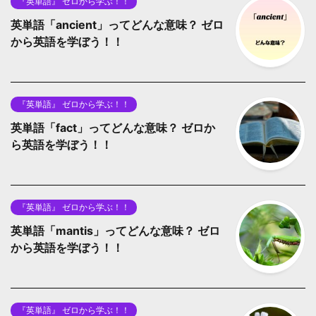
『英単語』 ゼロから学ぶ！！
英単語「ancient」ってどんな意味？ ゼロ
から英語を学ぼう！！
『英単語』 ゼロから学ぶ！！
英単語「fact」ってどんな意味？ ゼロか
ら英語を学ぼう！！
『英単語』 ゼロから学ぶ！！
英単語「mantis」ってどんな意味？ ゼロ
から英語を学ぼう！！
『英単語』 ゼロから学ぶ！！