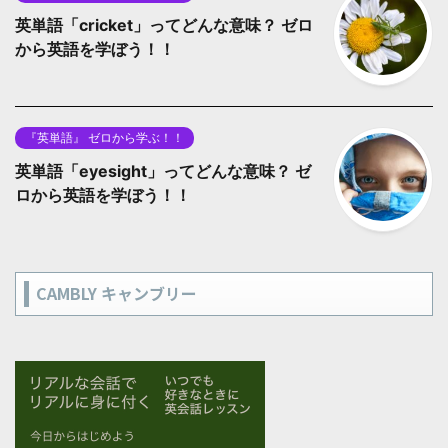
英単語「cricket」ってどんな意味？ ゼロ
から英語を学ぼう！！
『英単語』 ゼロから学ぶ！！
英単語「eyesight」ってどんな意味？ ゼ
ロから英語を学ぼう！！
CAMBLY キャンブリー