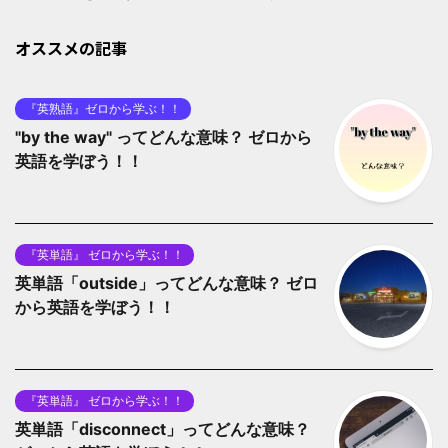
オススメの記事
『英熟語』ゼロから学ぶ！！
"by the way" ってどんな意味？ ゼロから
英語を学ぼう！！
『英単語』 ゼロから学ぶ！！
英単語「outside」ってどんな意味？ ゼロ
から英語を学ぼう！！
『英単語』 ゼロから学ぶ！！
英単語「disconnect」ってどんな意味？