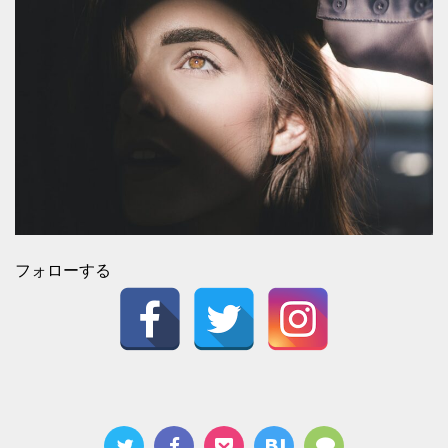
フォローする