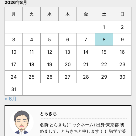
2026年8月
月
火
水
木
金
土
日
1
2
3
4
5
6
7
8
9
10
11
12
13
14
15
16
17
18
19
20
21
22
23
24
25
26
27
28
29
30
31
« 6月
とらきち
名前:とらきち(ニックネーム) 出身:東京都 初
めまして、とらきちと申します！！ 独学で英