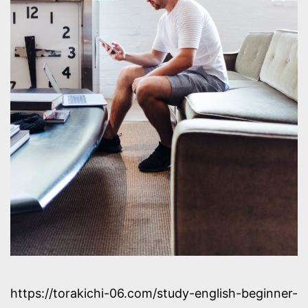
https://torakichi-06.com/study-english-beginner-