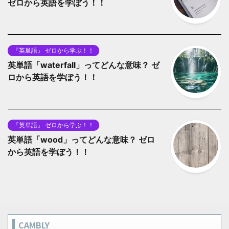
ゼロから英語を学ぼう！！
『英単語』 ゼロから学ぶ！！
英単語「waterfall」ってどんな意味？ ゼ
ロから英語を学ぼう！！
『英単語』 ゼロから学ぶ！！
英単語「wood」ってどんな意味？ ゼロ
から英語を学ぼう！！
CAMBLY