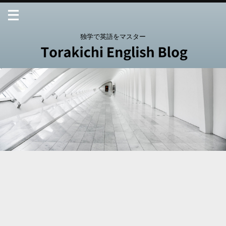
独学で英語をマスター