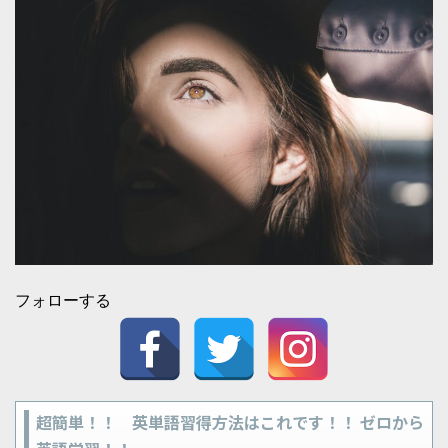
フォローする
超簡単！！ 英単語習得方法はこれです！！ ゼロから