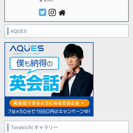
AQUES
Torakichi ギャラリー