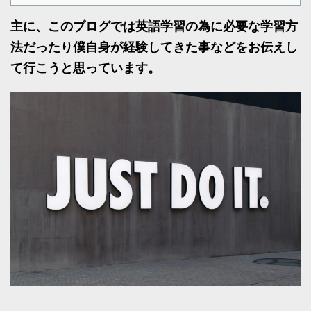
主に、このブログでは英語学習の為に必要な学習方
法だったり僕自身が経験してきた事などをお伝えし
て行こうと思っています。