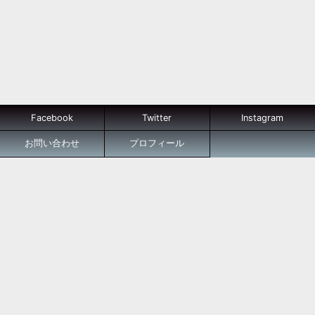
Facebook
Twitter
Instagram
お問い合わせ
プロフィール