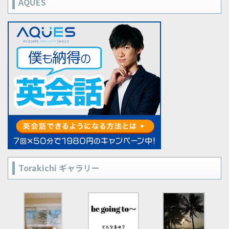
AQUES
Torakichi ギャラリー