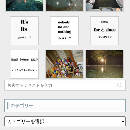
カテゴリー