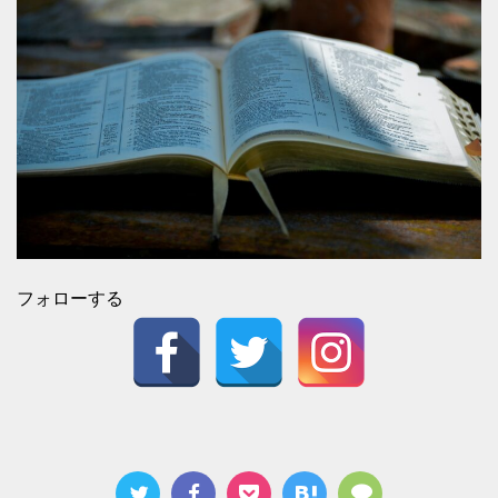
フォローする