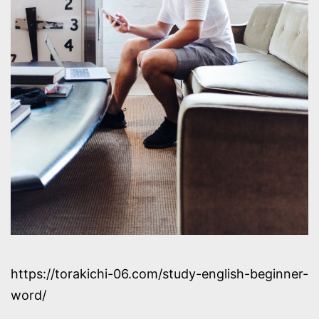
https://torakichi-06.com/study-english-beginner-
word/