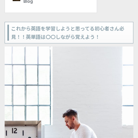
これから英語を学習しようと思ってる初心者さん必
見！！英単語は〇〇しながら覚えよう！