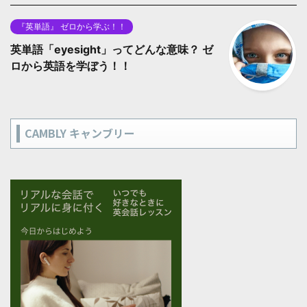
『英単語』 ゼロから学ぶ！！
英単語「eyesight」ってどんな意味？ ゼ
ロから英語を学ぼう！！
CAMBLY キャンブリー