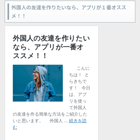
外国人の友達を作りたいなら、アプリが１番オスス
メ！！