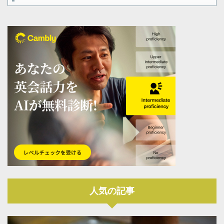
人気の記事