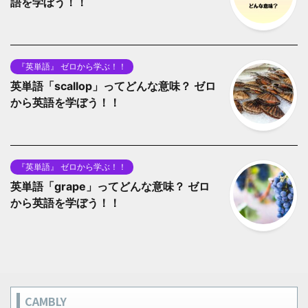
語を学ぼう！！
『英単語』 ゼロから学ぶ！！
英単語「scallop」ってどんな意味？ ゼロ
から英語を学ぼう！！
『英単語』 ゼロから学ぶ！！
英単語「grape」ってどんな意味？ ゼロ
から英語を学ぼう！！
CAMBLY