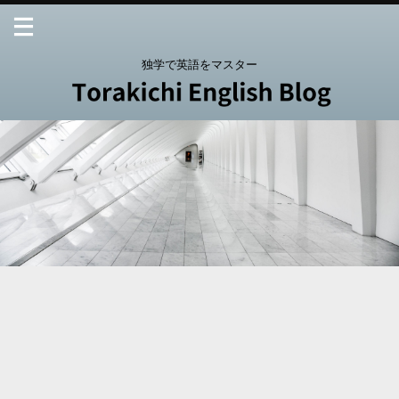
独学で英語をマスター