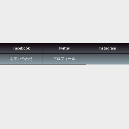
Facebook
Twitter
Instagram
お問い合わせ
プロフィール