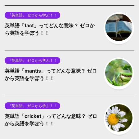
『英単語』 ゼロから学ぶ！！
英単語「fact」ってどんな意味？ ゼロか
ら英語を学ぼう！！
『英単語』 ゼロから学ぶ！！
英単語「mantis」ってどんな意味？ ゼロ
から英語を学ぼう！！
『英単語』 ゼロから学ぶ！！
英単語「cricket」ってどんな意味？ ゼロ
から英語を学ぼう！！