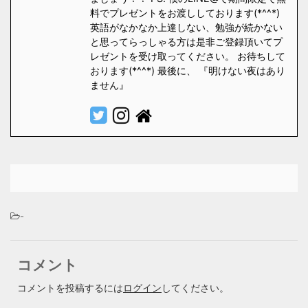
料でプレゼントをお渡ししております(*^^*)
英語がなかなか上達しない、勉強が続かない
と思ってらっしゃる方は是非ご登録頂いてプ
レゼントを受け取ってください。 お待ちして
おります(*^^*) 最後に、 『明けない夜はあり
ません』
-
コメント
コメントを投稿するには
ログイン
してください。