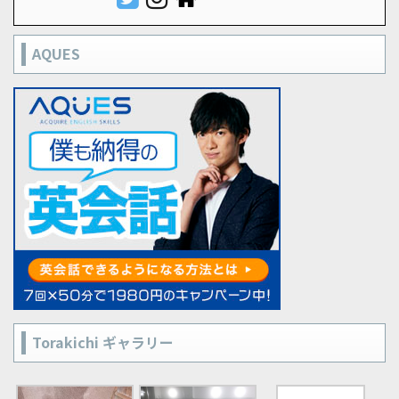
AQUES
Torakichi ギャラリー