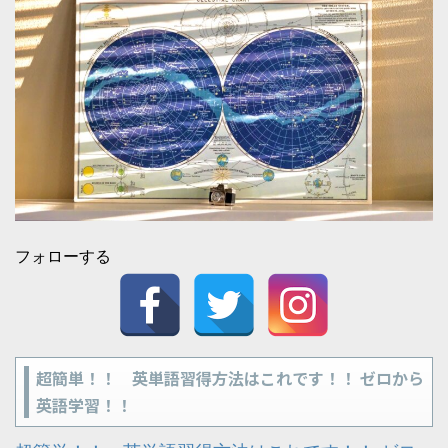
フォローする
超簡単！！ 英単語習得方法はこれです！！ ゼロから
英語学習！！