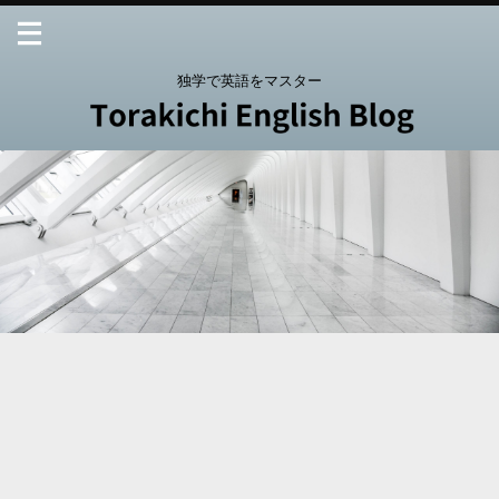
独学で英語をマスター