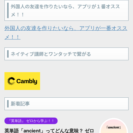
外国人の友達を作りたいなら、アプリが１番オスス
メ！！
外国人の友達を作りたいなら、アプリが一番オスス
メ！！
ネイティブ講師とワンタッチで繋がる
新着記事
『英単語』 ゼロから学ぶ！！
英単語「ancient」ってどんな意味？ ゼロ