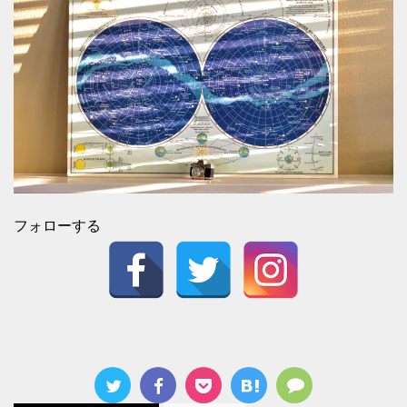
フォローする