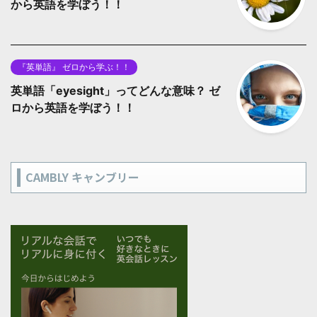
から英語を学ぼう！！
『英単語』 ゼロから学ぶ！！
英単語「eyesight」ってどんな意味？ ゼ
ロから英語を学ぼう！！
CAMBLY キャンブリー