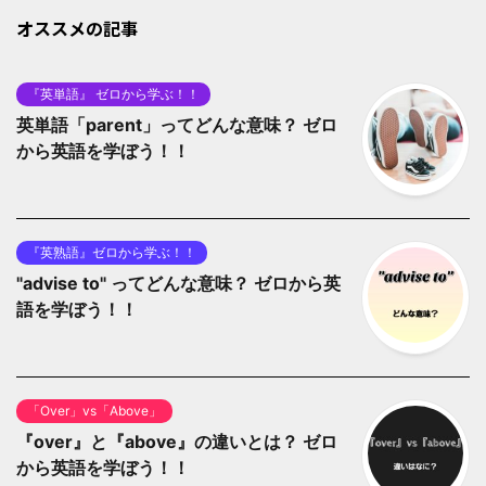
オススメの記事
『英単語』 ゼロから学ぶ！！
英単語「parent」ってどんな意味？ ゼロ
から英語を学ぼう！！
『英熟語』ゼロから学ぶ！！
"advise to" ってどんな意味？ ゼロから英
語を学ぼう！！
「Over」vs「Above」
『over』と『above』の違いとは？ ゼロ
から英語を学ぼう！！