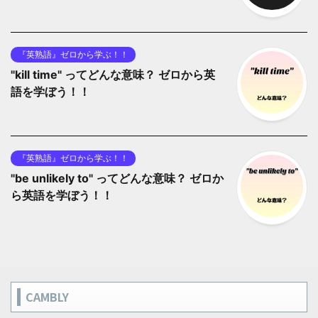
『英熟語』ゼロから学ぶ！！
"kill time" ってどんな意味？ ゼロから英
語を学ぼう！！
『英熟語』ゼロから学ぶ！！
"be unlikely to" ってどんな意味？ ゼロか
ら英語を学ぼう！！
CAMBLY