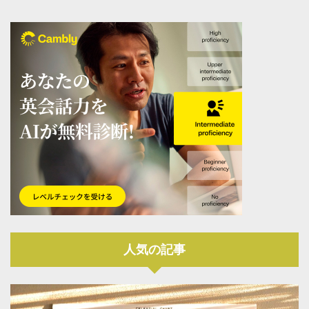
人気の記事