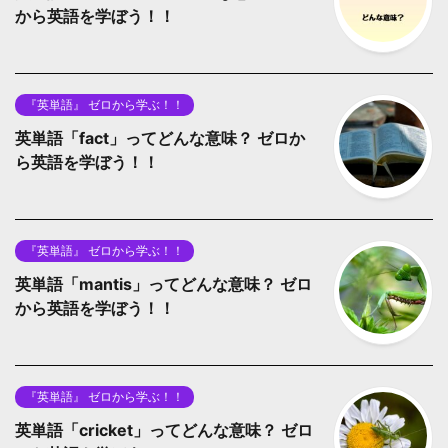
から英語を学ぼう！！
『英単語』 ゼロから学ぶ！！
英単語「fact」ってどんな意味？ ゼロか
ら英語を学ぼう！！
『英単語』 ゼロから学ぶ！！
英単語「mantis」ってどんな意味？ ゼロ
から英語を学ぼう！！
『英単語』 ゼロから学ぶ！！
英単語「cricket」ってどんな意味？ ゼロ