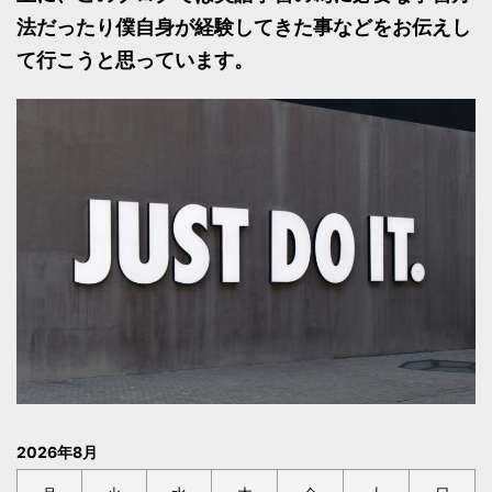
法だったり僕自身が経験してきた事などをお伝えし
て行こうと思っています。
2026年8月