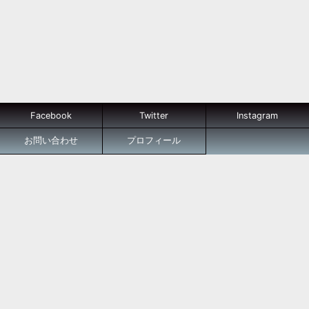
Facebook
Twitter
Instagram
お問い合わせ
プロフィール