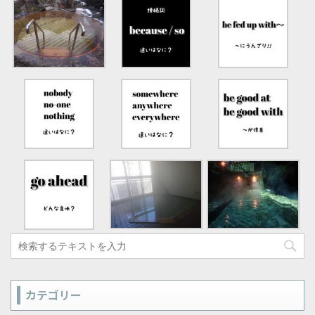
カテゴリー