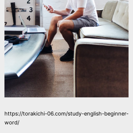
https://torakichi-06.com/study-english-beginner-
word/