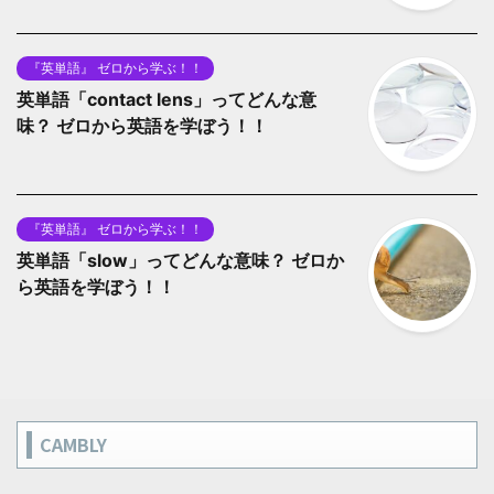
『英単語』 ゼロから学ぶ！！
英単語「contact lens」ってどんな意
味？ ゼロから英語を学ぼう！！
『英単語』 ゼロから学ぶ！！
英単語「slow」ってどんな意味？ ゼロか
ら英語を学ぼう！！
CAMBLY