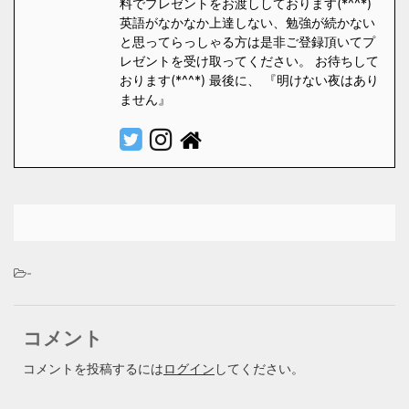
料でプレゼントをお渡ししております(*^^*)
英語がなかなか上達しない、勉強が続かない
と思ってらっしゃる方は是非ご登録頂いてプ
レゼントを受け取ってください。 お待ちして
おります(*^^*) 最後に、 『明けない夜はあり
ません』
-
コメント
コメントを投稿するには
ログイン
してください。