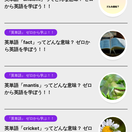
から英語を学ぼう！！
『英単語』 ゼロから学ぶ！！
英単語「fact」ってどんな意味？ ゼロか
ら英語を学ぼう！！
『英単語』 ゼロから学ぶ！！
英単語「mantis」ってどんな意味？ ゼロ
から英語を学ぼう！！
『英単語』 ゼロから学ぶ！！
英単語「cricket」ってどんな意味？ ゼロ