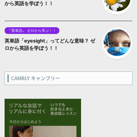
から英語を学ぼう！！
『英単語』 ゼロから学ぶ！！
英単語「eyesight」ってどんな意味？ ゼ
ロから英語を学ぼう！！
CAMBLY キャンブリー