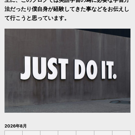
法だったり僕自身が経験してきた事などをお伝えし
て行こうと思っています。
2026年8月