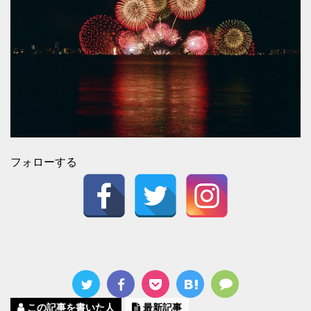
フォローする
この記事を書いた人
最新記事