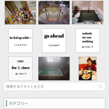
カテゴリー