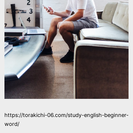
https://torakichi-06.com/study-english-beginner-
word/