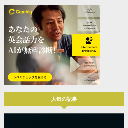
人気の記事