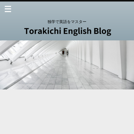
独学で英語をマスター