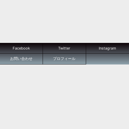
Facebook
Twitter
Instagram
お問い合わせ
プロフィール