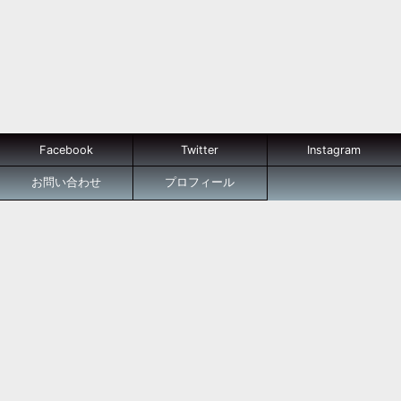
Facebook
Twitter
Instagram
お問い合わせ
プロフィール