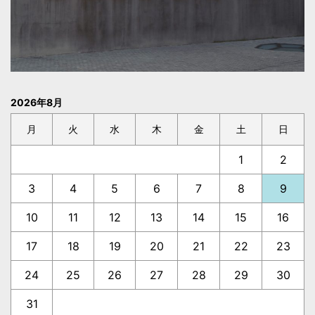
2026年8月
月
火
水
木
金
土
日
1
2
3
4
5
6
7
8
9
10
11
12
13
14
15
16
17
18
19
20
21
22
23
24
25
26
27
28
29
30
31