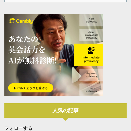
人気の記事
フォローする