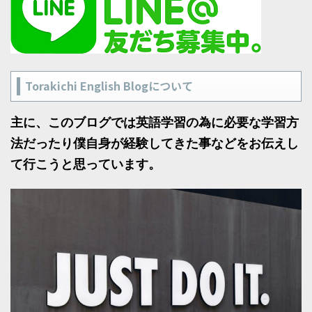
Torakichi English Blogについて
主に、このブログでは英語学習の為に必要な学習方
法だったり僕自身が経験してきた事などをお伝えし
て行こうと思っています。