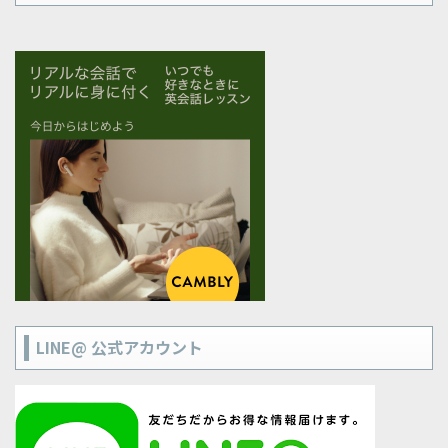
LINE@ 公式アカウント