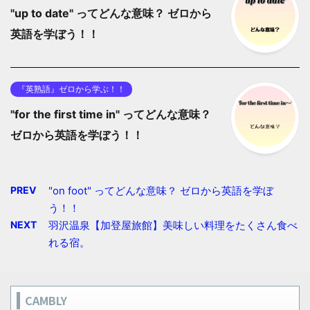
"up to date" ってどんな意味？ ゼロから
英語を学ぼう！！
『英熟語』ゼロから学ぶ！！
"for the first time in" ってどんな意味？
ゼロから英語を学ぼう！！
PREV
"on foot" ってどんな意味？ ゼロから英語を学ぼ
う！！
NEXT
羽沢温泉【加登屋旅館】美味しい料理をたくさん食べ
れる宿。
CAMBLY