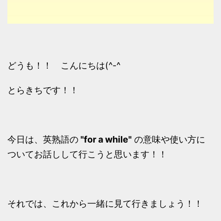
どうも！！ こんにちは(^-^ゞ
とらきちです！！
今日は、英熟語の
"for a while"
の意味や使い方に
ついてお話しして行こうと思います！！
それでは、これから一緒に見て行きましょう！！