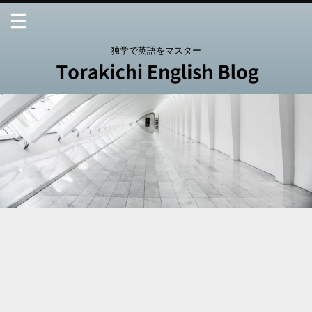
独学で英語をマスター