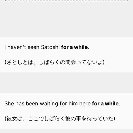
I haven't seen Satoshi
for a while
.
(さとしとは、しばらくの間会ってないよ)
She has been waiting for him here
for a while
.
(彼女は、ここでしばらく彼の事を待っていた)