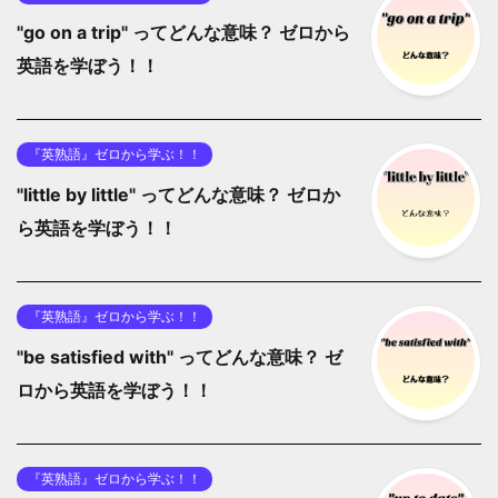
"go on a trip" ってどんな意味？ ゼロから
英語を学ぼう！！
『英熟語』ゼロから学ぶ！！
"little by little" ってどんな意味？ ゼロか
ら英語を学ぼう！！
『英熟語』ゼロから学ぶ！！
"be satisfied with" ってどんな意味？ ゼ
ロから英語を学ぼう！！
『英熟語』ゼロから学ぶ！！