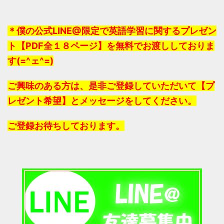
＊僕の公式LINE@限定で英語学習に関するプレゼン
ト【PDF全１８ページ】を無料でお渡ししておりま
す(=^ェ^=)
ご興味のある方は、是非ご登録していただいて【プ
レゼント希望】とメッセージをしてください。
ご登録お待ちしております。