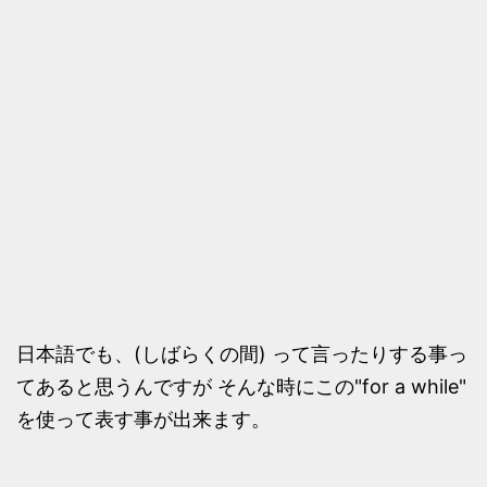
日本語でも、(しばらくの間) って言ったりする事っ
てあると思うんですが そんな時にこの"for a while"
を使って表す事が出来ます。