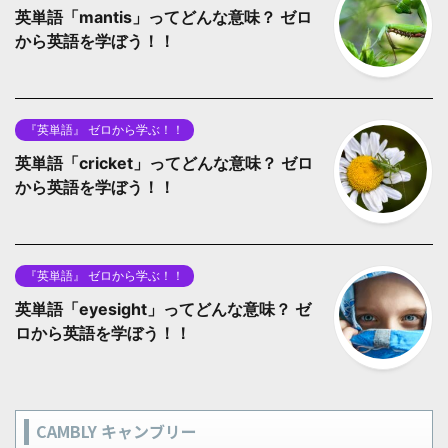
英単語「mantis」ってどんな意味？ ゼロ
から英語を学ぼう！！
『英単語』 ゼロから学ぶ！！
英単語「cricket」ってどんな意味？ ゼロ
から英語を学ぼう！！
『英単語』 ゼロから学ぶ！！
英単語「eyesight」ってどんな意味？ ゼ
ロから英語を学ぼう！！
CAMBLY キャンブリー