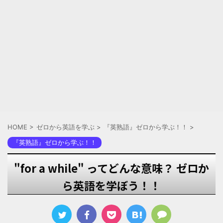
HOME
>
ゼロから英語を学ぶ
>
『英熟語』ゼロから学ぶ！！
>
『英熟語』ゼロから学ぶ！！
"for a while" ってどんな意味？ ゼロか
ら英語を学ぼう！！