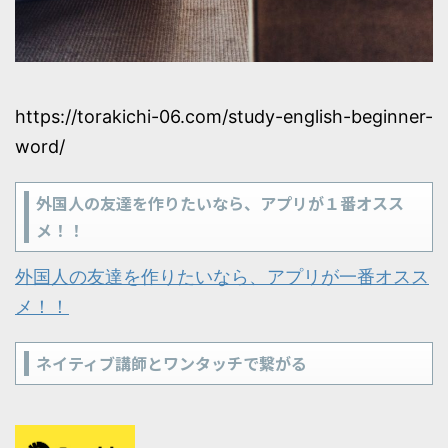
https://torakichi-06.com/study-english-beginner-
word/
外国人の友達を作りたいなら、アプリが１番オスス
メ！！
外国人の友達を作りたいなら、アプリが一番オスス
メ！！
ネイティブ講師とワンタッチで繋がる