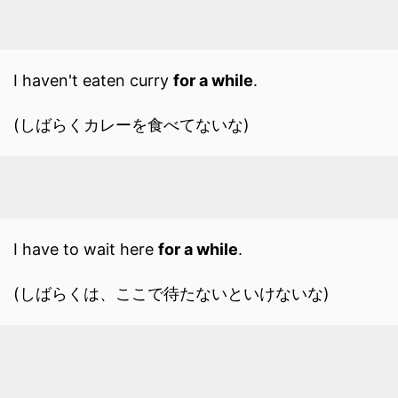
I haven't eaten curry
for a while
.
(しばらくカレーを食べてないな)
I have to wait here
for a while
.
(しばらくは、ここで待たないといけないな)