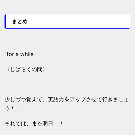
まとめ
"for a while"
〈しばらくの間〉
少しづつ覚えて、英語力をアップさせて行きましょ
う！！
それでは、また明日！！