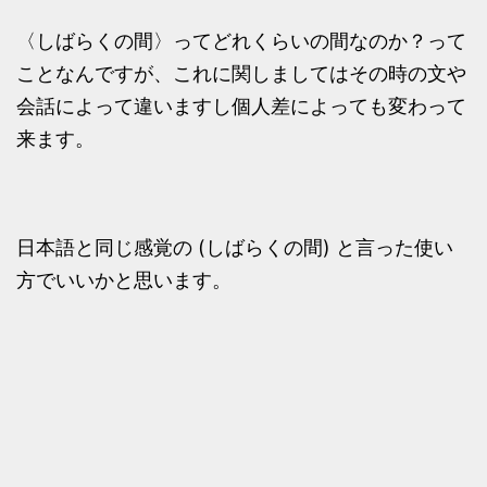
〈しばらくの間〉ってどれくらいの間なのか？って
ことなんですが、これに関しましてはその時の文や
会話によって違いますし個人差によっても変わって
来ます。
日本語と同じ感覚の (しばらくの間) と言った使い
方でいいかと思います。