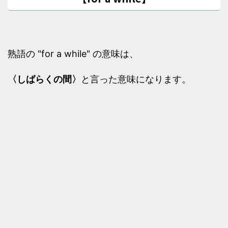
熟語の "for a while" の意味は、
〈しばらくの間〉
と言った意味になります。