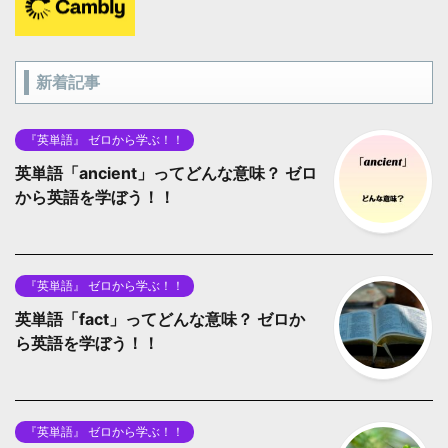
新着記事
『英単語』 ゼロから学ぶ！！
英単語「ancient」ってどんな意味？ ゼロ
から英語を学ぼう！！
『英単語』 ゼロから学ぶ！！
英単語「fact」ってどんな意味？ ゼロか
ら英語を学ぼう！！
『英単語』 ゼロから学ぶ！！