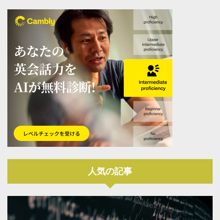
人気の記事