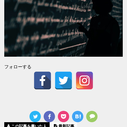
フォローする
この記事を書いた人
最新記事