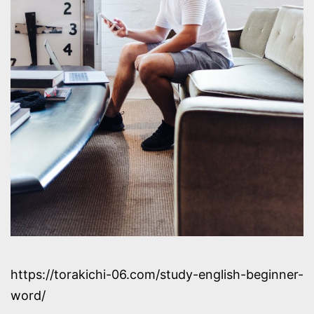
https://torakichi-06.com/study-english-beginner-
word/