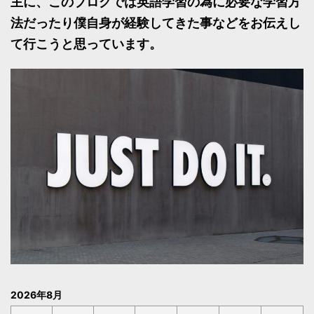
主に、このブログでは英語学習の為に必要な学習方
法だったり僕自身が経験してきた事などをお伝えし
て行こうと思っています。
2026年8月