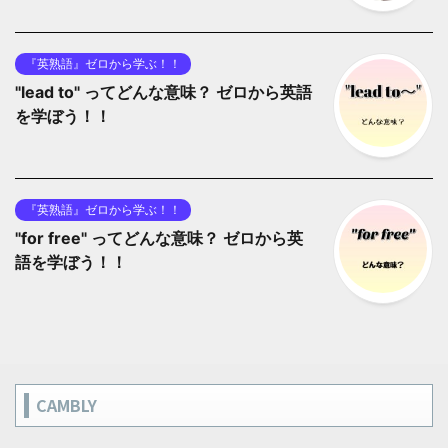
『英熟語』ゼロから学ぶ！！
"lead to" ってどんな意味？ ゼロから英語
を学ぼう！！
『英熟語』ゼロから学ぶ！！
"for free" ってどんな意味？ ゼロから英
語を学ぼう！！
CAMBLY