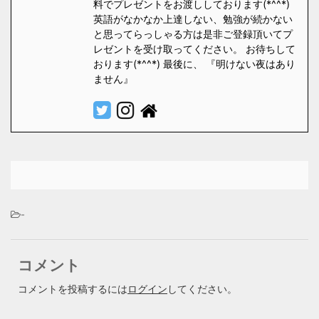
料でプレゼントをお渡ししております(*^^*)
英語がなかなか上達しない、勉強が続かない
と思ってらっしゃる方は是非ご登録頂いてプ
レゼントを受け取ってください。 お待ちして
おります(*^^*) 最後に、 『明けない夜はあり
ません』
-
コメント
コメントを投稿するには
ログイン
してください。