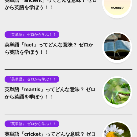
英単語「ancient」ってどんな意味？ ゼロ
から英語を学ぼう！！
『英単語』 ゼロから学ぶ！！
英単語「fact」ってどんな意味？ ゼロか
ら英語を学ぼう！！
『英単語』 ゼロから学ぶ！！
英単語「mantis」ってどんな意味？ ゼロ
から英語を学ぼう！！
『英単語』 ゼロから学ぶ！！
英単語「cricket」ってどんな意味？ ゼロ