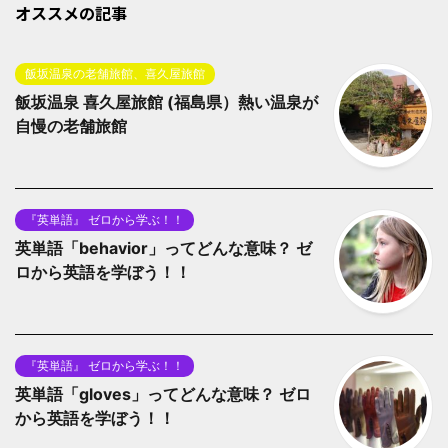
オススメの記事
飯坂温泉の老舗旅館、喜久屋旅館
飯坂温泉 喜久屋旅館 (福島県）熱い温泉が
自慢の老舗旅館
『英単語』 ゼロから学ぶ！！
英単語「behavior」ってどんな意味？ ゼ
ロから英語を学ぼう！！
『英単語』 ゼロから学ぶ！！
英単語「gloves」ってどんな意味？ ゼロ
から英語を学ぼう！！