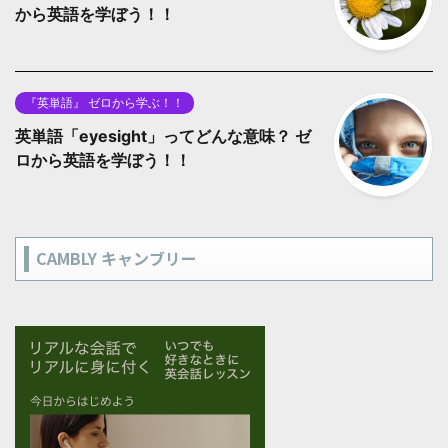
から英語を学ぼう！！
『英単語』 ゼロから学ぶ！！
英単語「eyesight」ってどんな意味？ ゼ
ロから英語を学ぼう！！
CAMBLY キャンブリー