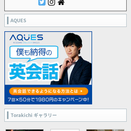
AQUES
Torakichi ギャラリー