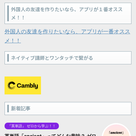
外国人の友達を作りたいなら、アプリが１番オスス
メ！！
外国人の友達を作りたいなら、アプリが一番オスス
メ！！
ネイティブ講師とワンタッチで繋がる
新着記事
『英単語』 ゼロから学ぶ！！