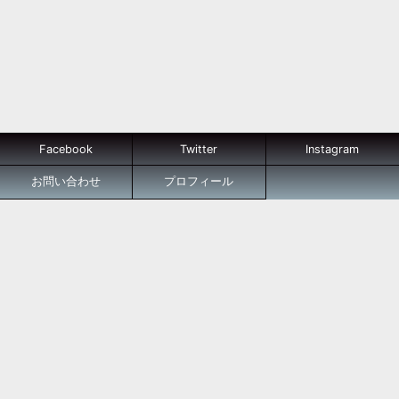
Facebook
Twitter
Instagram
お問い合わせ
プロフィール