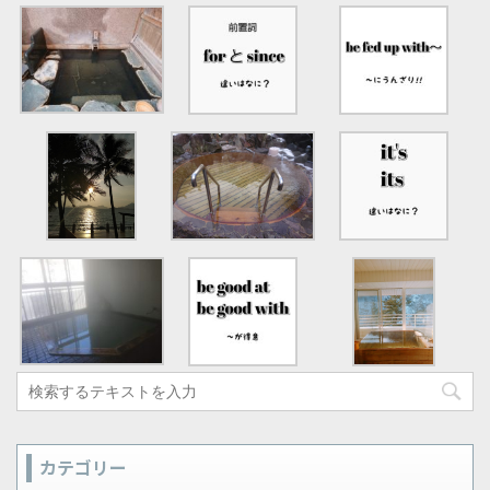
カテゴリー