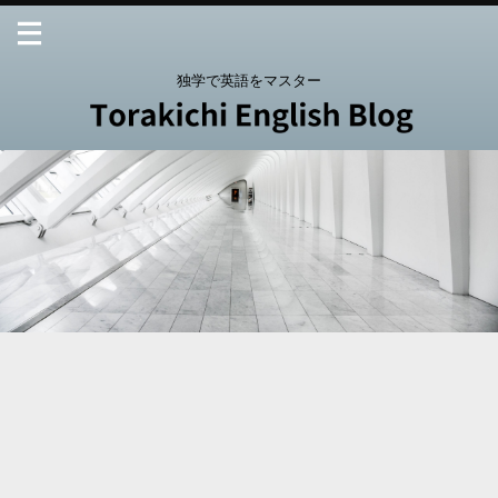
独学で英語をマスター