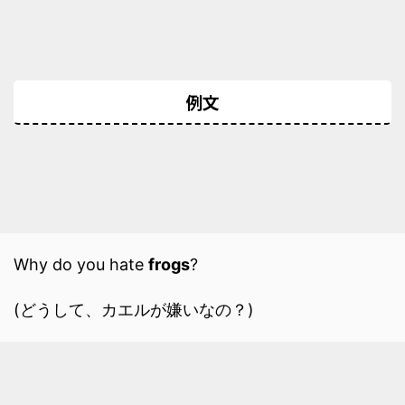
例文
Why do you hate
frogs
?
(どうして、カエルが嫌いなの？)