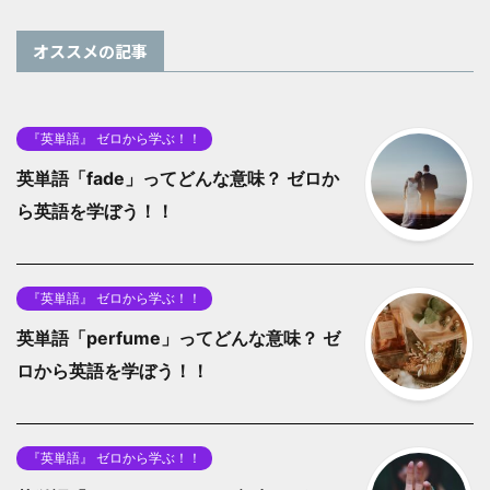
オススメの記事
『英単語』 ゼロから学ぶ！！
英単語「fade」ってどんな意味？ ゼロか
ら英語を学ぼう！！
『英単語』 ゼロから学ぶ！！
英単語「perfume」ってどんな意味？ ゼ
ロから英語を学ぼう！！
『英単語』 ゼロから学ぶ！！