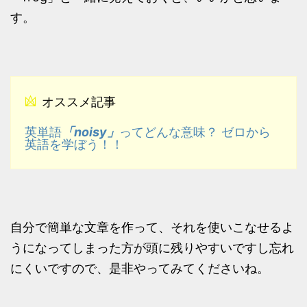
す。
オススメ記事
「noisy」
英単語
ってどんな意味？ ゼロから
英語を学ぼう！！
自分で簡単な文章を作って、それを使いこなせるよ
うになってしまった方が頭に残りやすいですし忘れ
にくいですので、是非やってみてくださいね。