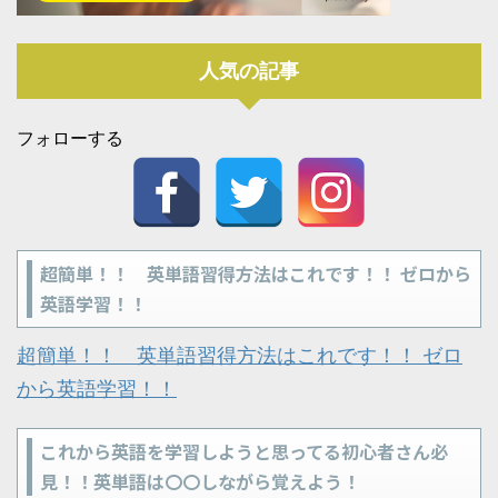
人気の記事
フォローする
超簡単！！ 英単語習得方法はこれです！！ ゼロから
英語学習！！
超簡単！！ 英単語習得方法はこれです！！ ゼロ
から英語学習！！
これから英語を学習しようと思ってる初心者さん必
見！！英単語は〇〇しながら覚えよう！