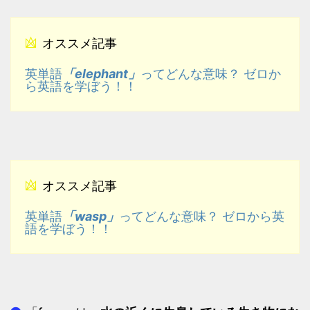
オススメ記事
「elephant」
英単語
ってどんな意味？ ゼロか
ら英語を学ぼう！！
オススメ記事
「wasp」
英単語
ってどんな意味？ ゼロから英
語を学ぼう！！