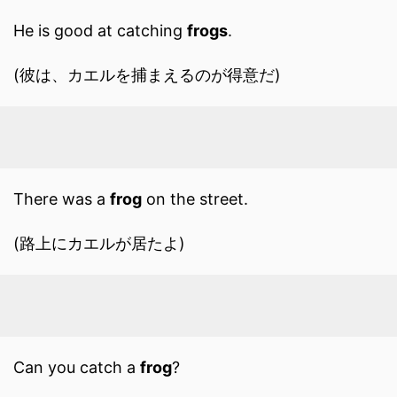
He is good at catching
frogs
.
(彼は、カエルを捕まえるのが得意だ)
There was a
frog
on the street.
(路上にカエルが居たよ)
Can you catch a
frog
?