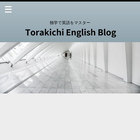
独学で英語をマスター