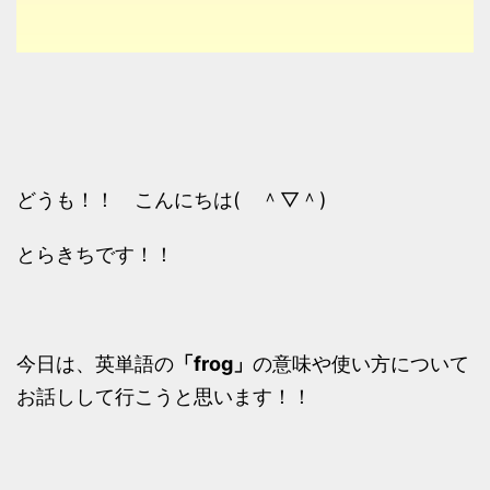
どうも！！ こんにちは( ＾▽＾)
とらきちです！！
今日は、英単語の
「frog」
の意味や使い方について
お話しして行こうと思います！！