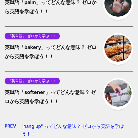
英単語「palm」ってどんな意味？ ゼロか
ら英語を学ぼう！！
『英単語』 ゼロから学ぶ！！
英単語「bakery」ってどんな意味？ ゼロ
から英語を学ぼう！！
『英単語』 ゼロから学ぶ！！
英単語「softener」ってどんな意味？ ゼ
ロから英語を学ぼう！！
PREV
"hang up" ってどんな意味？ ゼロから英語を学ぼ
う！！