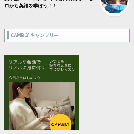
ロから英語を学ぼう！！
CAMBLY キャンブリー