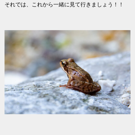
それでは、これから一緒に見て行きましょう！！