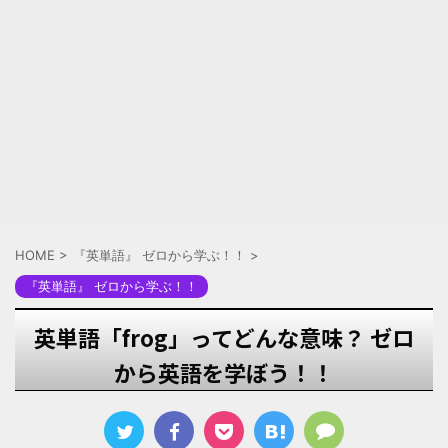
HOME
>
『英単語』 ゼロから学ぶ！！
>
『英単語』 ゼロから学ぶ！！
英単語「frog」ってどんな意味？ ゼロ
から英語を学ぼう！！