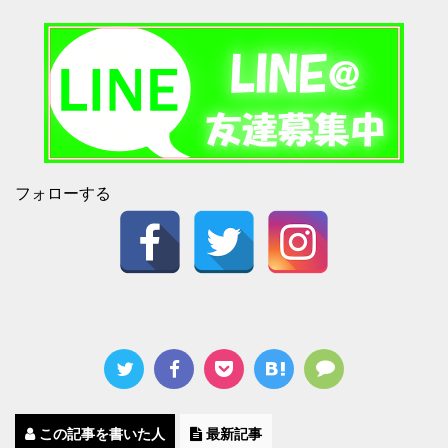
フォローする
この記事を書いた人
最新記事