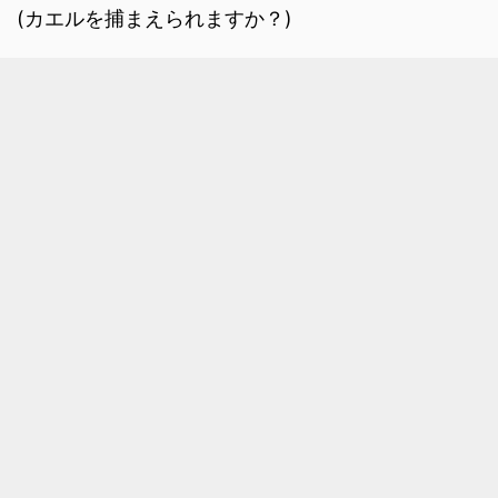
(カエルを捕まえられますか？)