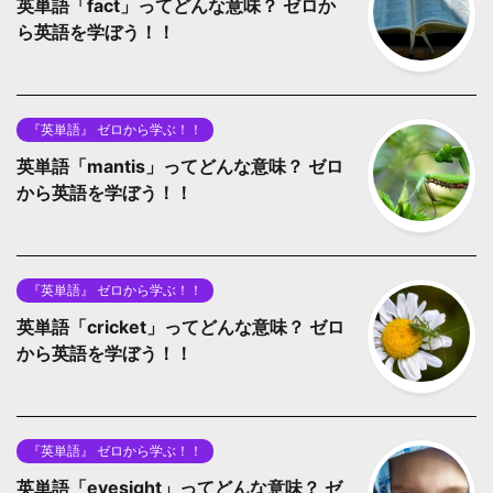
英単語「fact」ってどんな意味？ ゼロか
ら英語を学ぼう！！
『英単語』 ゼロから学ぶ！！
英単語「mantis」ってどんな意味？ ゼロ
から英語を学ぼう！！
『英単語』 ゼロから学ぶ！！
英単語「cricket」ってどんな意味？ ゼロ
から英語を学ぼう！！
『英単語』 ゼロから学ぶ！！
英単語「eyesight」ってどんな意味？ ゼ