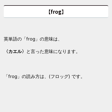
【frog】
英単語の「frog」の意味は、
〈カエル〉
と言った意味になります。
「frog」の読み方は、(フロッグ) です。