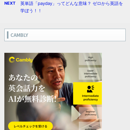
NEXT
英単語「payday」ってどんな意味？ ゼロから英語を
学ぼう！！
CAMBLY