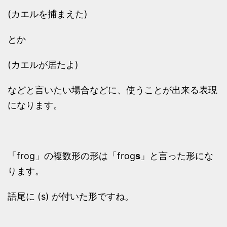
(カエルを捕まえた)
とか
(カエルが居たよ)
などと言いたい場合などに、使うことが出来る表現
になります。
「frog」の複数形の形は「frog
s
」と言った形にな
ります。
語尾に (s) が付いた形ですね。