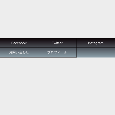
Facebook
Twitter
Instagram
お問い合わせ
プロフィール