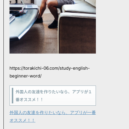
https://torakichi-06.com/study-english-
beginner-word/
外国人の友達を作りたいなら、アプリが１
番オススメ！！
外国人の友達を作りたいなら、アプリが一番
オススメ！！