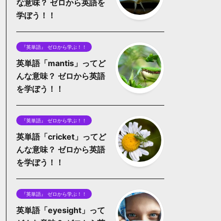
な意味？ ゼロから英語を
学ぼう！！
『英単語』 ゼロから学ぶ！！
英単語「mantis」ってど
んな意味？ ゼロから英語
を学ぼう！！
『英単語』 ゼロから学ぶ！！
英単語「cricket」ってど
んな意味？ ゼロから英語
を学ぼう！！
『英単語』 ゼロから学ぶ！！
英単語「eyesight」って