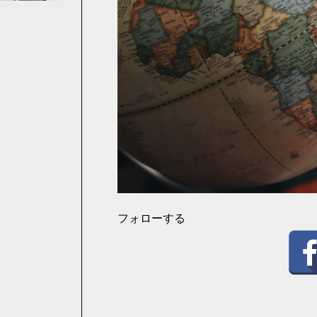
フォローする