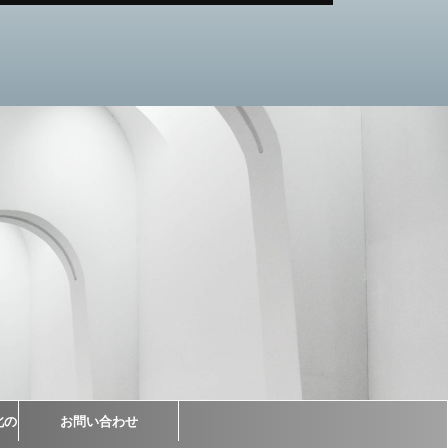
北の
お問い合わせ