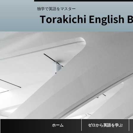
独学で英語をマスター
ホーム
ゼロから英語を学ぶ