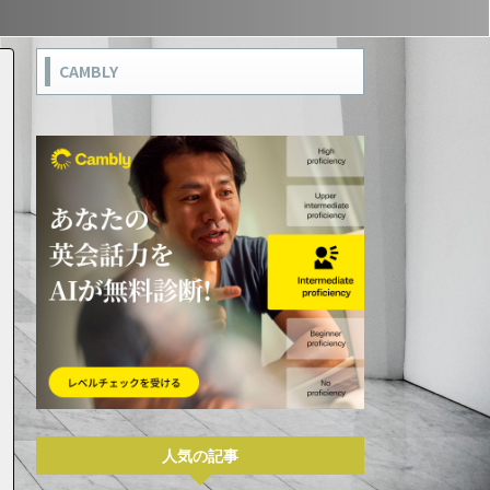
CAMBLY
人気の記事