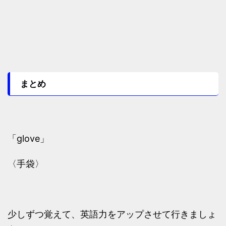
まとめ
「glove」
〈手袋〉
少しずつ覚えて、英語力をアップさせて行きましょ