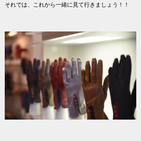
それでは、これから一緒に見て行きましょう！！