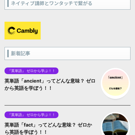
ネイティブ講師とワンタッチで繋がる
新着記事
『英単語』 ゼロから学ぶ！！
英単語「ancient」ってどんな意味？ ゼロ
から英語を学ぼう！！
『英単語』 ゼロから学ぶ！！
英単語「fact」ってどんな意味？ ゼロか
ら英語を学ぼう！！