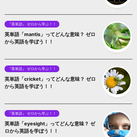
『英単語』 ゼロから学ぶ！！
英単語「mantis」ってどんな意味？ ゼロ
から英語を学ぼう！！
『英単語』 ゼロから学ぶ！！
英単語「cricket」ってどんな意味？ ゼロ
から英語を学ぼう！！
『英単語』 ゼロから学ぶ！！
英単語「eyesight」ってどんな意味？ ゼ
ロから英語を学ぼう！！