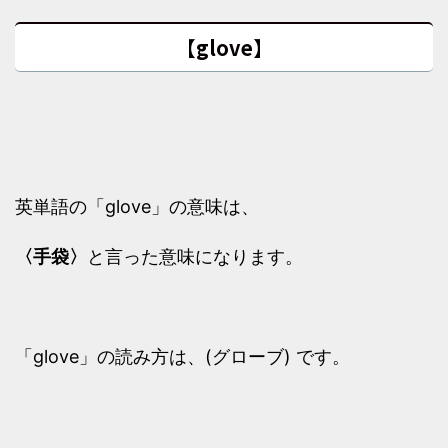
【glove】
英単語の「glove」の意味は、
〈手袋〉
と言った意味になります。
「glove」の読み方は、(グローブ) です。