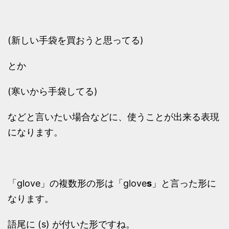
(新しい手袋を買おうと思ってる)
とか
(寒いから手袋してる)
などと言いたい場合などに、使うことが出来る表現
になります。
「glove」の複数形の形は「glove
s
」と言った形に
なります。
語尾に (s) が付いた形ですね。