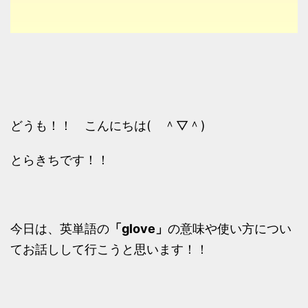
どうも！！ こんにちは( ＾▽＾)
とらきちです！！
今日は、英単語の
「glove」
の意味や使い方につい
てお話しして行こうと思います！！