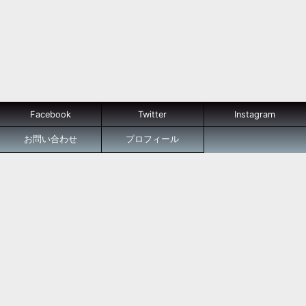
Facebook
Twitter
Instagram
お問い合わせ
プロフィール