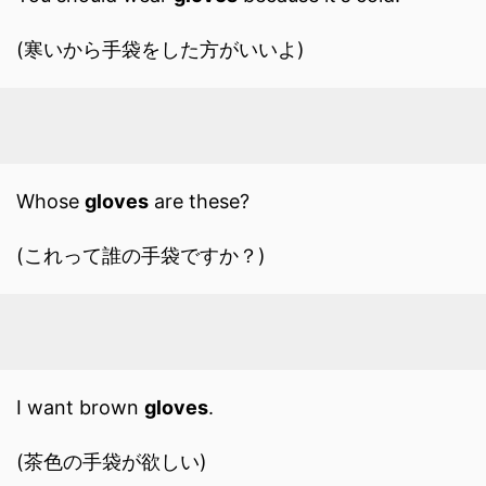
(寒いから手袋をした方がいいよ)
Whose
gloves
are these?
(これって誰の手袋ですか？)
I want brown
gloves
.
(茶色の手袋が欲しい)