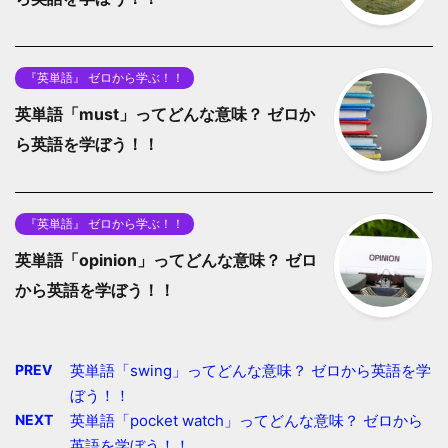
『英単語』 ゼロから学ぶ！！
英単語「must」ってどんな意味？ ゼロか
ら英語を学ぼう！！
『英単語』 ゼロから学ぶ！！
英単語「opinion」ってどんな意味？ ゼロ
から英語を学ぼう！！
PREV
英単語「swing」ってどんな意味？ ゼロから英語を学
ぼう！！
NEXT
英単語「pocket watch」ってどんな意味？ ゼロから
英語を学ぼう！！