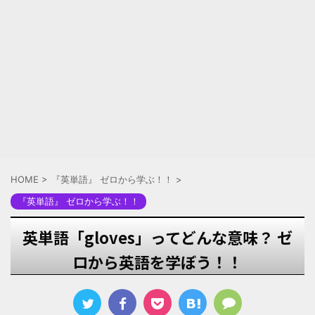
HOME
>
『英単語』 ゼロから学ぶ！！
>
『英単語』 ゼロから学ぶ！！
英単語「gloves」ってどんな意味？ ゼ
ロから英語を学ぼう！！