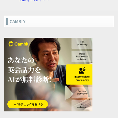
CAMBLY