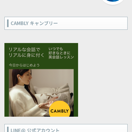
CAMBLY キャンブリー
LINE@ 公式アカウント