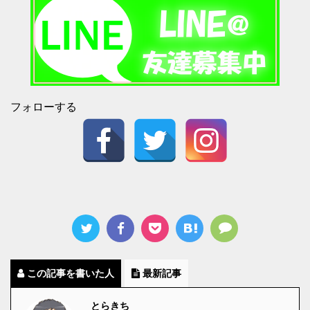
フォローする
この記事を書いた人
最新記事
とらきち