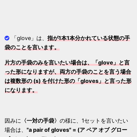
「glove」は、
指が1本1本分かれている状態の手
袋のことを言います。
片方の手袋のみを言いたい場合は、「glove」と言
った形になりますが、両方の手袋のことを言う場合
は複数形の (s) を付けた形の「gloves」と言った形
になります。
因みに
〈一対の手袋〉
の様に、1セットを言いたい
場合は、
"a pair of gloves" = (ア ペア オブ グロー