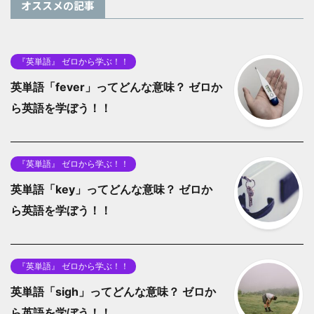
オススメの記事
『英単語』 ゼロから学ぶ！！
英単語「fever」ってどんな意味？ ゼロか
ら英語を学ぼう！！
『英単語』 ゼロから学ぶ！！
英単語「key」ってどんな意味？ ゼロか
ら英語を学ぼう！！
『英単語』 ゼロから学ぶ！！
英単語「sigh」ってどんな意味？ ゼロか
ら英語を学ぼう！！