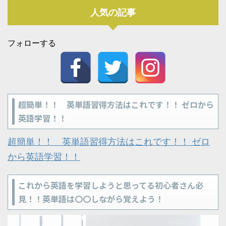
人気の記事
フォローする
超簡単！！ 英単語習得方法はこれです！！ ゼロから
英語学習！！
超簡単！！ 英単語習得方法はこれです！！ ゼロ
から英語学習！！
これから英語を学習しようと思ってる初心者さん必
見！！英単語は〇〇しながら覚えよう！