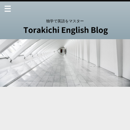
独学で英語をマスター