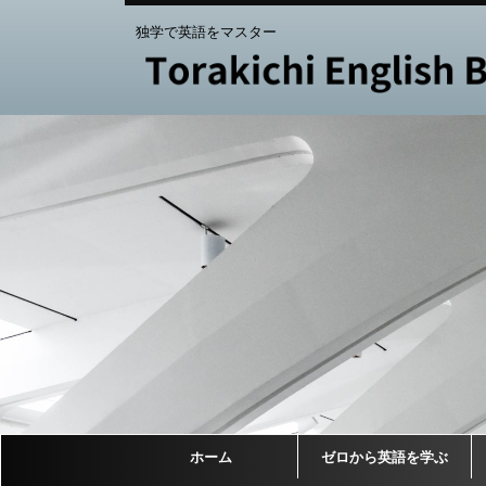
独学で英語をマスター
ホーム
ゼロから英語を学ぶ