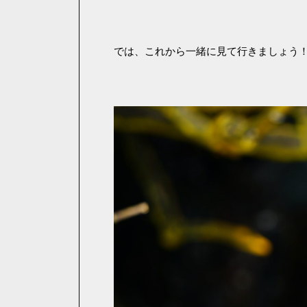
では、これから一緒に見て行きましょう