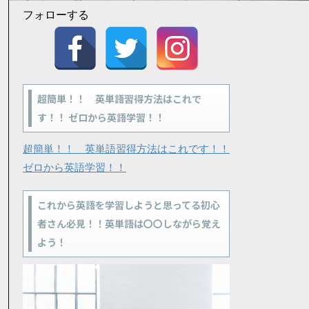
フォローする
超簡単！！ 英単語習得方法はこれで
す！！ ゼロから英語学習！！
超簡単！！ 英単語習得方法はこれです！！
ゼロから英語学習！！
これから英語を学習しようと思ってる初心
者さん必見！！英単語は〇〇しながら覚え
よう！