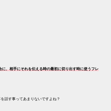
合に、相手にそれを伝える時の最初に切り出す時に使うフレ
事を話す事ってあまりないですよね？