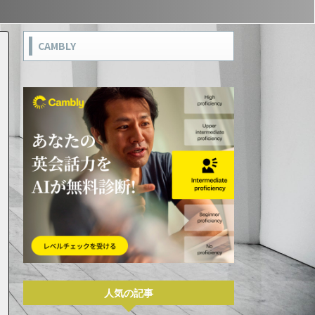
CAMBLY
人気の記事