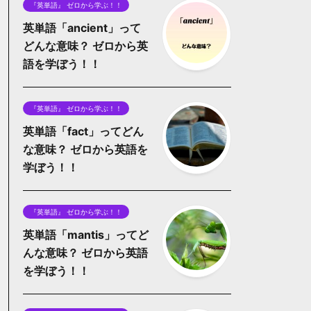
『英単語』 ゼロから学ぶ！！
英単語「ancient」って
どんな意味？ ゼロから英
語を学ぼう！！
『英単語』 ゼロから学ぶ！！
英単語「fact」ってどん
な意味？ ゼロから英語を
学ぼう！！
『英単語』 ゼロから学ぶ！！
英単語「mantis」ってど
んな意味？ ゼロから英語
を学ぼう！！