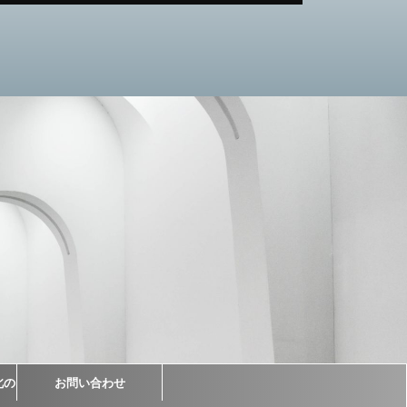
北の
お問い合わせ