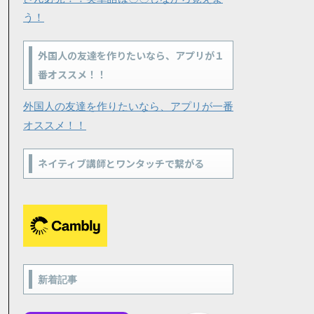
う！
外国人の友達を作りたいなら、アプリが１
番オススメ！！
外国人の友達を作りたいなら、アプリが一番
オススメ！！
ネイティブ講師とワンタッチで繋がる
新着記事