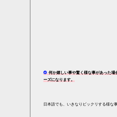
何か嬉しい事や驚く様な事があった場
ーズになります。
日本語でも、いきなりビックリする様な