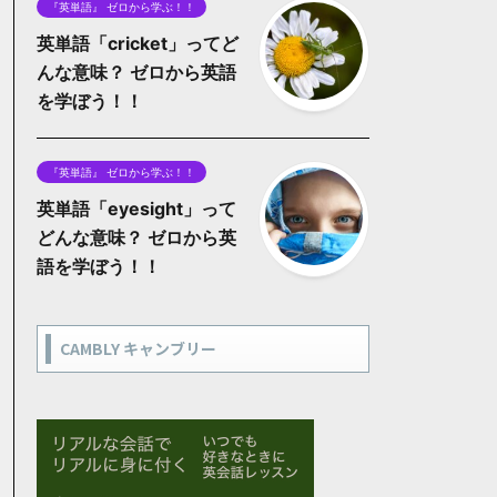
『英単語』 ゼロから学ぶ！！
英単語「cricket」ってど
んな意味？ ゼロから英語
を学ぼう！！
『英単語』 ゼロから学ぶ！！
英単語「eyesight」って
どんな意味？ ゼロから英
語を学ぼう！！
CAMBLY キャンブリー