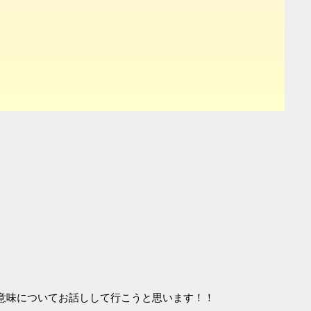
意味についてお話しして行こうと思います！！