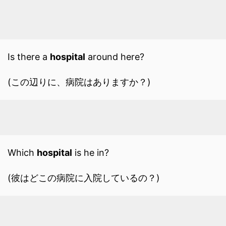
Is there a
hospital
around here?
(この辺りに、病院はありますか？)
Which
hospital
is he in?
(彼はどこの病院に入院しているの？)