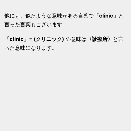
他にも、似たような意味がある言葉で
「clinic」
と
言った言葉もございます。
「clinic」= (クリニック)
の意味は
〈診療所〉
と言
った意味になります。