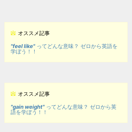
オススメ記事
"feel like"
ってどんな意味？ ゼロから英語を
学ぼう！！
オススメ記事
"gain weight"
ってどんな意味？ ゼロから英
語を学ぼう！！