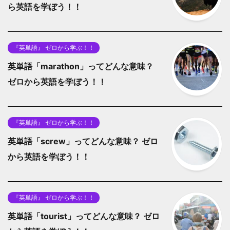
ら英語を学ぼう！！
『英単語』 ゼロから学ぶ！！
英単語「marathon」ってどんな意味？
ゼロから英語を学ぼう！！
『英単語』 ゼロから学ぶ！！
英単語「screw」ってどんな意味？ ゼロ
から英語を学ぼう！！
『英単語』 ゼロから学ぶ！！
英単語「tourist」ってどんな意味？ ゼロ