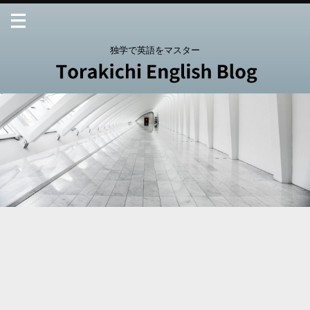
独学で英語をマスター