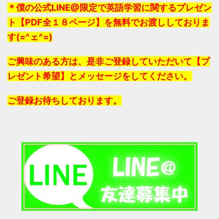
＊僕の公式LINE@限定で英語学習に関するプレゼン
ト【PDF全１８ページ】を無料でお渡ししておりま
す(=^ェ^=)
ご興味のある方は、是非ご登録していただいて【プ
レゼント希望】とメッセージをしてください。
ご登録お待ちしております。