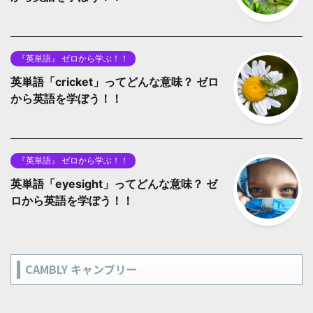
『英単語』 ゼロから学ぶ！！
英単語「cricket」ってどんな意味？ ゼロ
から英語を学ぼう！！
『英単語』 ゼロから学ぶ！！
英単語「eyesight」ってどんな意味？ ゼ
ロから英語を学ぼう！！
CAMBLY キャンブリー