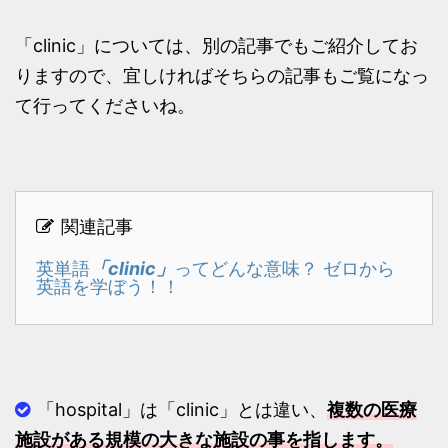
「clinic」については、別の記事でもご紹介してお
りますので、宜しければそちらの記事もご覧になっ
て行ってくださいね。
関連記事
「clinic」
英単語
ってどんな意味？ ゼロから
英語を学ぼう！！
「hospital」は「clinic」とは違い、
複数の医療
施設がある規模の大きな施設の事を指します。