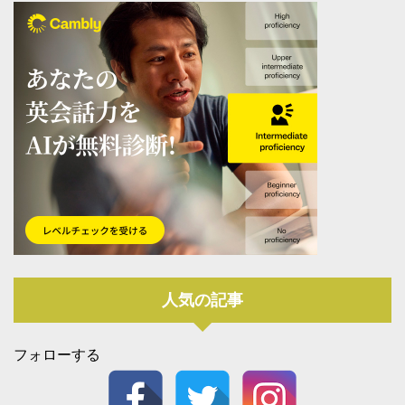
人気の記事
フォローする