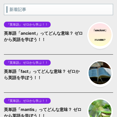
新着記事
『英単語』 ゼロから学ぶ！！
英単語「ancient」ってどんな意味？ ゼロ
から英語を学ぼう！！
『英単語』 ゼロから学ぶ！！
英単語「fact」ってどんな意味？ ゼロか
ら英語を学ぼう！！
『英単語』 ゼロから学ぶ！！
英単語「mantis」ってどんな意味？ ゼロ
から英語を学ぼう！！