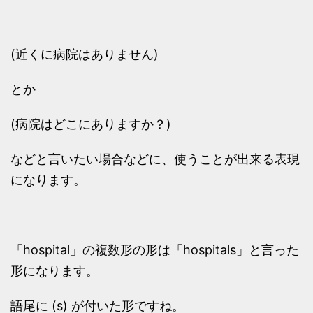
(近くに病院はありません)
とか
(病院はどこにありますか？)
などと言いたい場合などに、使うことが出来る表現
になります。
「hospital」の複数形の形は「hospitals」と言った
形になります。
語尾に (s) が付いた形ですね。