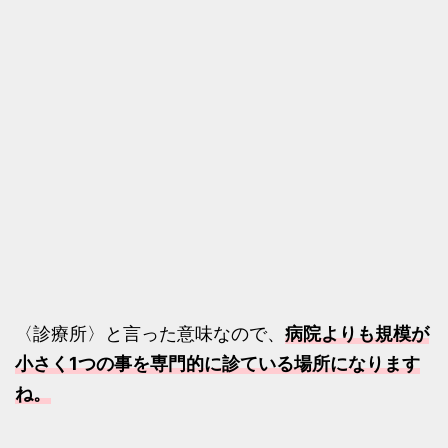
〈診療所〉と言った意味なので、
病院よりも規模が
小さく1つの事を専門的に診ている場所になります
ね。