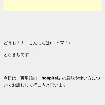
どうも！！ こんにちは( ＾▽＾)
とらきちです！！
今日は、英単語の
「hospital」
の意味や使い方につ
いてお話しして行こうと思います！！