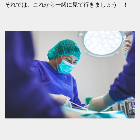
それでは、これから一緒に見て行きましょう！！