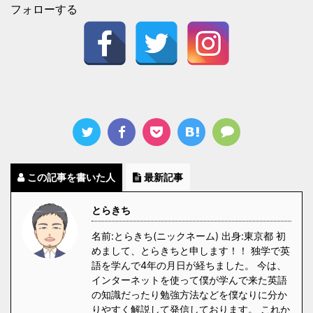
フォローする
この記事を書いた人
最新記事
とらきち
名前:とらきち(ニックネーム) 出身:東京都 初
めまして、とらきちと申します！！ 独学で英
語を学んで4年の月日が経ちました。 今は、
インターネットを使って僕が学んで来た英語
の知識だったり勉強方法などを僕なりに分か
りやすく解説して発信しております。 これか