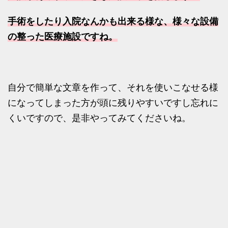
手術をしたり入院なんかも出来る様な、様々な設備
の整った医療施設ですね。
自分で簡単な文章を作って、それを使いこなせる様
になってしまった方が頭に残りやすいですし忘れに
くいですので、是非やってみてくださいね。