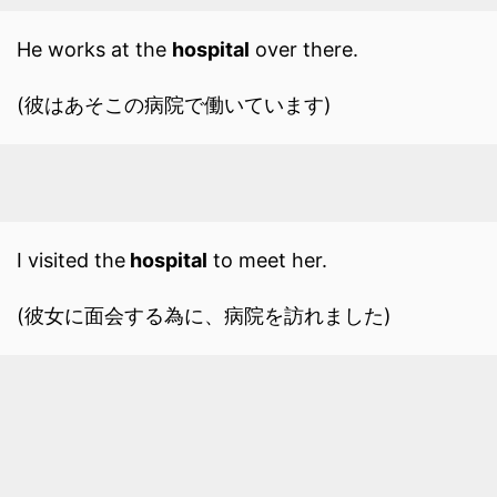
He works at the
hospital
over there.
(彼はあそこの病院で働いています)
I visited the
hospital
to meet her.
(彼女に面会する為に、病院を訪れました)