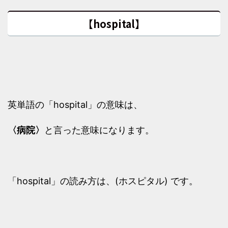
【hospital】
英単語の「hospital」の意味は、
〈病院〉
と言った意味になります。
「hospital」の読み方は、(ホスピタル) です。