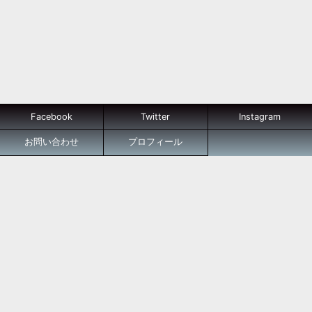
Facebook
Twitter
Instagram
お問い合わせ
プロフィール