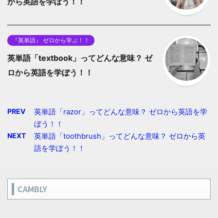
から英語を学ぼう！！
『英単語』 ゼロから学ぶ！！
英単語「textbook」ってどんな意味？ ゼ
ロから英語を学ぼう！！
PREV
英単語「razor」ってどんな意味？ ゼロから英語を学
ぼう！！
NEXT
英単語「toothbrush」ってどんな意味？ ゼロから英
語を学ぼう！！
CAMBLY