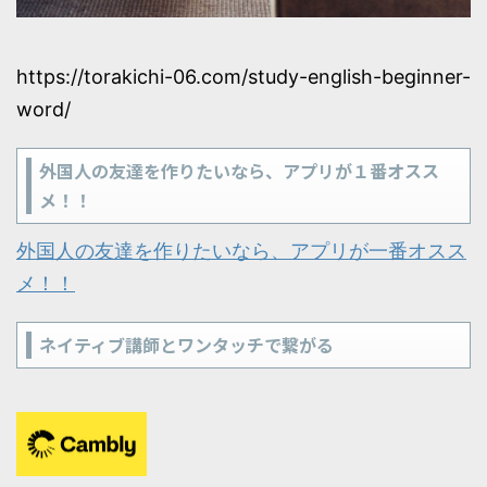
https://torakichi-06.com/study-english-beginner-
word/
外国人の友達を作りたいなら、アプリが１番オスス
メ！！
外国人の友達を作りたいなら、アプリが一番オスス
メ！！
ネイティブ講師とワンタッチで繋がる