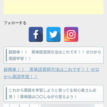
フォローする
超簡単！！ 英単語習得方法はこれです！！ ゼロから
英語学習！！
超簡単！！ 英単語習得方法はこれです！！ ゼロ
から英語学習！！
これから英語を学習しようと思ってる初心者さん必
見！！英単語は〇〇しながら覚えよう！