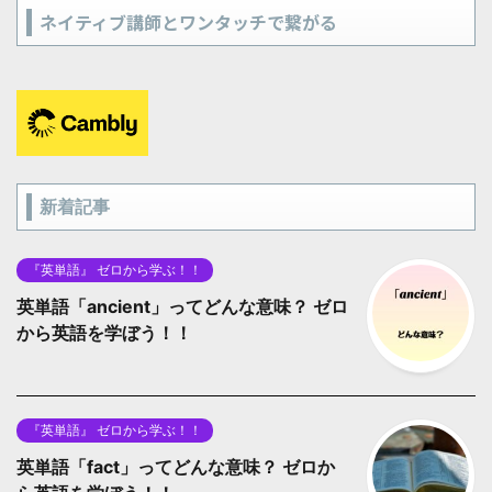
ネイティブ講師とワンタッチで繋がる
新着記事
『英単語』 ゼロから学ぶ！！
英単語「ancient」ってどんな意味？ ゼロ
から英語を学ぼう！！
『英単語』 ゼロから学ぶ！！
英単語「fact」ってどんな意味？ ゼロか