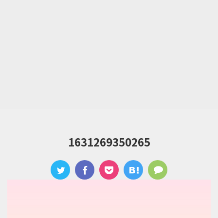
1631269350265