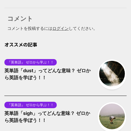
コメント
コメントを投稿するには
ログイン
してください。
オススメの記事
『英単語』 ゼロから学ぶ！！
英単語「dust」ってどんな意味？ ゼロか
ら英語を学ぼう！！
『英単語』 ゼロから学ぶ！！
英単語「sigh」ってどんな意味？ ゼロか
ら英語を学ぼう！！