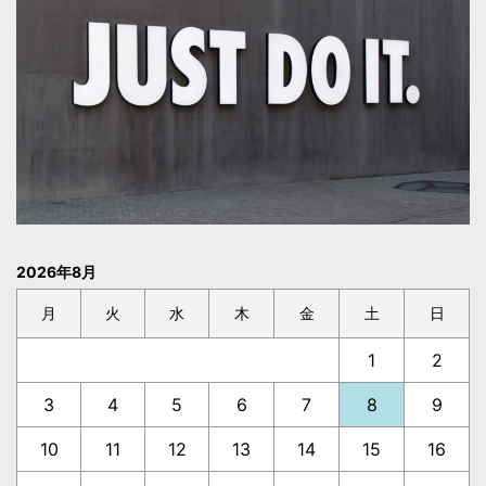
2026年8月
月
火
水
木
金
土
日
1
2
3
4
5
6
7
8
9
10
11
12
13
14
15
16