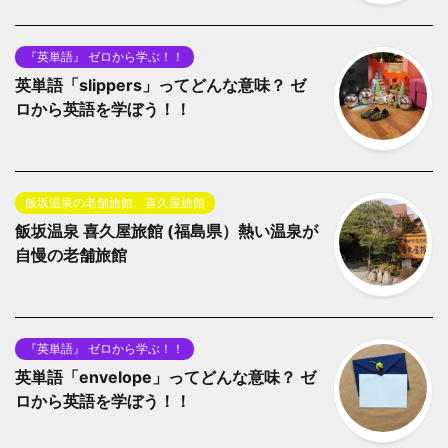
『英単語』 ゼロから学ぶ！！
英単語「slippers」ってどんな意味？ ゼ
ロから英語を学ぼう！！
飯坂温泉の老舗旅館、喜久屋旅館
飯坂温泉 喜久屋旅館 (福島県）熱い温泉が
自慢の老舗旅館
『英単語』 ゼロから学ぶ！！
英単語「envelope」ってどんな意味？ ゼ
ロから英語を学ぼう！！