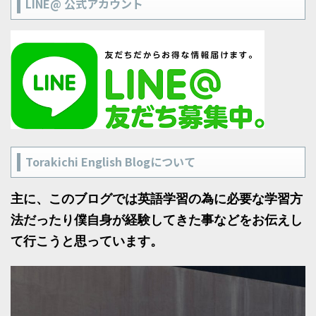
LINE@ 公式アカウント
Torakichi English Blogについて
主に、このブログでは英語学習の為に必要な学習方
法だったり僕自身が経験してきた事などをお伝えし
て行こうと思っています。