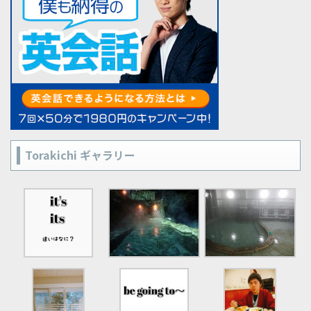
Torakichi ギャラリー