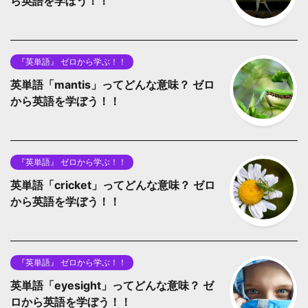
ら英語を学ぼう！！
『英単語』 ゼロから学ぶ！！
英単語「mantis」ってどんな意味？ ゼロ
から英語を学ぼう！！
『英単語』 ゼロから学ぶ！！
英単語「cricket」ってどんな意味？ ゼロ
から英語を学ぼう！！
『英単語』 ゼロから学ぶ！！
英単語「eyesight」ってどんな意味？ ゼ
ロから英語を学ぼう！！