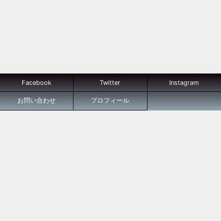
Facebook
Twitter
Instagram
お問い合わせ
プロフィール