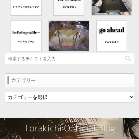
カテゴリー