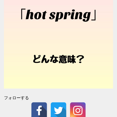
フォローする