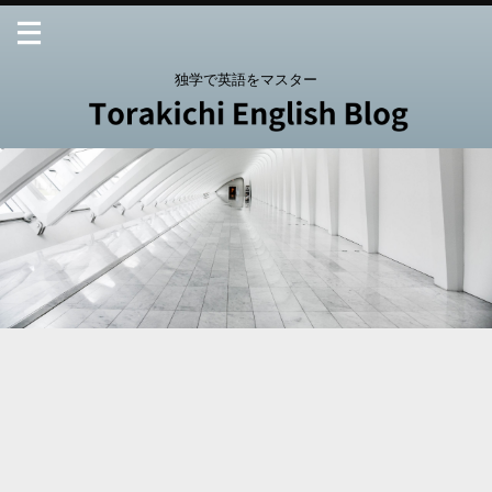
独学で英語をマスター