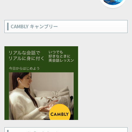
CAMBLY キャンブリー