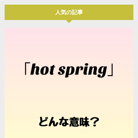
人気の記事