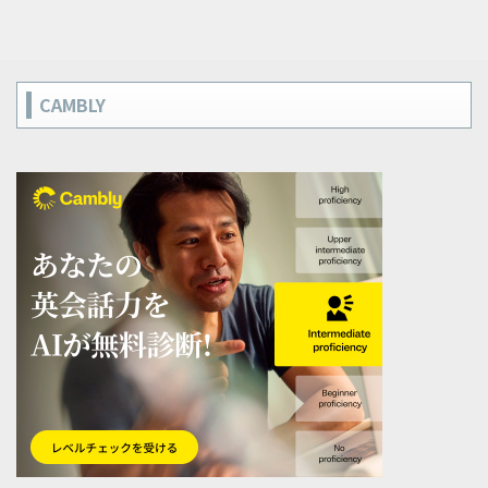
CAMBLY