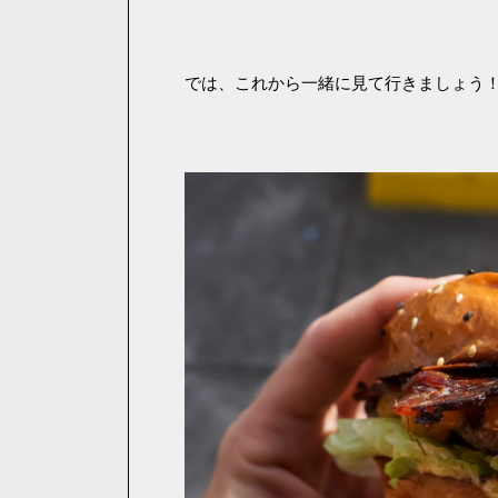
では、これから一緒に見て行きましょう