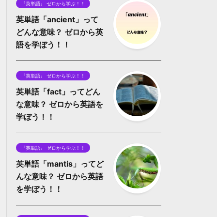
『英単語』 ゼロから学ぶ！！
英単語「ancient」って
どんな意味？ ゼロから英
語を学ぼう！！
『英単語』 ゼロから学ぶ！！
英単語「fact」ってどん
な意味？ ゼロから英語を
学ぼう！！
『英単語』 ゼロから学ぶ！！
英単語「mantis」ってど
んな意味？ ゼロから英語
を学ぼう！！