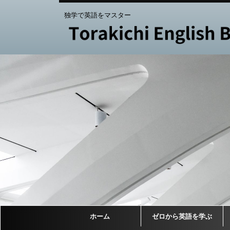
独学で英語をマスター
ホーム
ゼロから英語を学ぶ