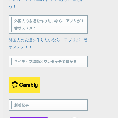
う！
外国人の友達を作りたいなら、アプリが１
番オススメ！！
外国人の友達を作りたいなら、アプリが一番
オススメ！！
ネイティブ講師とワンタッチで繋がる
新着記事