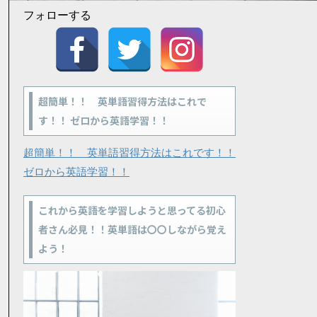
フォローする
超簡単！！ 英単語習得方法はこれで
す！！ ゼロから英語学習！！
超簡単！！ 英単語習得方法はこれです！！
ゼロから英語学習！！
これから英語を学習しようと思ってる初心
者さん必見！！英単語は〇〇しながら覚え
よう！