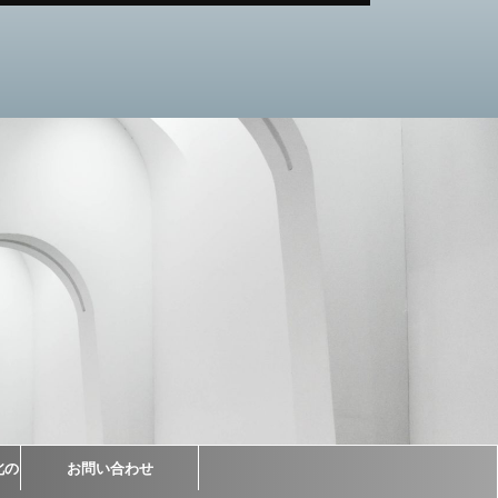
北の
お問い合わせ