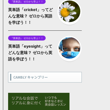
『英単語』 ゼロから学ぶ！！
英単語「cricket」ってど
んな意味？ ゼロから英語
を学ぼう！！
『英単語』 ゼロから学ぶ！！
英単語「eyesight」って
どんな意味？ ゼロから英
語を学ぼう！！
CAMBLY キャンブリー