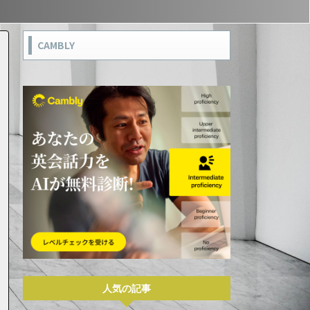
CAMBLY
人気の記事