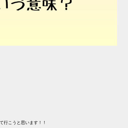
て行こうと思います！！