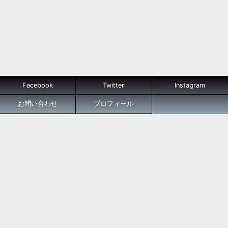
Facebook
Twitter
Instagram
お問い合わせ
プロフィール