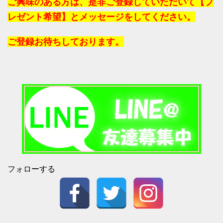
ご興味のある方は、是非ご登録していただいて【プ
レゼント希望】とメッセージをしてください。
ご登録お待ちしております。
フォローする