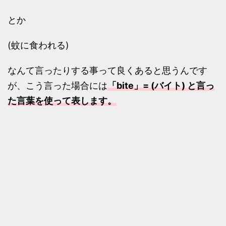
とか
(蚊に食われる)
なんて言ったりする事って良くあると思うんです
が、こう言った場合には
「bite」= (バイト) と言っ
た言葉を使って表します。