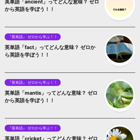
英単語「ancient」ってどんな意味？ ゼロ
から英語を学ぼう！！
『英単語』 ゼロから学ぶ！！
英単語「fact」ってどんな意味？ ゼロか
ら英語を学ぼう！！
『英単語』 ゼロから学ぶ！！
英単語「mantis」ってどんな意味？ ゼロ
から英語を学ぼう！！
『英単語』 ゼロから学ぶ！！
英単語「cricket」ってどんな意味？ ゼロ