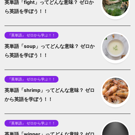
英単語「fight」ってどんな意味？ ゼロか
ら英語を学ぼう！！
『英単語』 ゼロから学ぶ！！
英単語「soup」ってどんな意味？ ゼロか
ら英語を学ぼう！！
『英単語』 ゼロから学ぶ！！
英単語「shrimp」ってどんな意味？ ゼロ
から英語を学ぼう！！
『英単語』 ゼロから学ぶ！！
英単語「winner」ってどんな意味？ ゼロ