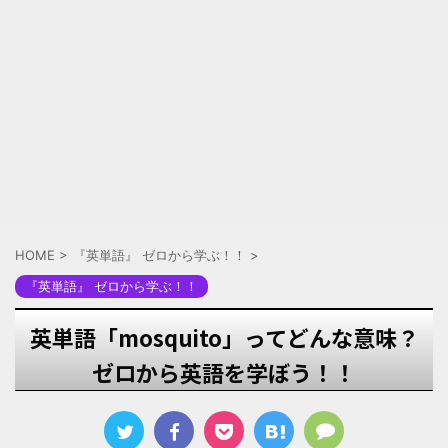
HOME
>
『英単語』 ゼロから学ぶ！！
>
『英単語』 ゼロから学ぶ！！
英単語「mosquito」ってどんな意味？
ゼロから英語を学ぼう！！