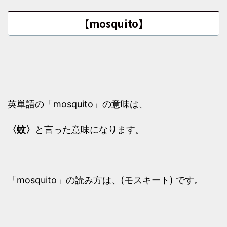
【mosquito】
英単語の「mosquito」の意味は、
〈蚊〉
と言った意味になります。
「mosquito」の読み方は、(モスキート) です。