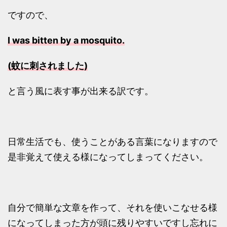
ですので、
I was bitten by a mosquito.
(蚊に刺されました)
と言う風に表す事が出来る訳です。
日常生活でも、使うことがある言葉になりますので
是非覚えて使える様になってしまってください。
自分で簡単な文章を作って、それを使いこなせる様
になってしまった方が頭に残りやすいですし忘れに