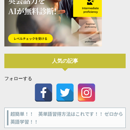
人気の記事
フォローする
超簡単！！ 英単語習得方法はこれです！！ ゼロから
英語学習！！