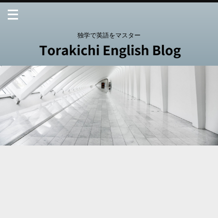
独学で英語をマスター