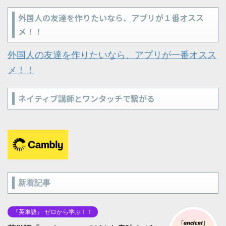
外国人の友達を作りたいなら、アプリが１番オスス
メ！！
外国人の友達を作りたいなら、アプリが一番オスス
メ！！
ネイティブ講師とワンタッチで繋がる
新着記事
『英単語』 ゼロから学ぶ！！