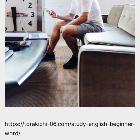
https://torakichi-06.com/study-english-beginner-
word/