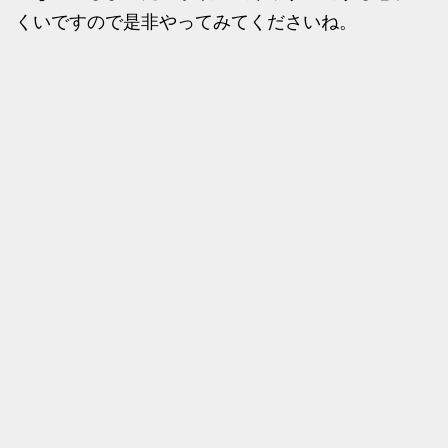
くいですので是非やってみてくださいね。