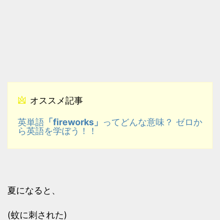
オススメ記事
「fireworks」
英単語
ってどんな意味？ ゼロか
ら英語を学ぼう！！
夏になると、
(蚊に刺された)