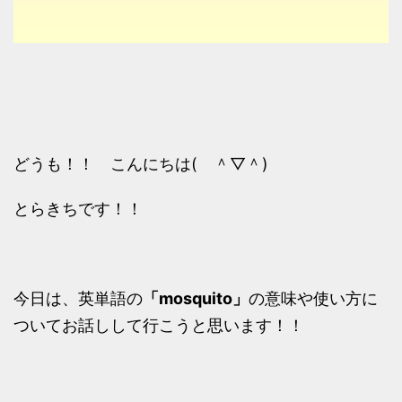
どうも！！ こんにちは( ＾▽＾)
とらきちです！！
今日は、英単語の
「mosquito」
の意味や使い方に
ついてお話しして行こうと思います！！