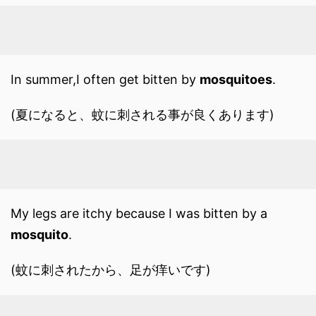
In summer,I often get bitten by
mosquitoes
.
(夏になると、蚊に刺される事が良くあります)
My legs are itchy because I was bitten by a
mosquito
.
(蚊に刺されたから、足が痒いです)