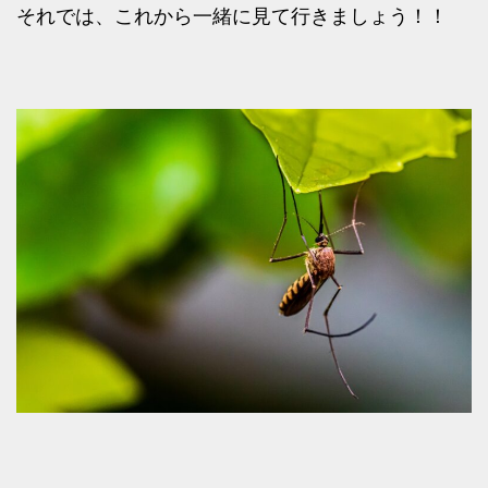
それでは、これから一緒に見て行きましょう！！