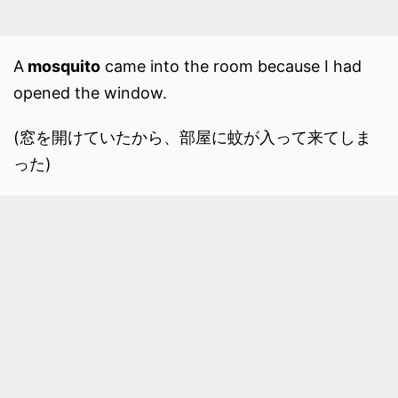
A
mosquito
came into the room because I had
opened the window.
(窓を開けていたから、部屋に蚊が入って来てしま
った)