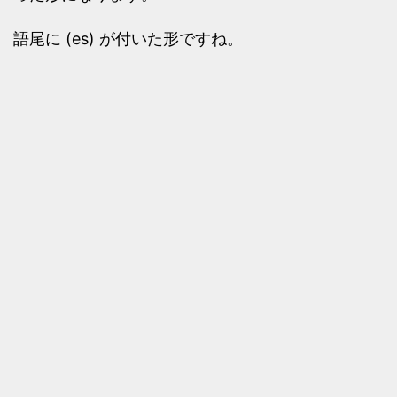
語尾に (es) が付いた形ですね。