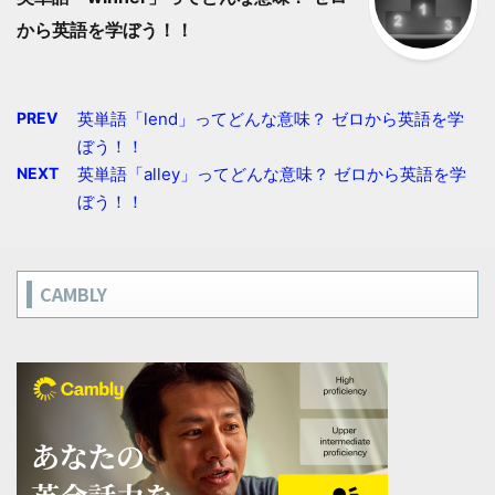
から英語を学ぼう！！
PREV
英単語「lend」ってどんな意味？ ゼロから英語を学
ぼう！！
NEXT
英単語「alley」ってどんな意味？ ゼロから英語を学
ぼう！！
CAMBLY