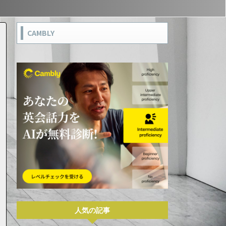
CAMBLY
人気の記事