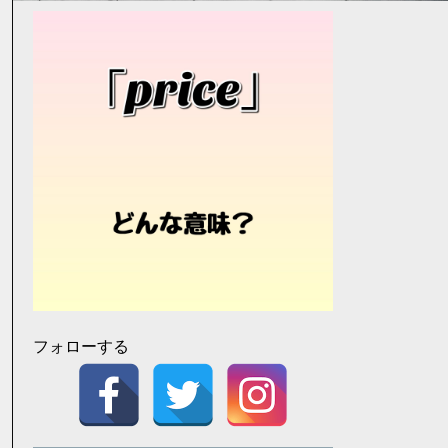
フォローする