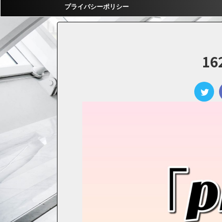
プライバシーポリシー
16