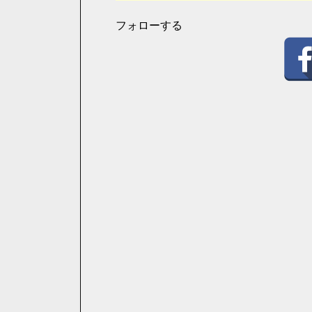
フォローする