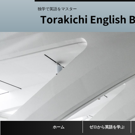
独学で英語をマスター
ホーム
ゼロから英語を学ぶ