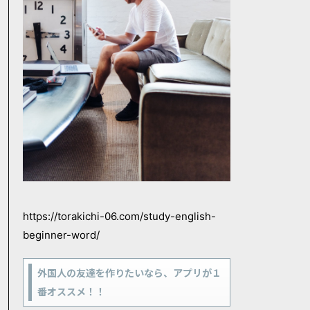
https://torakichi-06.com/study-english-
beginner-word/
外国人の友達を作りたいなら、アプリが１
番オススメ！！