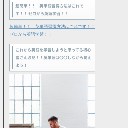
超簡単！！ 英単語習得方法はこれで
す！！ ゼロから英語学習！！
超簡単！！ 英単語習得方法はこれです！！
ゼロから英語学習！！
これから英語を学習しようと思ってる初心
者さん必見！！英単語は〇〇しながら覚え
よう！