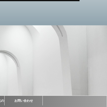
北の
お問い合わせ