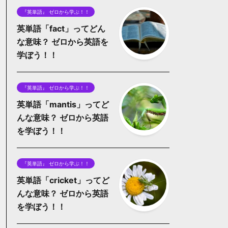
『英単語』 ゼロから学ぶ！！
英単語「fact」ってどん
な意味？ ゼロから英語を
学ぼう！！
『英単語』 ゼロから学ぶ！！
英単語「mantis」ってど
んな意味？ ゼロから英語
を学ぼう！！
『英単語』 ゼロから学ぶ！！
英単語「cricket」ってど
んな意味？ ゼロから英語
を学ぼう！！