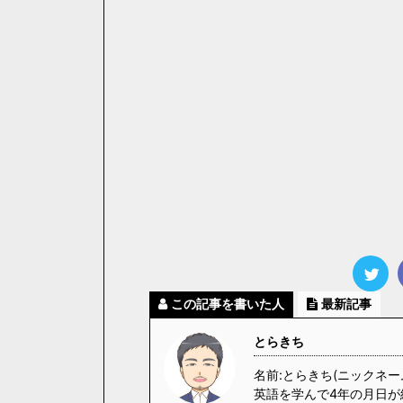
この記事を書いた人
最新記事
とらきち
名前:とらきち(ニックネー
英語を学んで4年の月日が