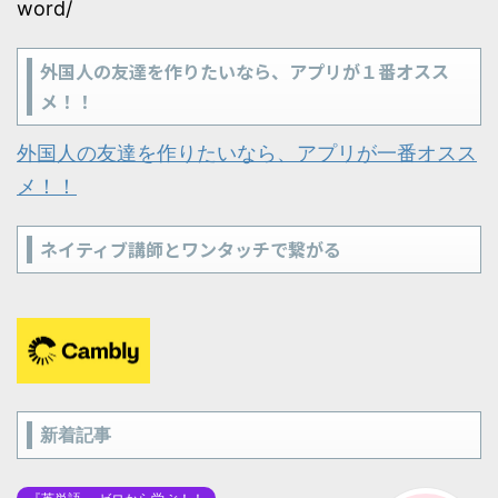
word/
外国人の友達を作りたいなら、アプリが１番オスス
メ！！
外国人の友達を作りたいなら、アプリが一番オスス
メ！！
ネイティブ講師とワンタッチで繋がる
新着記事