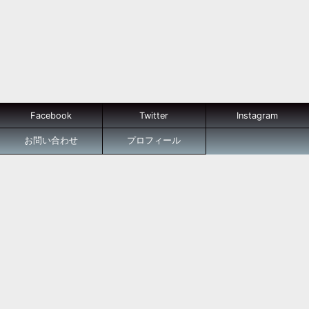
Facebook
Twitter
Instagram
お問い合わせ
プロフィール