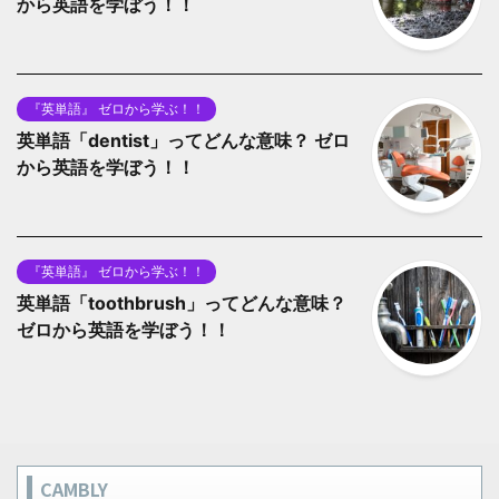
から英語を学ぼう！！
『英単語』 ゼロから学ぶ！！
英単語「dentist」ってどんな意味？ ゼロ
から英語を学ぼう！！
『英単語』 ゼロから学ぶ！！
英単語「toothbrush」ってどんな意味？
ゼロから英語を学ぼう！！
CAMBLY