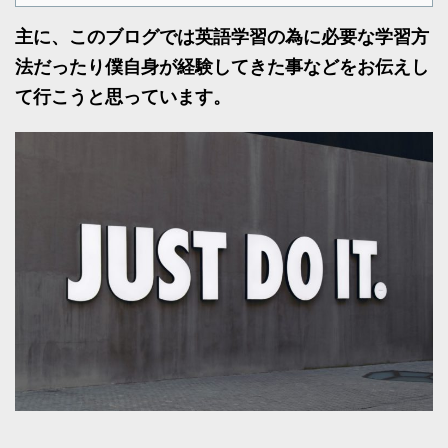
主に、このブログでは英語学習の為に必要な学習方
法だったり僕自身が経験してきた事などをお伝えし
て行こうと思っています。