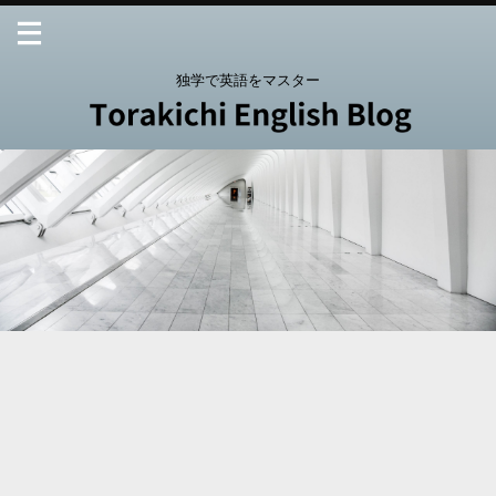
独学で英語をマスター