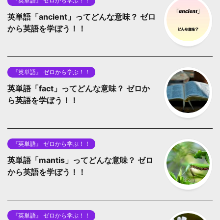
『英単語』 ゼロから学ぶ！！
英単語「ancient」ってどんな意味？ ゼロ
から英語を学ぼう！！
『英単語』 ゼロから学ぶ！！
英単語「fact」ってどんな意味？ ゼロか
ら英語を学ぼう！！
『英単語』 ゼロから学ぶ！！
英単語「mantis」ってどんな意味？ ゼロ
から英語を学ぼう！！
『英単語』 ゼロから学ぶ！！