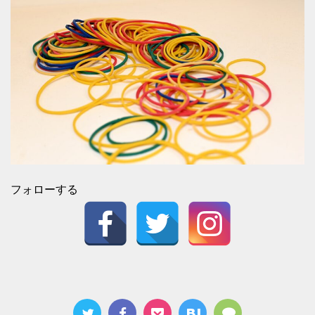
フォローする