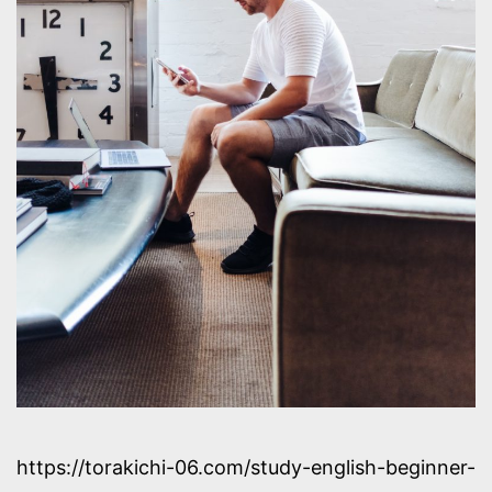
https://torakichi-06.com/study-english-beginner-