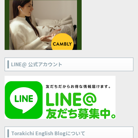
LINE@ 公式アカウント
Torakichi English Blogについて