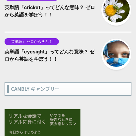
英単語「cricket」ってどんな意味？ ゼロ
から英語を学ぼう！！
『英単語』 ゼロから学ぶ！！
英単語「eyesight」ってどんな意味？ ゼ
ロから英語を学ぼう！！
CAMBLY キャンブリー