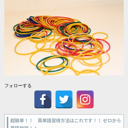
フォローする
超簡単！！ 英単語習得方法はこれです！！ ゼロから
英語学習！！