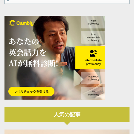
人気の記事