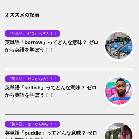
オススメの記事
『英単語』 ゼロから学ぶ！！
英単語「borrow」ってどんな意味？ ゼロ
から英語を学ぼう！！
『英単語』 ゼロから学ぶ！！
英単語「selfish」ってどんな意味？ ゼロ
から英語を学ぼう！！
『英単語』 ゼロから学ぶ！！
英単語「puddle」ってどんな意味？ ゼロ