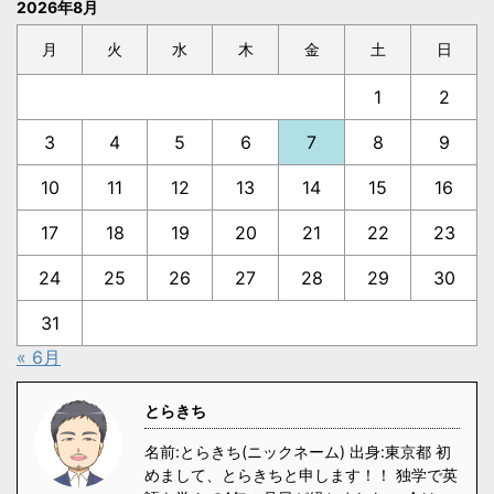
2026年8月
月
火
水
木
金
土
日
1
2
3
4
5
6
7
8
9
10
11
12
13
14
15
16
17
18
19
20
21
22
23
24
25
26
27
28
29
30
31
« 6月
とらきち
名前:とらきち(ニックネーム) 出身:東京都 初
めまして、とらきちと申します！！ 独学で英