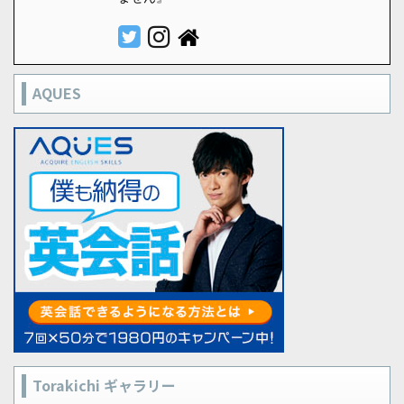
AQUES
Torakichi ギャラリー