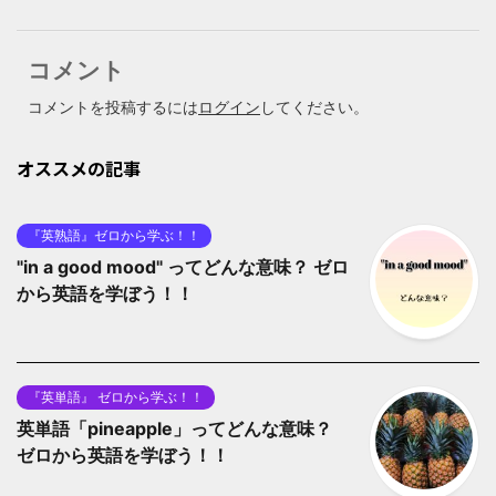
コメント
コメントを投稿するには
ログイン
してください。
オススメの記事
『英熟語』ゼロから学ぶ！！
"in a good mood" ってどんな意味？ ゼロ
から英語を学ぼう！！
『英単語』 ゼロから学ぶ！！
英単語「pineapple」ってどんな意味？
ゼロから英語を学ぼう！！