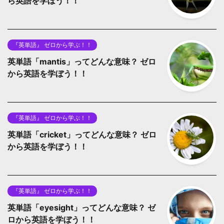
ら英語を学ぼう！！
『英単語』 ゼロから学ぶ！！
英単語「mantis」ってどんな意味？ ゼロ
から英語を学ぼう！！
『英単語』 ゼロから学ぶ！！
英単語「cricket」ってどんな意味？ ゼロ
から英語を学ぼう！！
『英単語』 ゼロから学ぶ！！
英単語「eyesight」ってどんな意味？ ゼ
ロから英語を学ぼう！！