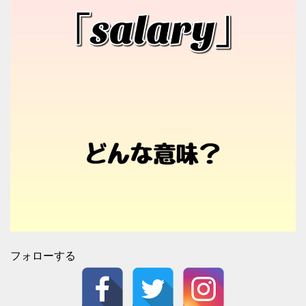
フォローする