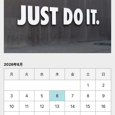
2026年8月
月
火
水
木
金
土
日
1
2
3
4
5
6
7
8
9
10
11
12
13
14
15
16