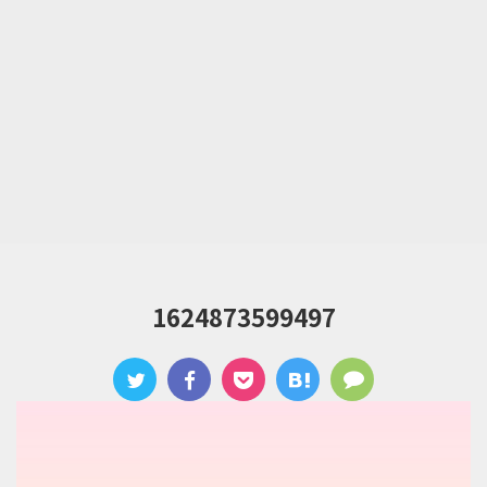
1624873599497