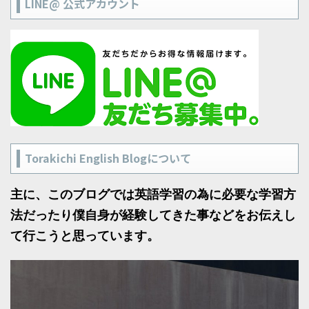
LINE@ 公式アカウント
Torakichi English Blogについて
主に、このブログでは英語学習の為に必要な学習方
法だったり僕自身が経験してきた事などをお伝えし
て行こうと思っています。