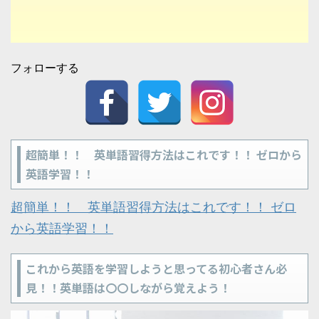
フォローする
超簡単！！ 英単語習得方法はこれです！！ ゼロから
英語学習！！
超簡単！！ 英単語習得方法はこれです！！ ゼロ
から英語学習！！
これから英語を学習しようと思ってる初心者さん必
見！！英単語は〇〇しながら覚えよう！