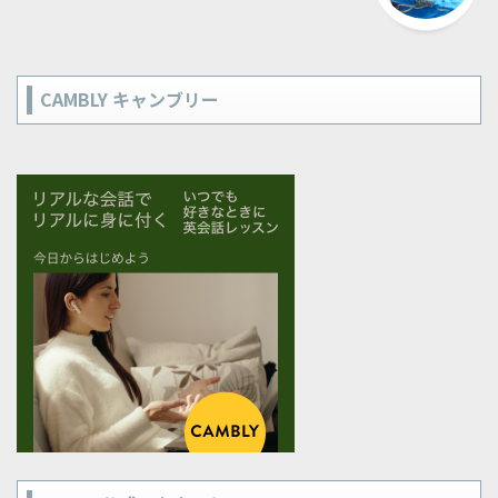
CAMBLY キャンブリー