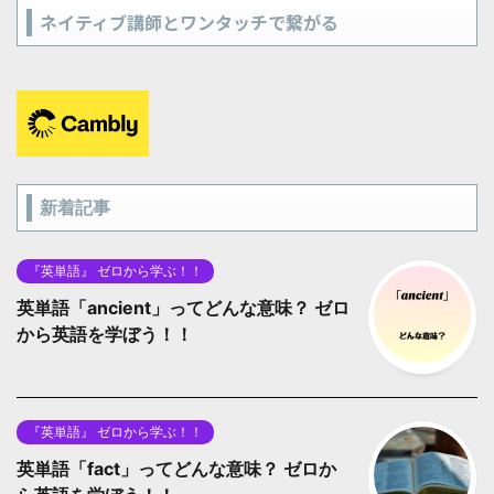
ネイティブ講師とワンタッチで繋がる
新着記事
『英単語』 ゼロから学ぶ！！
英単語「ancient」ってどんな意味？ ゼロ
から英語を学ぼう！！
『英単語』 ゼロから学ぶ！！
英単語「fact」ってどんな意味？ ゼロか