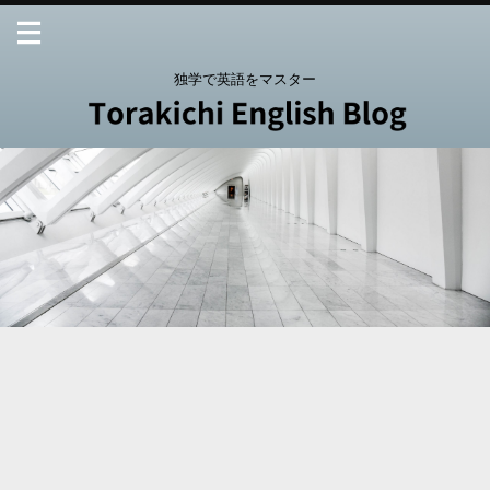
独学で英語をマスター