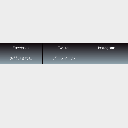
Facebook
Twitter
Instagram
お問い合わせ
プロフィール