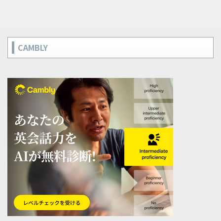
CAMBLY