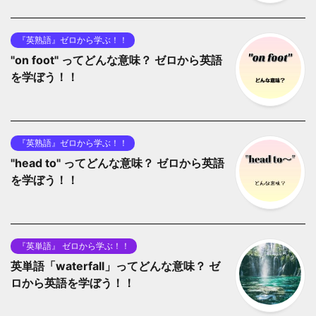
『英熟語』ゼロから学ぶ！！
"on foot" ってどんな意味？ ゼロから英語
を学ぼう！！
『英熟語』ゼロから学ぶ！！
"head to" ってどんな意味？ ゼロから英語
を学ぼう！！
『英単語』 ゼロから学ぶ！！
英単語「waterfall」ってどんな意味？ ゼ
ロから英語を学ぼう！！