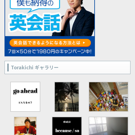
Torakichi ギャラリー