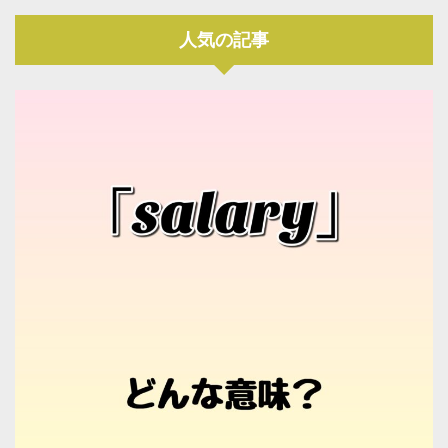
人気の記事