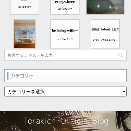
カテゴリー