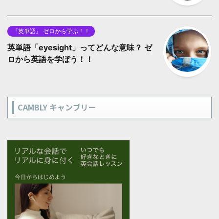
『英単語』 ゼロから学ぶ！！
英単語「eyesight」ってどんな意味？ ゼ
ロから英語を学ぼう！！
CAMBLY キャンブリー