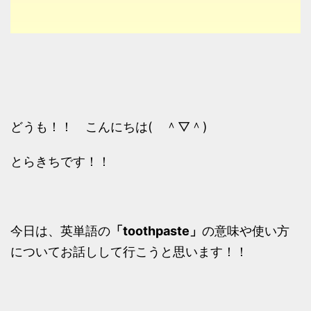
どうも！！ こんにちは( ＾▽＾)
とらきちです！！
今日は、英単語の
「toothpaste」
の意味や使い方
についてお話しして行こうと思います！！