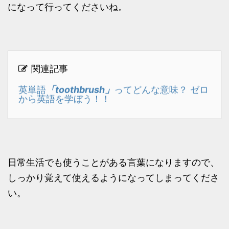
になって行ってくださいね。
関連記事
「toothbrush」
英単語
ってどんな意味？ ゼロ
から英語を学ぼう！！
日常生活でも使うことがある言葉になりますので、
しっかり覚えて使えるようになってしまってくださ
い。