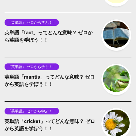
『英単語』 ゼロから学ぶ！！
英単語「fact」ってどんな意味？ ゼロか
ら英語を学ぼう！！
『英単語』 ゼロから学ぶ！！
英単語「mantis」ってどんな意味？ ゼロ
から英語を学ぼう！！
『英単語』 ゼロから学ぶ！！
英単語「cricket」ってどんな意味？ ゼロ
から英語を学ぼう！！