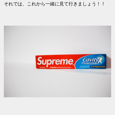
それでは、これから一緒に見て行きましょう！！