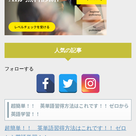
人気の記事
フォローする
超簡単！！ 英単語習得方法はこれです！！ ゼロから
英語学習！！
超簡単！！ 英単語習得方法はこれです！！ ゼロ