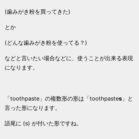
(歯みがき粉を買ってきた)
とか
(どんな歯みがき粉を使ってる？)
などと言いたい場合などに、使うことが出来る表現
になります。
「toothpaste」の複数形の形は「toothpaste
s
」と
言った形になります。
語尾に (s) が付いた形ですね。