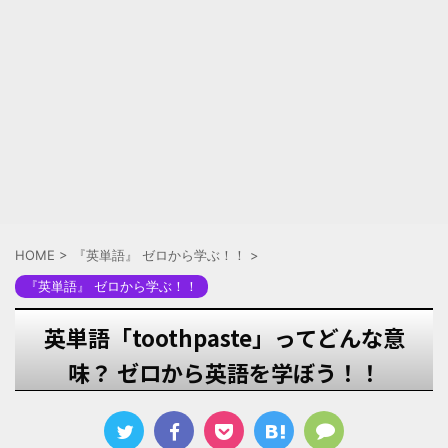
HOME
>
『英単語』 ゼロから学ぶ！！
>
『英単語』 ゼロから学ぶ！！
英単語「toothpaste」ってどんな意
味？ ゼロから英語を学ぼう！！