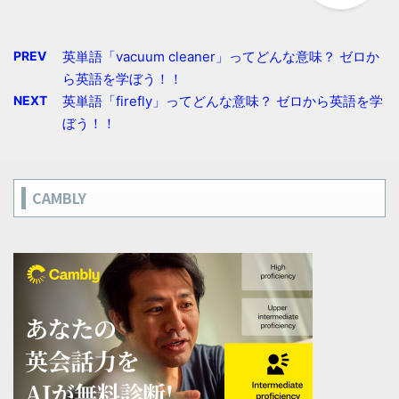
PREV
英単語「vacuum cleaner」ってどんな意味？ ゼロか
ら英語を学ぼう！！
NEXT
英単語「firefly」ってどんな意味？ ゼロから英語を学
ぼう！！
CAMBLY