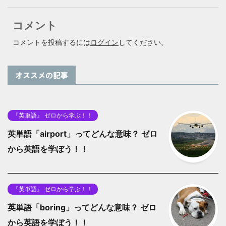
コメント
コメントを投稿するには
ログイン
してください。
オススメの記事
『英単語』 ゼロから学ぶ！！
英単語「airport」ってどんな意味？ ゼロ
から英語を学ぼう！！
『英単語』 ゼロから学ぶ！！
英単語「boring」ってどんな意味？ ゼロ
から英語を学ぼう！！