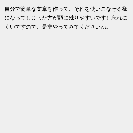
自分で簡単な文章を作って、それを使いこなせる様
になってしまった方が頭に残りやすいですし忘れに
くいですので、是非やってみてくださいね。