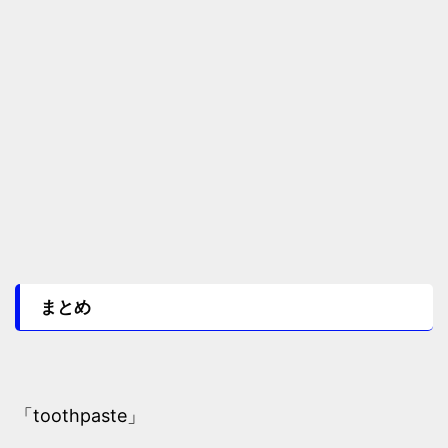
まとめ
「toothpaste」