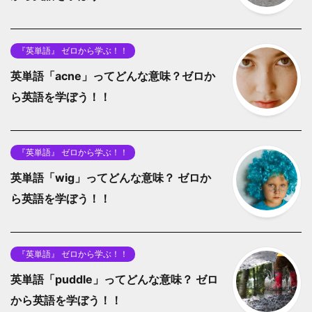
『英単語』 ゼロから学ぶ！！
英単語「acne」ってどんな意味？ゼロか
ら英語を学ぼう！！
『英単語』 ゼロから学ぶ！！
英単語「wig」ってどんな意味？ ゼロか
ら英語を学ぼう！！
『英単語』 ゼロから学ぶ！！
英単語「puddle」ってどんな意味？ ゼロ
から英語を学ぼう！！