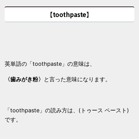
【toothpaste】
英単語の「toothpaste」の意味は、
〈歯みがき粉〉
と言った意味になります。
「toothpaste」の読み方は、(トゥース ペースト)
です。