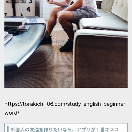
https://torakichi-06.com/study-english-beginner-
word/
外国人の友達を作りたいなら、アプリが１番オスス