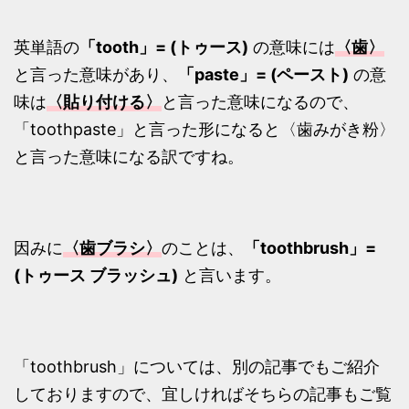
英単語の
「tooth」= (トゥース)
の意味には
〈歯〉
と言った意味があり、
「paste」= (ペースト)
の意
味は
〈貼り付ける〉
と言った意味になるので、
「toothpaste」と言った形になると〈歯みがき粉〉
と言った意味になる訳ですね。
因みに
〈歯ブラシ〉
のことは、
「toothbrush」=
(トゥース ブラッシュ)
と言います。
「toothbrush」については、別の記事でもご紹介
しておりますので、宜しければそちらの記事もご覧