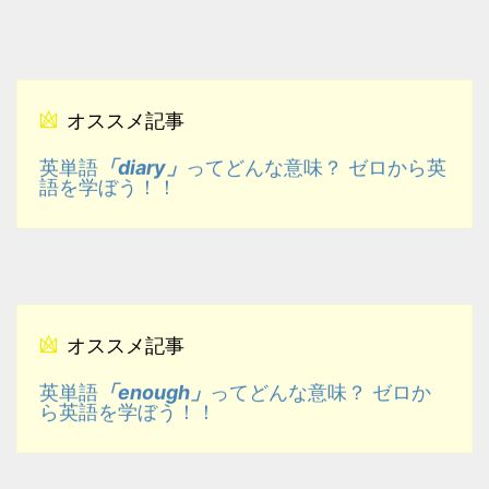
オススメ記事
「diary」
英単語
ってどんな意味？ ゼロから英
語を学ぼう！！
オススメ記事
「enough」
英単語
ってどんな意味？ ゼロか
ら英語を学ぼう！！