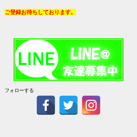
ご登録お待ちしております。
フォローする