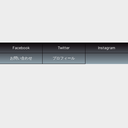
Facebook
Twitter
Instagram
お問い合わせ
プロフィール