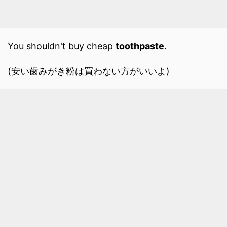
You shouldn't buy cheap
toothpaste
.
(安い歯みがき粉は買わない方がいいよ)