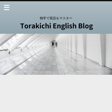
独学で英語をマスター