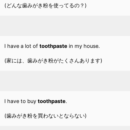
(どんな歯みがき粉を使ってるの？)
I have a lot of
toothpaste
in my house.
(家には、歯みがき粉がたくさんあります)
I have to buy
toothpaste
.
(歯みがき粉を買わないとならない)