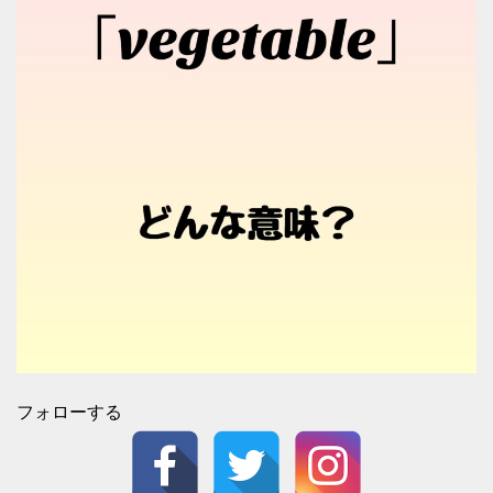
フォローする