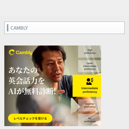
CAMBLY