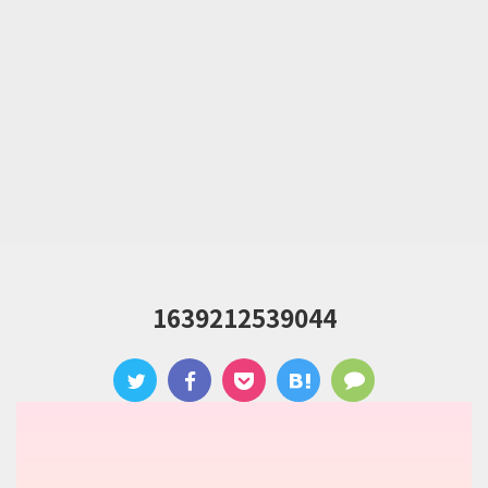
1639212539044