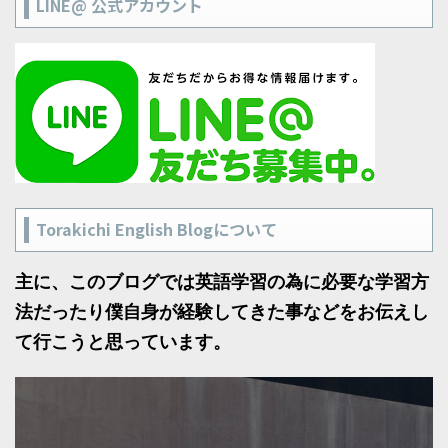
LINE@ 公式アカウント
Torakichi English Blogについて
主に、このブログでは英語学習の為に必要な学習方
法だったり僕自身が経験してきた事などをお伝えし
て行こうと思っています。