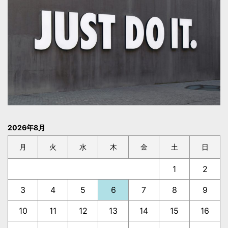
2026年8月
月
火
水
木
金
土
日
1
2
3
4
5
6
7
8
9
10
11
12
13
14
15
16