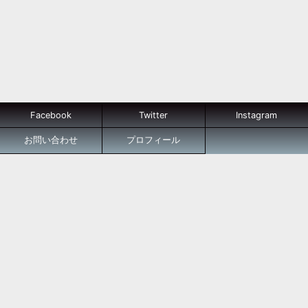
Facebook
Twitter
Instagram
お問い合わせ
プロフィール