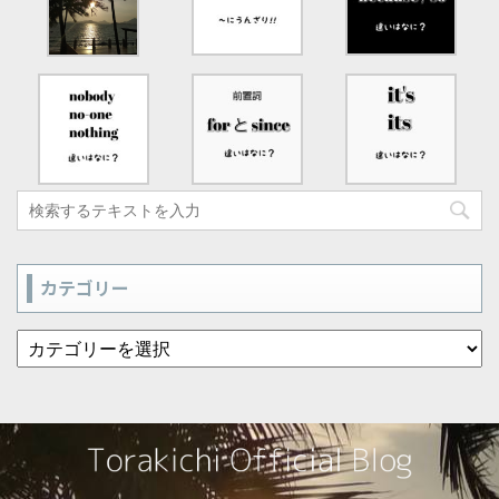
カテゴリー