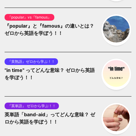
『popular』vs『famous』
『popular』と『famous』の違いとは？
ゼロから英語を学ぼう！！
『英熟語』ゼロから学ぶ！！
"in time" ってどんな意味？ ゼロから英語
を学ぼう！！
『英単語』 ゼロから学ぶ！！
英単語「band-aid」ってどんな意味？ ゼ
ロから英語を学ぼう！！