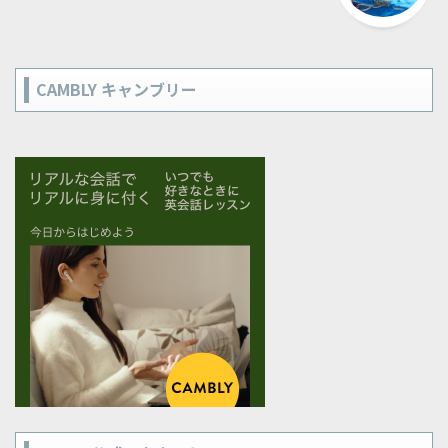
CAMBLY キャンブリー