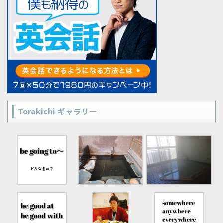
Torakichi ギャラリー