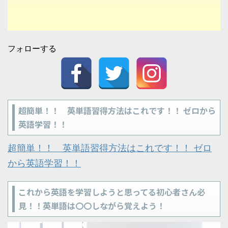
フォローする
超簡単！！ 英単語習得方法はこれです！！ ゼロから
英語学習！！
超簡単！！ 英単語習得方法はこれです！！ ゼロ
から英語学習！！
これから英語を学習しようと思ってる初心者さん必
見！！英単語は〇〇しながら覚えよう！