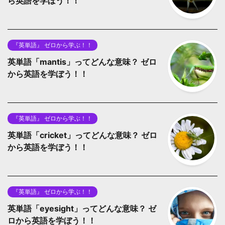
ら英語を学ぼう！！
『英単語』 ゼロから学ぶ！！
英単語「mantis」ってどんな意味？ ゼロ
から英語を学ぼう！！
『英単語』 ゼロから学ぶ！！
英単語「cricket」ってどんな意味？ ゼロ
から英語を学ぼう！！
『英単語』 ゼロから学ぶ！！
英単語「eyesight」ってどんな意味？ ゼ
ロから英語を学ぼう！！