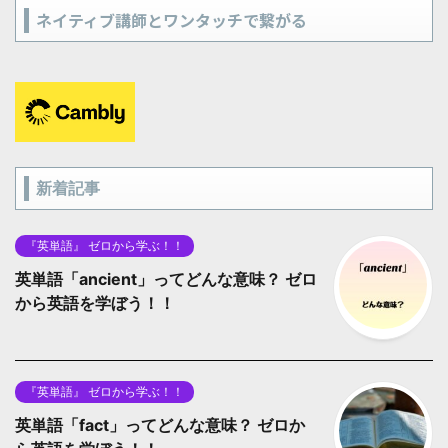
ネイティブ講師とワンタッチで繋がる
新着記事
『英単語』 ゼロから学ぶ！！
英単語「ancient」ってどんな意味？ ゼロ
から英語を学ぼう！！
『英単語』 ゼロから学ぶ！！
英単語「fact」ってどんな意味？ ゼロか