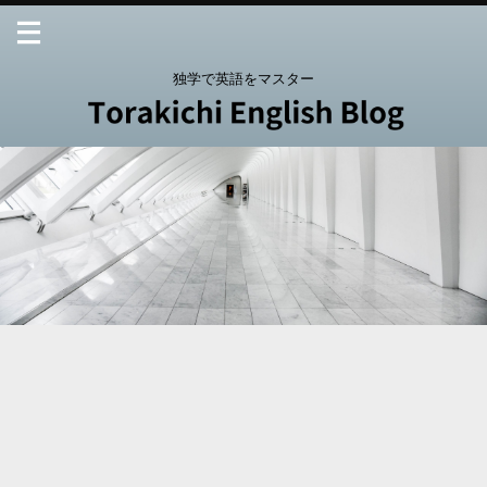
独学で英語をマスター