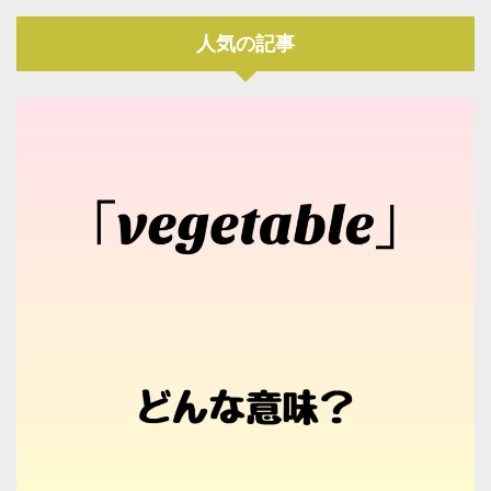
人気の記事