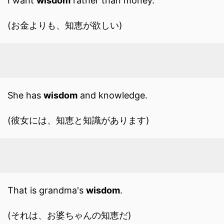
I want
wisdom
rather than money.
(お金よりも、知恵が欲しい)
She has
wisdom
and knowledge.
(彼女には、知恵と知識があります)
That is grandma's
wisdom
.
(それは、お婆ちゃんの知恵だ)