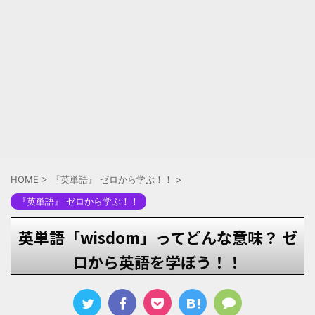
HOME
>
『英単語』 ゼロから学ぶ！！
>
『英単語』 ゼロから学ぶ！！
英単語「wisdom」ってどんな意味？ ゼ
ロから英語を学ぼう！！