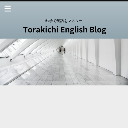
独学で英語をマスター