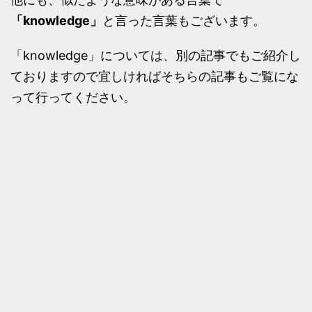
「knowledge」
と言った言葉もございます。
「knowledge」については、別の記事でもご紹介し
ておりますので宜しければそちらの記事もご覧にな
って行ってください。