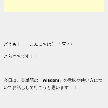
どうも！！ こんにちは( ＾▽＾)
とらきちです！！
今日は、英単語の
「wisdom」
の意味や使い方につ
いてお話しして行こうと思います！！