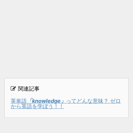
関連記事
英単語
「knowledge」
ってどんな意味？ ゼロ
から英語を学ぼう！！