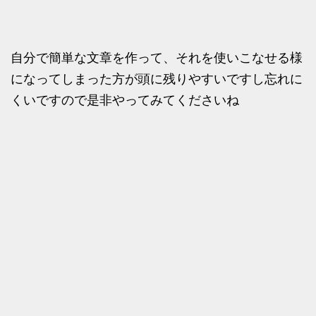
自分で簡単な文章を作って、それを使いこなせる様
になってしまった方が頭に残りやすいですし忘れに
くいですので是非やってみてくださいね