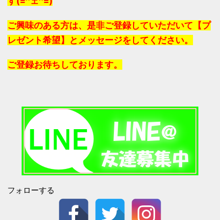
す(=^ェ^=)
ご興味のある方は、是非ご登録していただいて【プ
レゼント希望】とメッセージをしてください。
ご登録お待ちしております。
フォローする