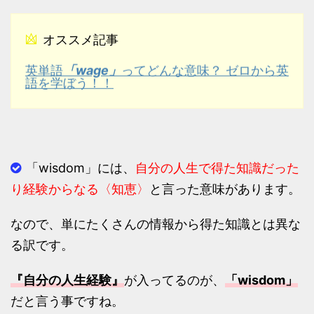
オススメ記事
英単語
「wage」
ってどんな意味？ ゼロから英
語を学ぼう！！
「wisdom」には、
自分の人生で得た知識だった
り経験からなる〈知恵〉
と言った意味があります。
なので、単にたくさんの情報から得た知識とは異な
る訳です。
『自分の人生経験』
が入ってるのが、
「wisdom」
だと言う事ですね。