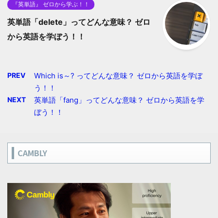
『英単語』 ゼロから学ぶ！！
英単語「delete」ってどんな意味？ ゼロ
から英語を学ぼう！！
PREV
Which is～? ってどんな意味？ ゼロから英語を学ぼ
う！！
NEXT
英単語「fang」ってどんな意味？ ゼロから英語を学
ぼう！！
CAMBLY