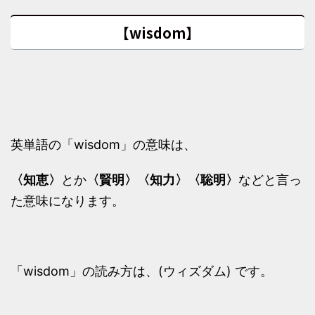
【wisdom】
英単語の「wisdom」の意味は、
〈知恵〉
とか
〈賢明〉〈知力〉〈聡明〉
などと言っ
た意味になります。
「wisdom」の読み方は、(ウィズダム) です。