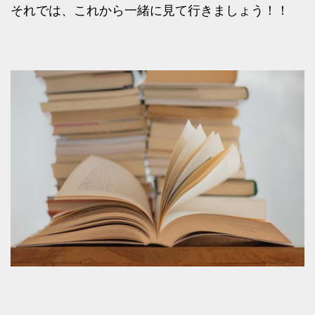
それでは、これから一緒に見て行きましょう！！