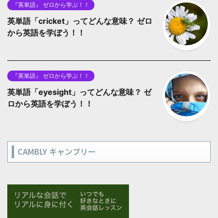
『英単語』 ゼロから学ぶ！！
英単語「cricket」ってどんな意味？ ゼロ
から英語を学ぼう！！
『英単語』 ゼロから学ぶ！！
英単語「eyesight」ってどんな意味？ ゼ
ロから英語を学ぼう！！
CAMBLY キャンブリー