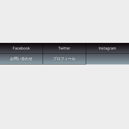
Facebook
Twitter
Instagram
お問い合わせ
プロフィール