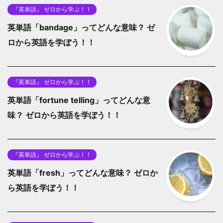
『英単語』 ゼロから学ぶ！！
英単語「bandage」ってどんな意味？ ゼ
ロから英語を学ぼう！！
『英単語』 ゼロから学ぶ！！
英単語「fortune telling」ってどんな意
味？ ゼロから英語を学ぼう！！
『英単語』 ゼロから学ぶ！！
英単語「fresh」ってどんな意味？ ゼロか
ら英語を学ぼう！！