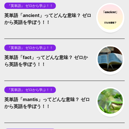
『英単語』 ゼロから学ぶ！！
英単語「ancient」ってどんな意味？ ゼロ
から英語を学ぼう！！
『英単語』 ゼロから学ぶ！！
英単語「fact」ってどんな意味？ ゼロか
ら英語を学ぼう！！
『英単語』 ゼロから学ぶ！！
英単語「mantis」ってどんな意味？ ゼロ
から英語を学ぼう！！