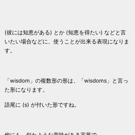
(彼には知恵がある) とか (知恵を得たい) などと言
いたい場合などに、使うことが出来る表現になりま
す。
「wisdom」の複数形の形は、「wisdoms」と言っ
た形になります。
語尾に (s) が付いた形ですね。
他にも、似たような意味がある言葉で