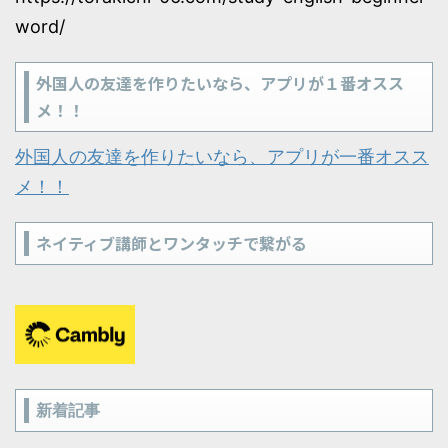
word/
外国人の友達を作りたいなら、アプリが１番オスス
メ！！
外国人の友達を作りたいなら、アプリが一番オスス
メ！！
ネイティブ講師とワンタッチで繋がる
新着記事