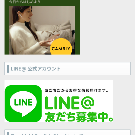
LINE@ 公式アカウント