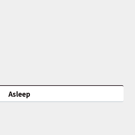
Asleep