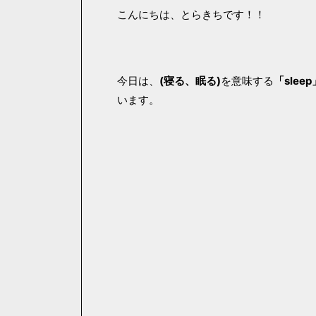
こんにちは、とらきちです！！
今日は、
(寝る、眠る)
を意味する
「sleep
います。