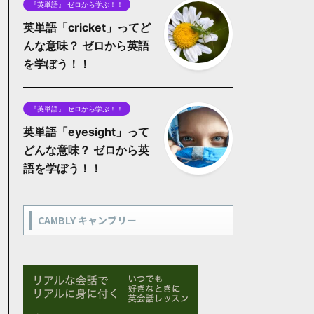
『英単語』 ゼロから学ぶ！！
英単語「cricket」ってど
んな意味？ ゼロから英語
を学ぼう！！
『英単語』 ゼロから学ぶ！！
英単語「eyesight」って
どんな意味？ ゼロから英
語を学ぼう！！
CAMBLY キャンブリー