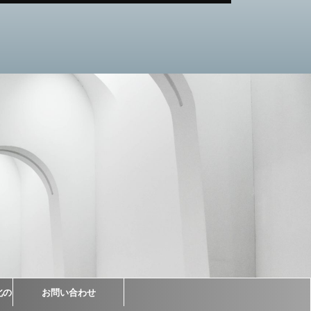
北の
お問い合わせ