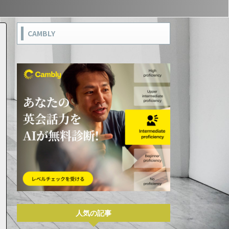
CAMBLY
人気の記事