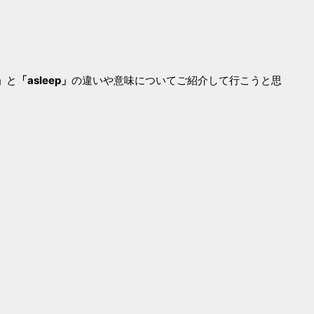
」
と
「asleep」
の違いや意味についてご紹介して行こうと思