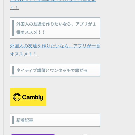
う！
外国人の友達を作りたいなら、アプリが１
番オススメ！！
外国人の友達を作りたいなら、アプリが一番
オススメ！！
ネイティブ講師とワンタッチで繋がる
新着記事