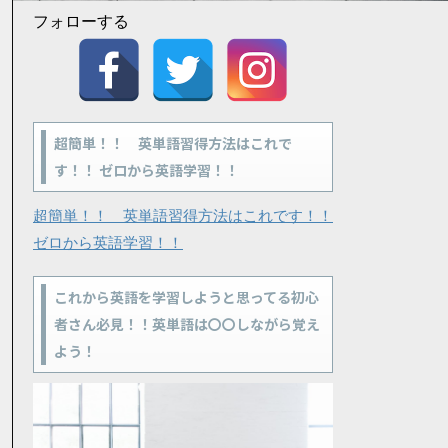
フォローする
超簡単！！ 英単語習得方法はこれで
す！！ ゼロから英語学習！！
超簡単！！ 英単語習得方法はこれです！！
ゼロから英語学習！！
これから英語を学習しようと思ってる初心
者さん必見！！英単語は〇〇しながら覚え
よう！