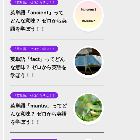
『英単語』 ゼロから学ぶ！！
英単語「ancient」って
どんな意味？ ゼロから英
語を学ぼう！！
『英単語』 ゼロから学ぶ！！
英単語「fact」ってどん
な意味？ ゼロから英語を
学ぼう！！
『英単語』 ゼロから学ぶ！！
英単語「mantis」ってど
んな意味？ ゼロから英語
を学ぼう！！