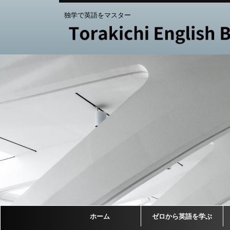
独学で英語をマスター
ホーム
ゼロから英語を学ぶ