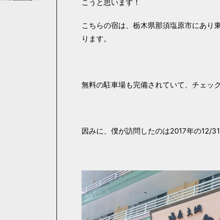
こうと思います！
こちらの宿は、栃木県那須塩原市にあり東
ります。
無料の駐車場も完備されていて、チェックイ
因みに、僕が訪問したのは2017年の12/3