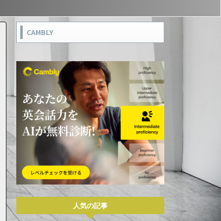
CAMBLY
人気の記事