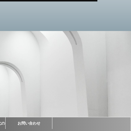
北の
お問い合わせ