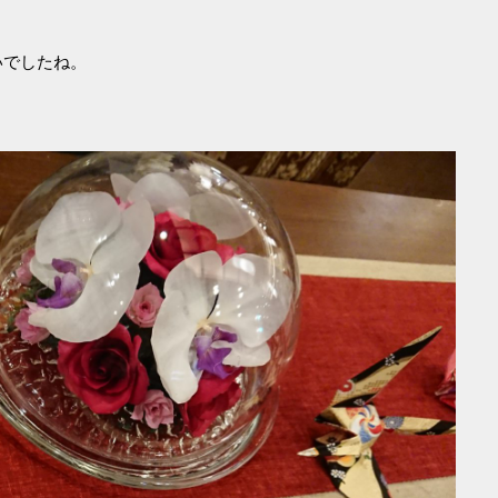
いでしたね。