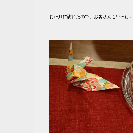
お正月に訪れたので、お客さんもいっぱ