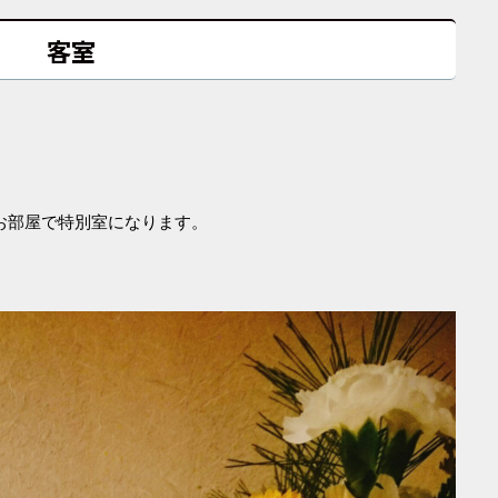
客室
お部屋で特別室になります。