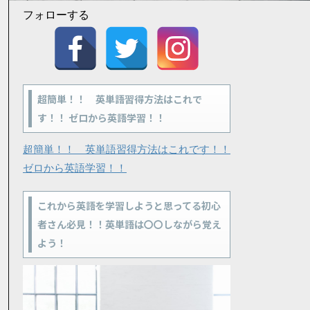
フォローする
超簡単！！ 英単語習得方法はこれで
す！！ ゼロから英語学習！！
超簡単！！ 英単語習得方法はこれです！！
ゼロから英語学習！！
これから英語を学習しようと思ってる初心
者さん必見！！英単語は〇〇しながら覚え
よう！