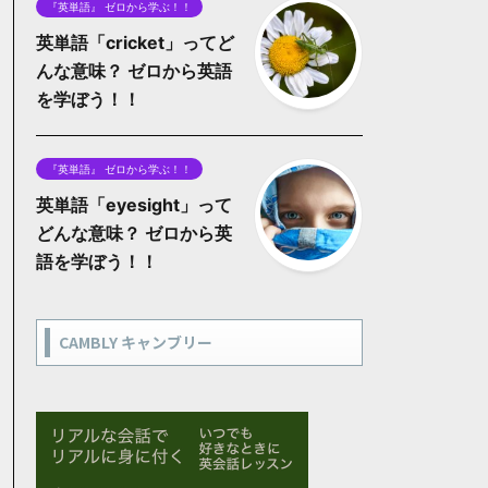
『英単語』 ゼロから学ぶ！！
英単語「cricket」ってど
んな意味？ ゼロから英語
を学ぼう！！
『英単語』 ゼロから学ぶ！！
英単語「eyesight」って
どんな意味？ ゼロから英
語を学ぼう！！
CAMBLY キャンブリー