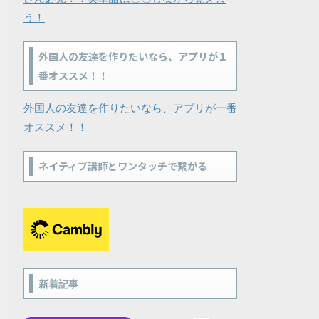
う！
外国人の友達を作りたいなら、アプリが１
番オススメ！！
外国人の友達を作りたいなら、アプリが一番
オススメ！！
ネイティブ講師とワンタッチで繋がる
新着記事