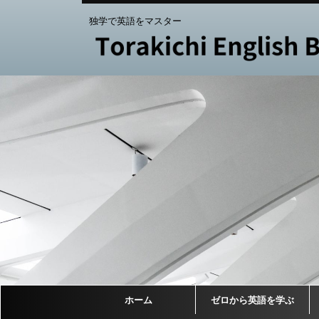
独学で英語をマスター
ホーム
ゼロから英語を学ぶ