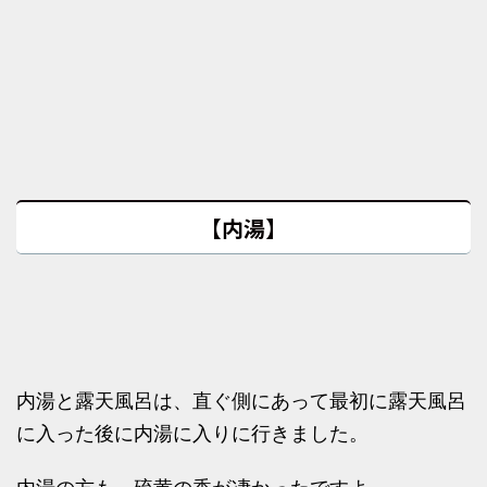
【内湯】
内湯と露天風呂は、直ぐ側にあって最初に露天風呂
に入った後に内湯に入りに行きました。