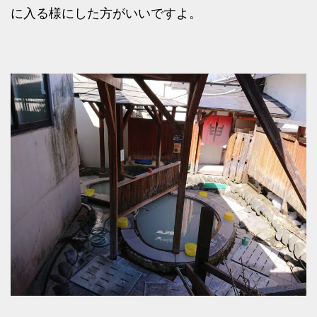
に入る様にした方がいいですよ。