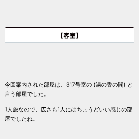
【客室】
今回案内された部屋は、317号室の (湯の香の間) と
言う部屋でした。
1人旅なので、広さも1人にはちょうどいい感じの部
屋でしたね。