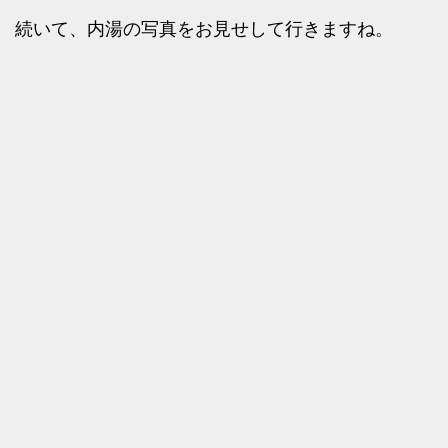
続いて、内湯の写真をお見せして行きますね。