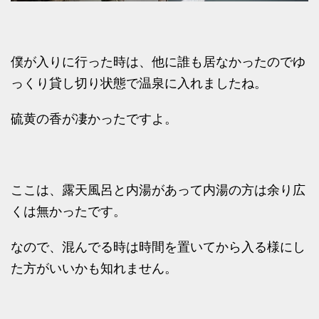
僕が入りに行った時は、他に誰も居なかったのでゆ
っくり貸し切り状態で温泉に入れましたね。
硫黄の香が凄かったですよ。
ここは、露天風呂と内湯があって内湯の方は余り広
くは無かったです。
なので、混んでる時は時間を置いてから入る様にし
た方がいいかも知れません。