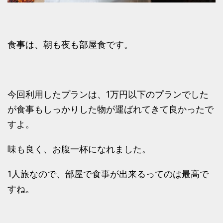
食事は、朝も夜も部屋食です。
今回利用したプランは、1万円以下のプランでした
が食事もしっかりした物が運ばれてきて良かったで
すよ。
味も良く、お腹一杯になれました。
1人旅なので、部屋で食事が出来るってのは最高で
すね。