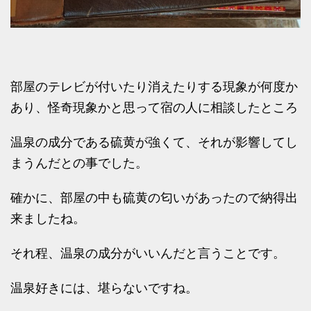
部屋のテレビが付いたり消えたりする現象が何度か
あり、怪奇現象かと思って宿の人に相談したところ
温泉の成分である硫黄が強くて、それが影響してし
まうんだとの事でした。
確かに、部屋の中も硫黄の匂いがあったので納得出
来ましたね。
それ程、温泉の成分がいいんだと言うことです。
温泉好きには、堪らないですね。