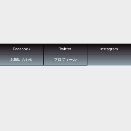
Facebook
Twitter
Instagram
お問い合わせ
プロフィール