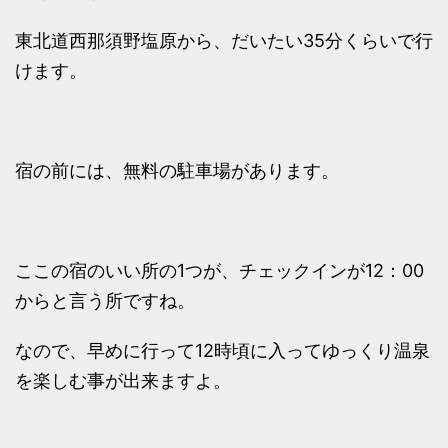
東北道西那須野塩原から、だいたい35分くらいで行
けます。
宿の前には、無料の駐車場があります。
ここの宿のいい所の1つが、チェックインが12：00
からと言う所ですね。
なので、早めに行って12時頃に入ってゆっくり温泉
を楽しむ事が出来ますよ。