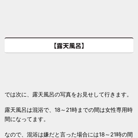
【露天風呂】
では次に、露天風呂の写真をお見せして行きます。
露天風呂は混浴で、18～21時までの間は女性専用時
間になってます。
なので、混浴は嫌だと言った場合には18～21時の間