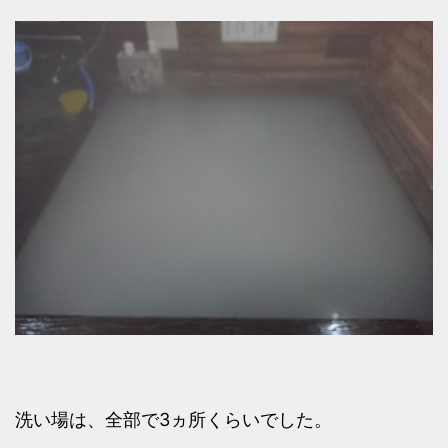
洗い場は、全部で3ヵ所くらいでした。