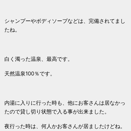
シャンプーやボディソープなどは、完備されてまし
たね。
白く濁った温泉、最高です。
天然温泉100％です。
内湯に入りに行った時も、他にお客さんは居なかっ
たので貸し切り状態で入る事が出来ました。
夜行った時は、何人かお客さんが居ましたけどね。