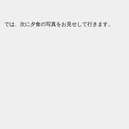
では、次に夕食の写真をお見せして行きます。