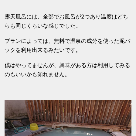
露天風呂には、全部でお風呂が2つあり温度はどち
らも同じくらいな感じでした。
プランによっては、無料で温泉の成分を使った泥パ
ックを利用出来るみたいです。
僕はやってませんが、興味がある方は利用してみる
のもいいかも知れません。