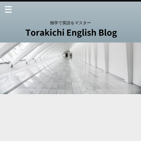
独学で英語をマスター