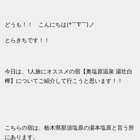
どうも！！ こんにちは(*￣∇￣)ノ
とらきちです！！
今日は、1人旅にオススメの宿【奥塩原温泉 湯壮白
樺】についてご紹介して行こうと思います！！
こちらの宿は、栃木県那須塩原の湯本塩原と言う所
にあります。