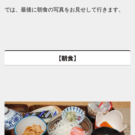
では、最後に朝食の写真をお見せして行きます。
【朝食】