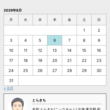
2026年8月
月
火
水
木
金
土
日
1
2
3
4
5
6
7
8
9
10
11
12
13
14
15
16
17
18
19
20
21
22
23
24
25
26
27
28
29
30
31
« 6月
とらきち
名前:とらきち(ニックネーム) 出身:東京都 初