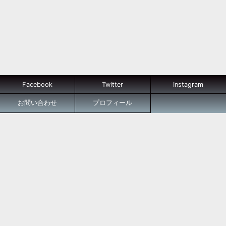
Facebook
Twitter
Instagram
お問い合わせ
プロフィール