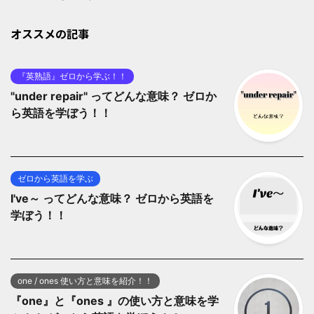
オススメの記事
『英熟語』ゼロから学ぶ！！
"under repair" ってどんな意味？ ゼロか
ら英語を学ぼう！！
ゼロから英語を学ぶ
I've～ ってどんな意味？ ゼロから英語を
学ぼう！！
one / ones 使い方と意味を紹介！！
『one』と『ones 』の使い方と意味を学