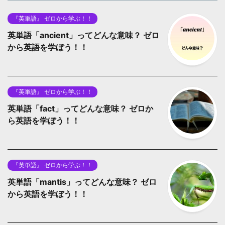
『英単語』 ゼロから学ぶ！！
英単語「ancient」ってどんな意味？ ゼロ
から英語を学ぼう！！
『英単語』 ゼロから学ぶ！！
英単語「fact」ってどんな意味？ ゼロか
ら英語を学ぼう！！
『英単語』 ゼロから学ぶ！！
英単語「mantis」ってどんな意味？ ゼロ
から英語を学ぼう！！