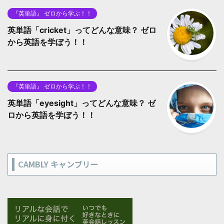
『英単語』 ゼロから学ぶ！！
英単語「cricket」ってどんな意味？ ゼロ
から英語を学ぼう！！
『英単語』 ゼロから学ぶ！！
英単語「eyesight」ってどんな意味？ ゼ
ロから英語を学ぼう！！
CAMBLY キャンブリー