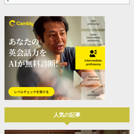
人気の記事