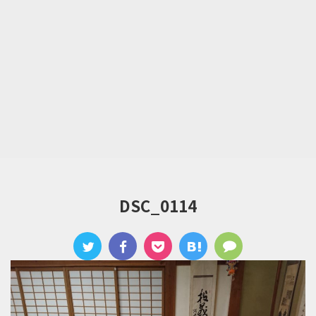
DSC_0114