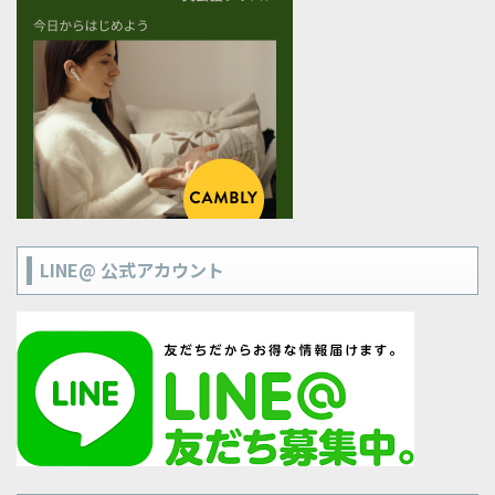
LINE@ 公式アカウント