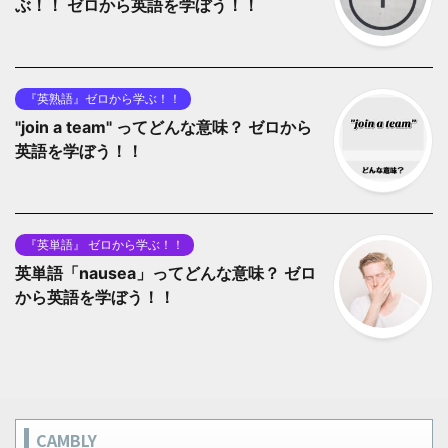
ぶ！！ ゼロから英語を学ぼう！！
『英熟語』ゼロから学ぶ！！
"join a team" ってどんな意味？ ゼロから
英語を学ぼう！！
『英単語』 ゼロから学ぶ！！
英単語「nausea」ってどんな意味？ ゼロ
から英語を学ぼう！！
CAMBLY