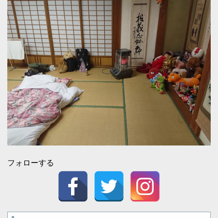
フォローする