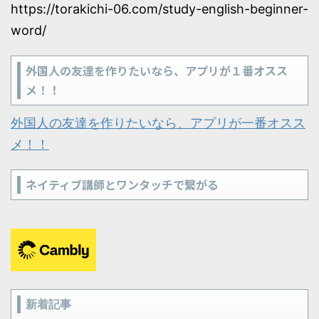
https://torakichi-06.com/study-english-beginner-
word/
外国人の友達を作りたいなら、アプリが１番オスス
メ！！
外国人の友達を作りたいなら、アプリが一番オスス
メ！！
ネイティブ講師とワンタッチで繋がる
新着記事