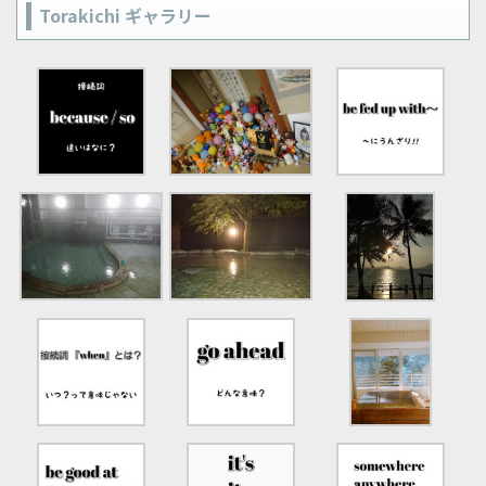
Torakichi ギャラリー