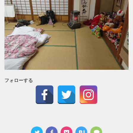
フォローする