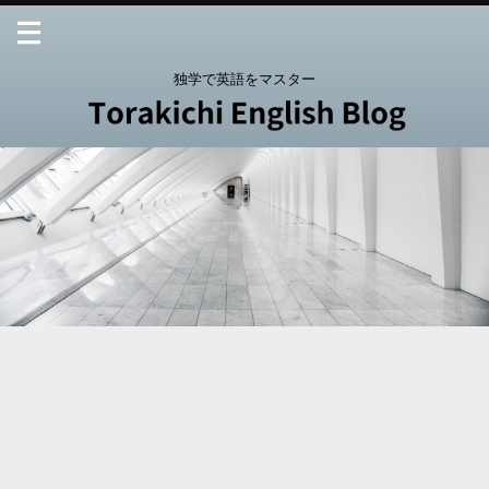
独学で英語をマスター