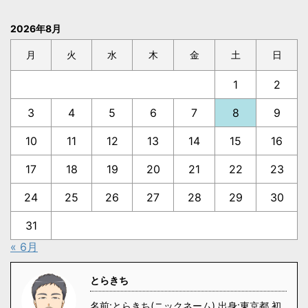
2026年8月
月
火
水
木
金
土
日
1
2
3
4
5
6
7
8
9
10
11
12
13
14
15
16
17
18
19
20
21
22
23
24
25
26
27
28
29
30
31
« 6月
とらきち
名前:とらきち(ニックネーム) 出身:東京都 初