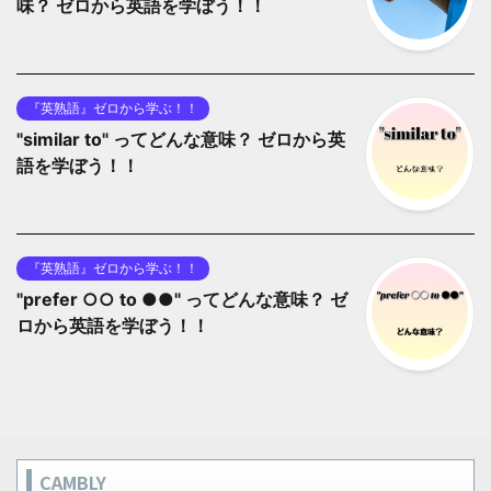
味？ ゼロから英語を学ぼう！！
『英熟語』ゼロから学ぶ！！
"similar to" ってどんな意味？ ゼロから英
語を学ぼう！！
『英熟語』ゼロから学ぶ！！
"prefer ○○ to ●●" ってどんな意味？ ゼ
ロから英語を学ぼう！！
CAMBLY