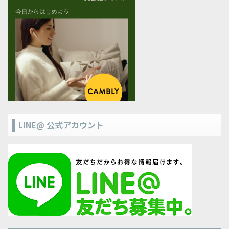
LINE@ 公式アカウント