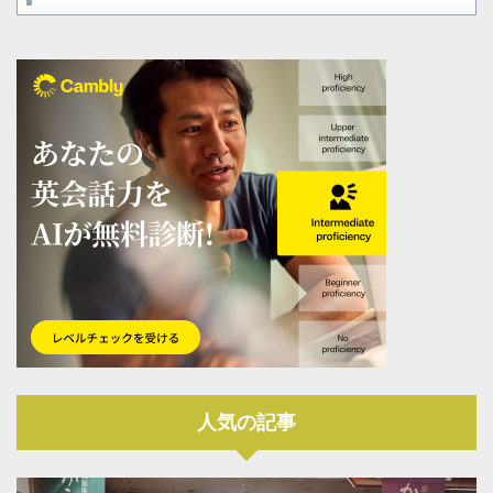
人気の記事