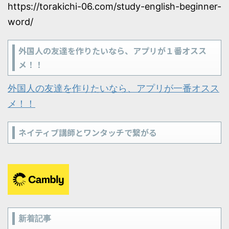
https://torakichi-06.com/study-english-beginner-
word/
外国人の友達を作りたいなら、アプリが１番オスス
メ！！
外国人の友達を作りたいなら、アプリが一番オスス
メ！！
ネイティブ講師とワンタッチで繋がる
新着記事