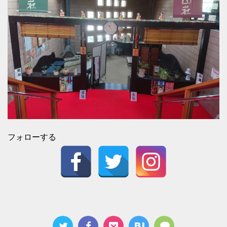
フォローする