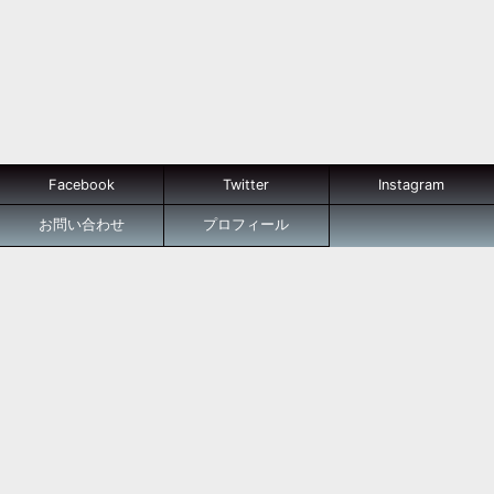
Facebook
Twitter
Instagram
お問い合わせ
プロフィール