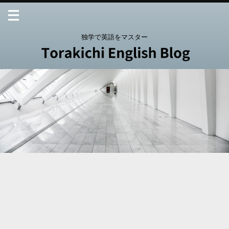
独学で英語をマスター