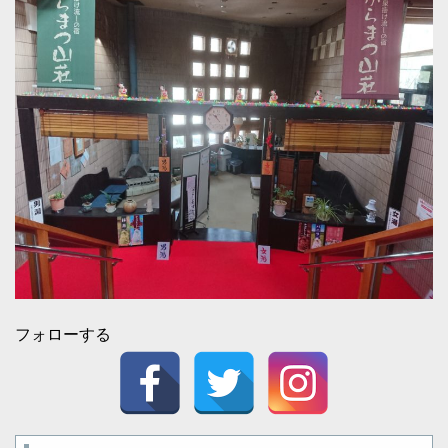
フォローする