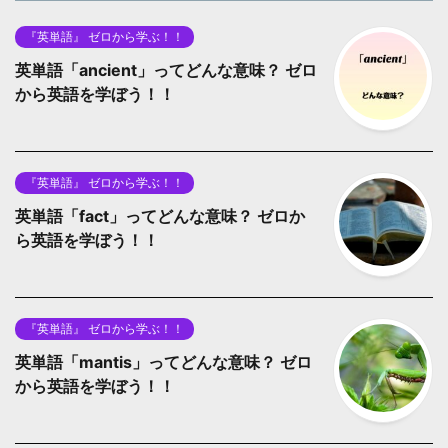
『英単語』 ゼロから学ぶ！！
英単語「ancient」ってどんな意味？ ゼロ
から英語を学ぼう！！
『英単語』 ゼロから学ぶ！！
英単語「fact」ってどんな意味？ ゼロか
ら英語を学ぼう！！
『英単語』 ゼロから学ぶ！！
英単語「mantis」ってどんな意味？ ゼロ
から英語を学ぼう！！