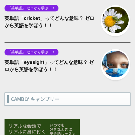
『英単語』 ゼロから学ぶ！！
英単語「cricket」ってどんな意味？ ゼロ
から英語を学ぼう！！
『英単語』 ゼロから学ぶ！！
英単語「eyesight」ってどんな意味？ ゼ
ロから英語を学ぼう！！
CAMBLY キャンブリー