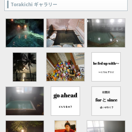
Torakichi ギャラリー