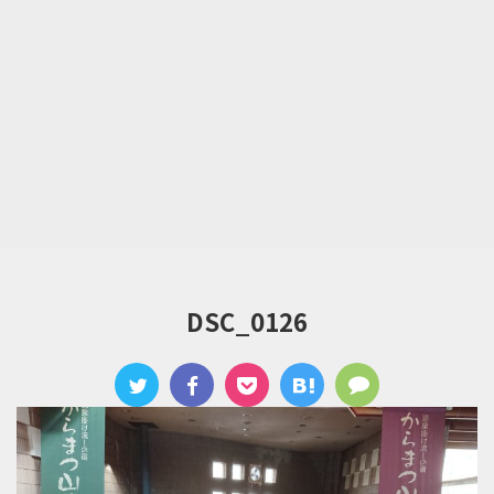
DSC_0126