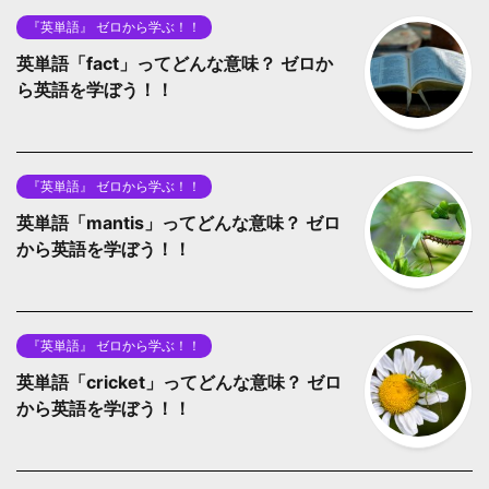
『英単語』 ゼロから学ぶ！！
英単語「fact」ってどんな意味？ ゼロか
ら英語を学ぼう！！
『英単語』 ゼロから学ぶ！！
英単語「mantis」ってどんな意味？ ゼロ
から英語を学ぼう！！
『英単語』 ゼロから学ぶ！！
英単語「cricket」ってどんな意味？ ゼロ
から英語を学ぼう！！