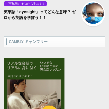
『英単語』 ゼロから学ぶ！！
英単語「eyesight」ってどんな意味？ ゼ
ロから英語を学ぼう！！
CAMBLY キャンブリー