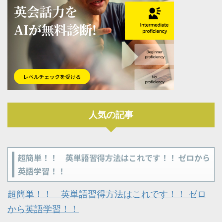
人気の記事
超簡単！！ 英単語習得方法はこれです！！ ゼロから
英語学習！！
超簡単！！ 英単語習得方法はこれです！！ ゼロ
から英語学習！！