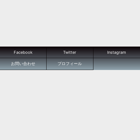
Facebook
Twitter
Instagram
お問い合わせ
プロフィール