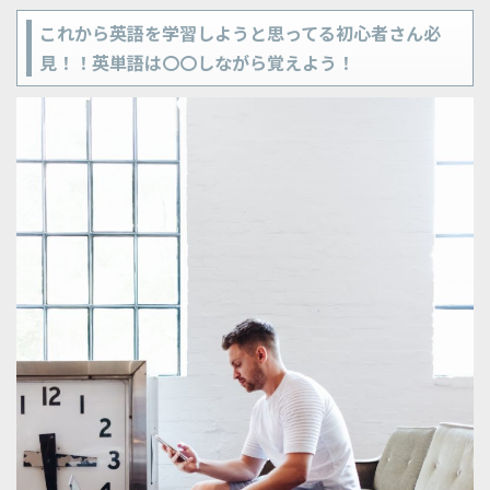
これから英語を学習しようと思ってる初心者さん必
見！！英単語は〇〇しながら覚えよう！