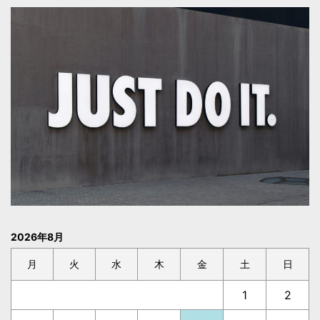
2026年8月
月
火
水
木
金
土
日
1
2