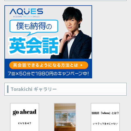
Torakichi ギャラリー