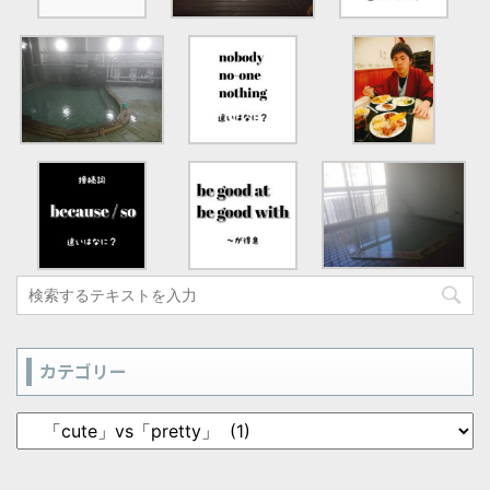
カテゴリー