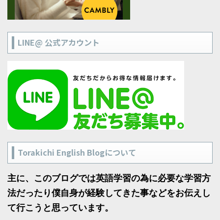
LINE@ 公式アカウント
Torakichi English Blogについて
主に、このブログでは英語学習の為に必要な学習方
法だったり僕自身が経験してきた事などをお伝えし
て行こうと思っています。