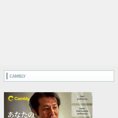
CAMBLY