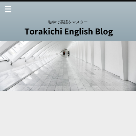
独学で英語をマスター