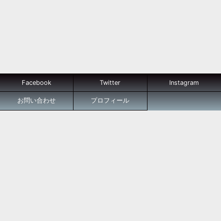
Facebook
Twitter
Instagram
お問い合わせ
プロフィール