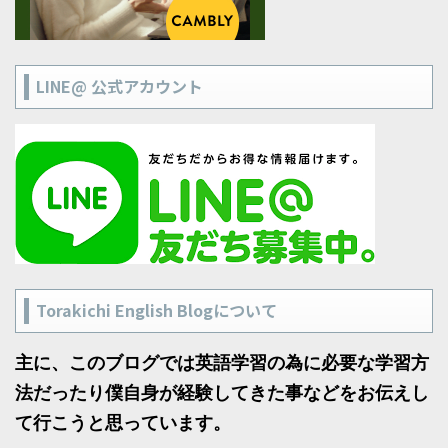
LINE@ 公式アカウント
Torakichi English Blogについて
主に、このブログでは英語学習の為に必要な学習方
法だったり僕自身が経験してきた事などをお伝えし
て行こうと思っています。