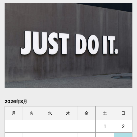
2026年8月
月
火
水
木
金
土
日
1
2