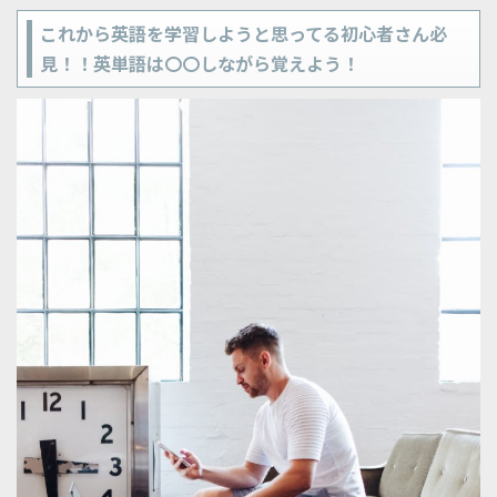
これから英語を学習しようと思ってる初心者さん必
見！！英単語は〇〇しながら覚えよう！