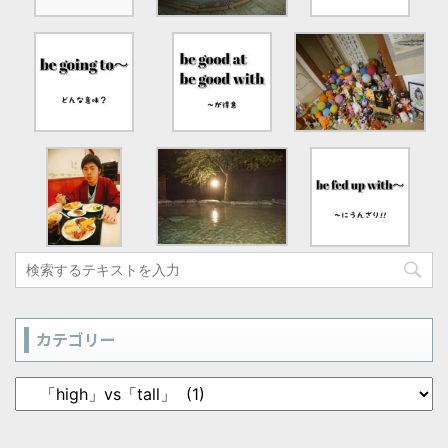
カテゴリー