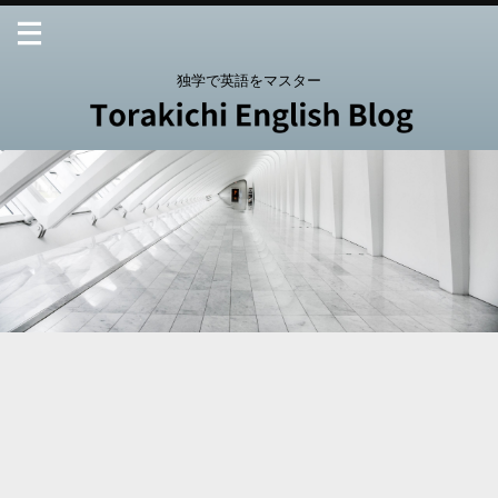
独学で英語をマスター