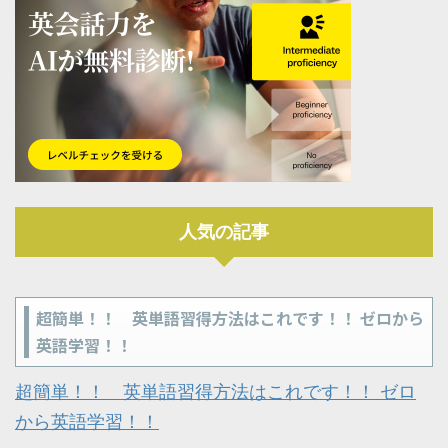
人気の記事
超簡単！！ 英単語習得方法はこれです！！ ゼロから
英語学習！！
超簡単！！ 英単語習得方法はこれです！！ ゼロ
から英語学習！！