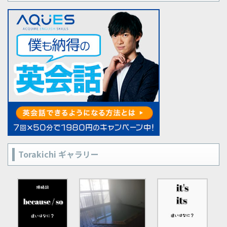
Torakichi ギャラリー