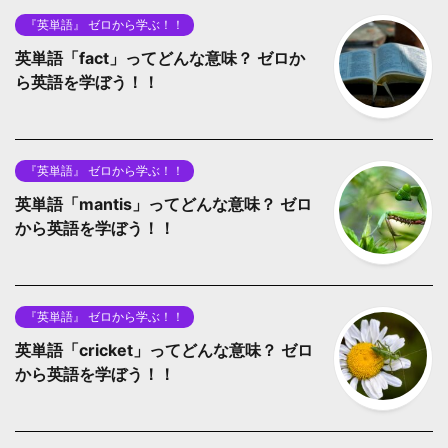
『英単語』 ゼロから学ぶ！！
英単語「fact」ってどんな意味？ ゼロか
ら英語を学ぼう！！
『英単語』 ゼロから学ぶ！！
英単語「mantis」ってどんな意味？ ゼロ
から英語を学ぼう！！
『英単語』 ゼロから学ぶ！！
英単語「cricket」ってどんな意味？ ゼロ
から英語を学ぼう！！