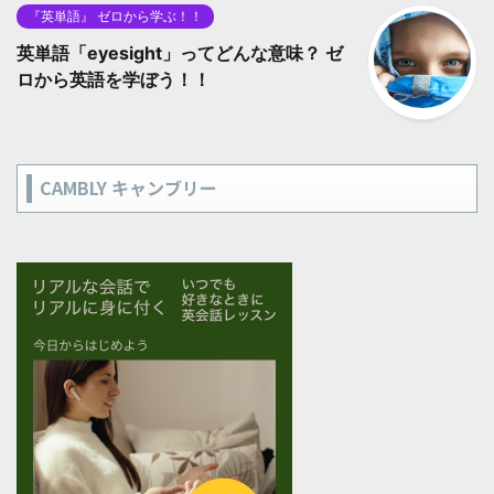
『英単語』 ゼロから学ぶ！！
英単語「eyesight」ってどんな意味？ ゼ
ロから英語を学ぼう！！
CAMBLY キャンブリー