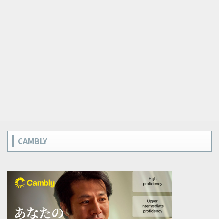
CAMBLY