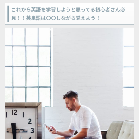
これから英語を学習しようと思ってる初心者さん必
見！！英単語は〇〇しながら覚えよう！