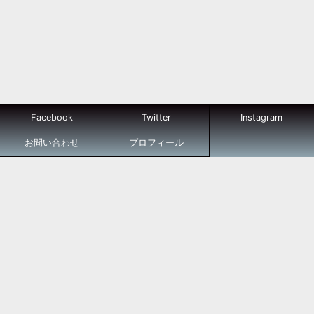
Facebook
Twitter
Instagram
お問い合わせ
プロフィール