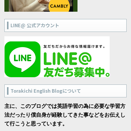
LINE@ 公式アカウント
Torakichi English Blogについて
主に、このブログでは英語学習の為に必要な学習方
法だったり僕自身が経験してきた事などをお伝えし
て行こうと思っています。