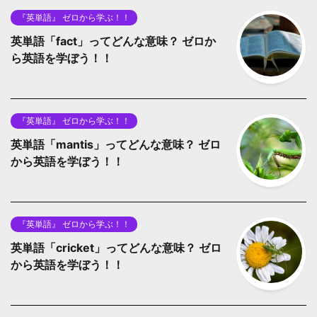
『英単語』 ゼロから学ぶ！！
英単語「fact」ってどんな意味？ ゼロか
ら英語を学ぼう！！
『英単語』 ゼロから学ぶ！！
英単語「mantis」ってどんな意味？ ゼロ
から英語を学ぼう！！
『英単語』 ゼロから学ぶ！！
英単語「cricket」ってどんな意味？ ゼロ
から英語を学ぼう！！