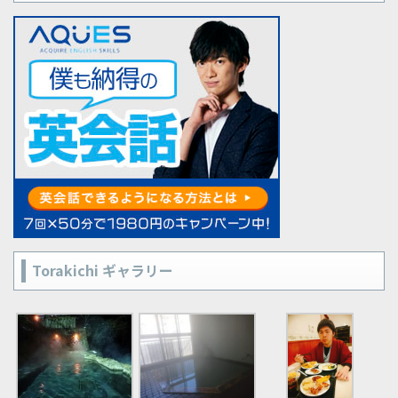
Torakichi ギャラリー