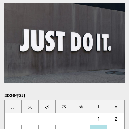
2026年8月
月
火
水
木
金
土
日
1
2