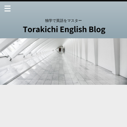
独学で英語をマスター