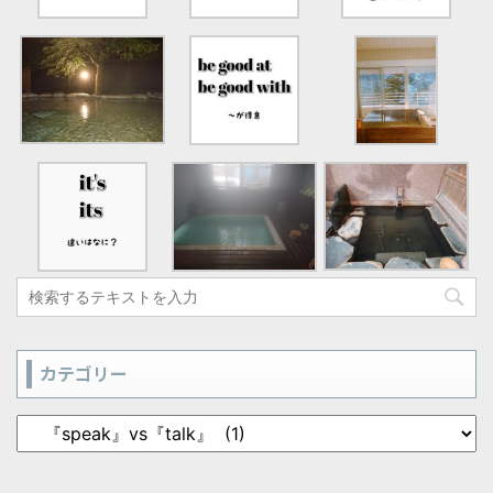
カテゴリー