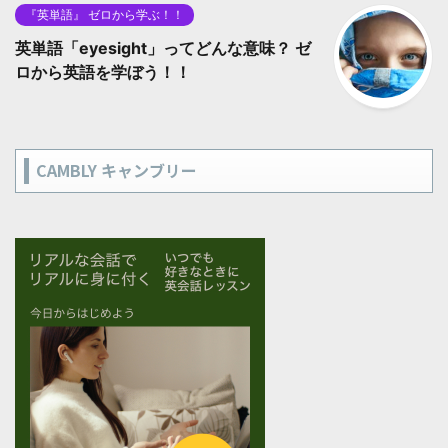
『英単語』 ゼロから学ぶ！！
英単語「eyesight」ってどんな意味？ ゼ
ロから英語を学ぼう！！
CAMBLY キャンブリー