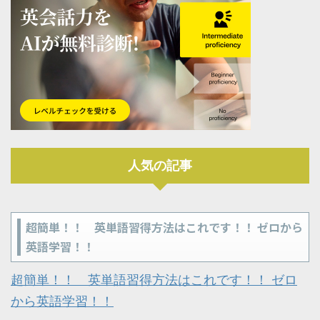
人気の記事
超簡単！！ 英単語習得方法はこれです！！ ゼロから
英語学習！！
超簡単！！ 英単語習得方法はこれです！！ ゼロ
から英語学習！！