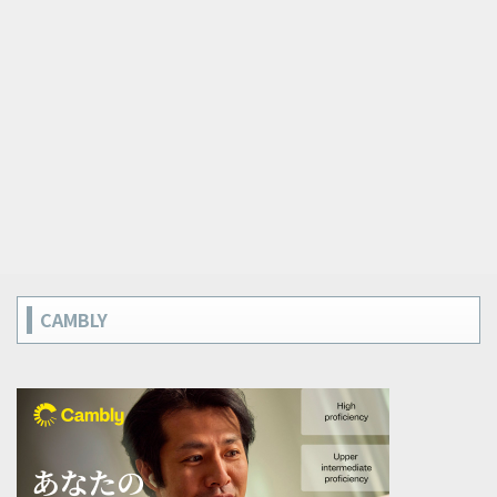
CAMBLY