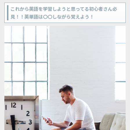
これから英語を学習しようと思ってる初心者さん必
見！！英単語は〇〇しながら覚えよう！