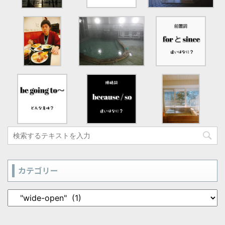
カテゴリー