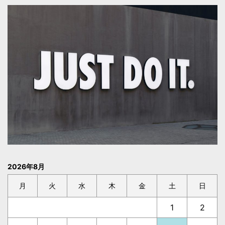
2026年8月
月
火
水
木
金
土
日
1
2