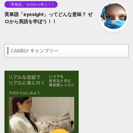
『英単語』 ゼロから学ぶ！！
英単語「eyesight」ってどんな意味？ ゼ
ロから英語を学ぼう！！
CAMBLY キャンブリー