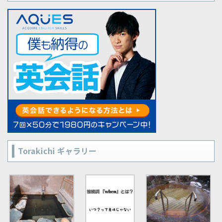
Torakichi ギャラリー