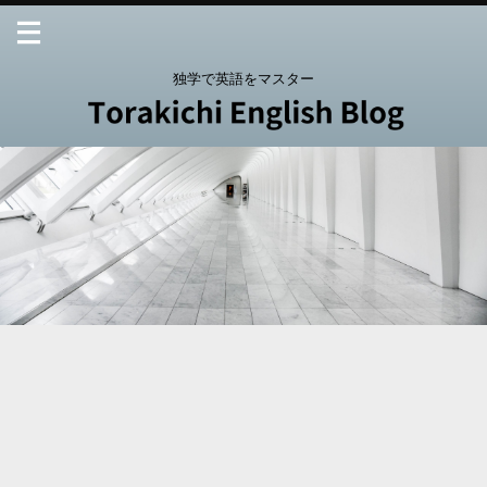
独学で英語をマスター