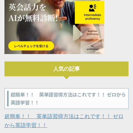
人気の記事
超簡単！！ 英単語習得方法はこれです！！ ゼロから
英語学習！！
超簡単！！ 英単語習得方法はこれです！！ ゼロ
から英語学習！！