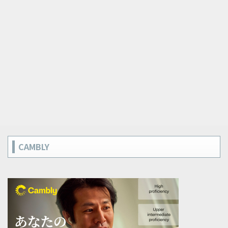
CAMBLY