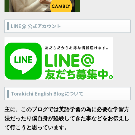
LINE@ 公式アカウント
Torakichi English Blogについて
主に、このブログでは英語学習の為に必要な学習方
法だったり僕自身が経験してきた事などをお伝えし
て行こうと思っています。