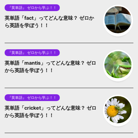
『英単語』 ゼロから学ぶ！！
英単語「fact」ってどんな意味？ ゼロか
ら英語を学ぼう！！
『英単語』 ゼロから学ぶ！！
英単語「mantis」ってどんな意味？ ゼロ
から英語を学ぼう！！
『英単語』 ゼロから学ぶ！！
英単語「cricket」ってどんな意味？ ゼロ
から英語を学ぼう！！