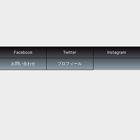
Facebook
Twitter
Instagram
お問い合わせ
プロフィール