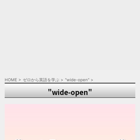
HOME
>
ゼロから英語を学ぶ
>
"wide-open"
>
"wide-open"