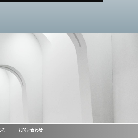
北の
お問い合わせ