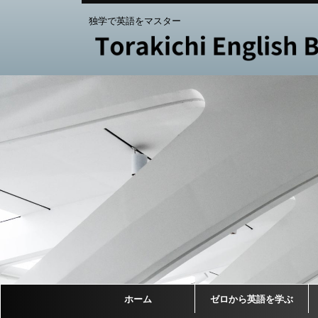
独学で英語をマスター
ホーム
ゼロから英語を学ぶ