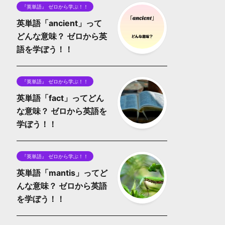
『英単語』 ゼロから学ぶ！！
英単語「ancient」って
どんな意味？ ゼロから英
語を学ぼう！！
『英単語』 ゼロから学ぶ！！
英単語「fact」ってどん
な意味？ ゼロから英語を
学ぼう！！
『英単語』 ゼロから学ぶ！！
英単語「mantis」ってど
んな意味？ ゼロから英語
を学ぼう！！