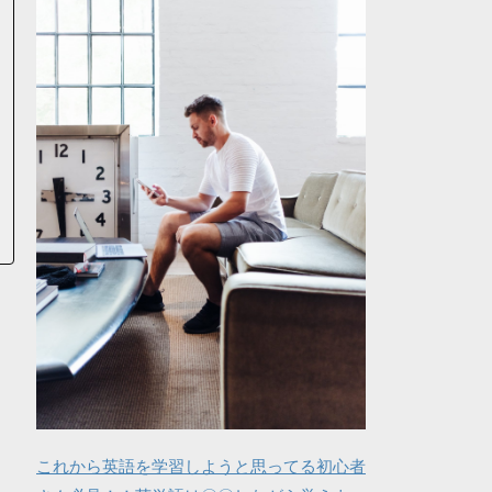
これから英語を学習しようと思ってる初心者