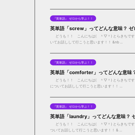
『英単語』 ゼロから学ぶ！！
英単語「screw」ってどんな意味？ 
どうも！！ こんにちは( ＾▽＾) とらきちです
いてお話しして行こうと思います！！ &nb ...
『英単語』 ゼロから学ぶ！！
英単語「comforter」ってどんな意
どうも！！ こんにちは( ＾▽＾) とらきちです！！
についてお話しして行こうと思います！！ ...
『英単語』 ゼロから学ぶ！！
英単語「laundry」ってどんな意味？
どうも！！ こんにちは( ＾▽＾) とらきちです！
ついてお話しして行こうと思います！！ & ...