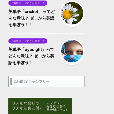
『英単語』 ゼロから学ぶ！！
英単語「cricket」ってど
んな意味？ ゼロから英語
を学ぼう！！
『英単語』 ゼロから学ぶ！！
英単語「eyesight」って
どんな意味？ ゼロから英
語を学ぼう！！
CAMBLY キャンブリー