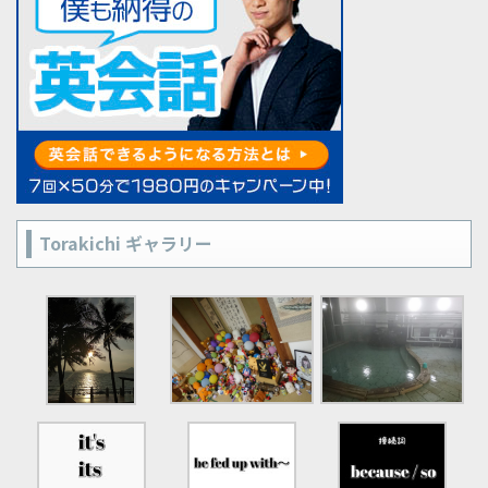
Torakichi ギャラリー