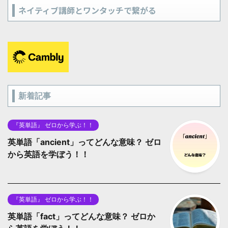
ネイティブ講師とワンタッチで繋がる
新着記事
『英単語』 ゼロから学ぶ！！
英単語「ancient」ってどんな意味？ ゼロ
から英語を学ぼう！！
『英単語』 ゼロから学ぶ！！
英単語「fact」ってどんな意味？ ゼロか