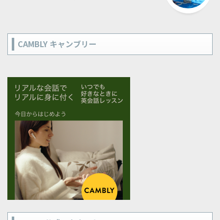
CAMBLY キャンブリー