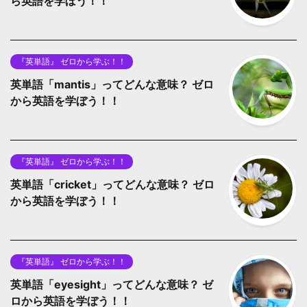
ら英語を学ぼう！！
『英単語』 ゼロから学ぶ！！
英単語「mantis」ってどんな意味？ ゼロ
から英語を学ぼう！！
『英単語』 ゼロから学ぶ！！
英単語「cricket」ってどんな意味？ ゼロ
から英語を学ぼう！！
『英単語』 ゼロから学ぶ！！
英単語「eyesight」ってどんな意味？ ゼ
ロから英語を学ぼう！！