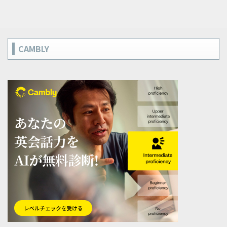
CAMBLY