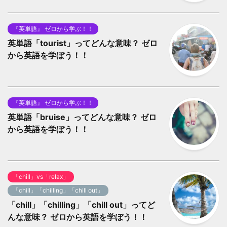
『英単語』 ゼロから学ぶ！！
英単語「tourist」ってどんな意味？ ゼロ
から英語を学ぼう！！
『英単語』 ゼロから学ぶ！！
英単語「bruise」ってどんな意味？ ゼロ
から英語を学ぼう！！
「chill」vs「relax」
「chill」「chilling」「chill out」
「chill」「chilling」「chill out」ってど
んな意味？ ゼロから英語を学ぼう！！