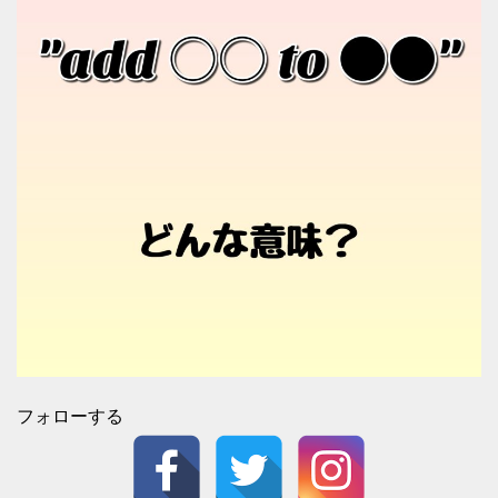
フォローする