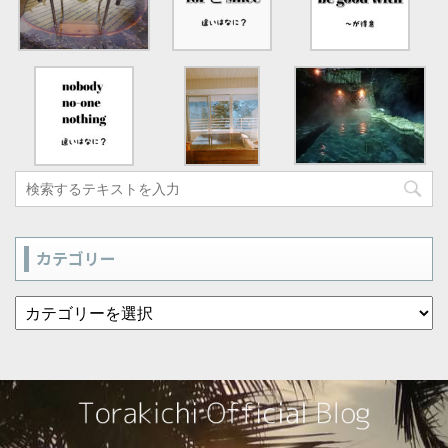
カテゴリー