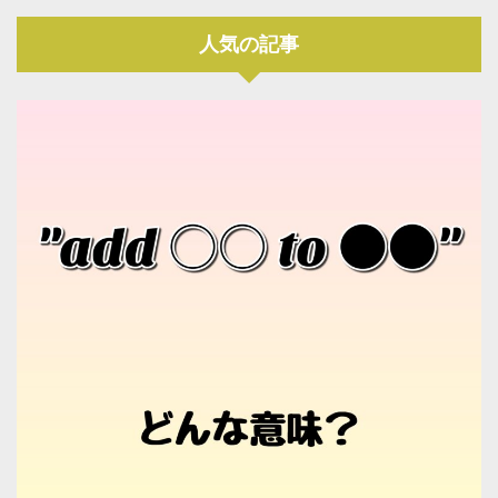
人気の記事