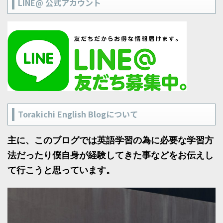
LINE@ 公式アカウント
Torakichi English Blogについて
主に、このブログでは英語学習の為に必要な学習方
法だったり僕自身が経験してきた事などをお伝えし
て行こうと思っています。