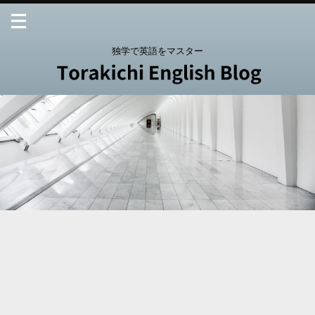
独学で英語をマスター