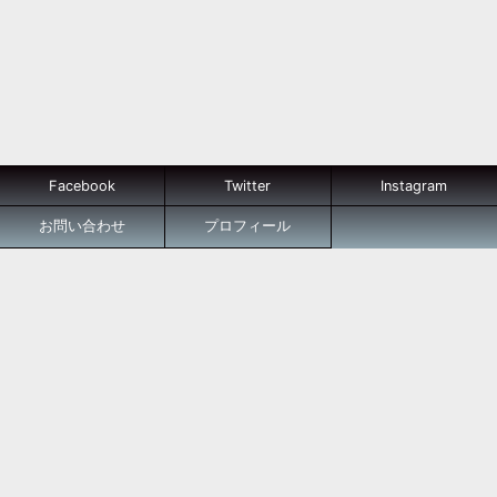
Facebook
Twitter
Instagram
お問い合わせ
プロフィール