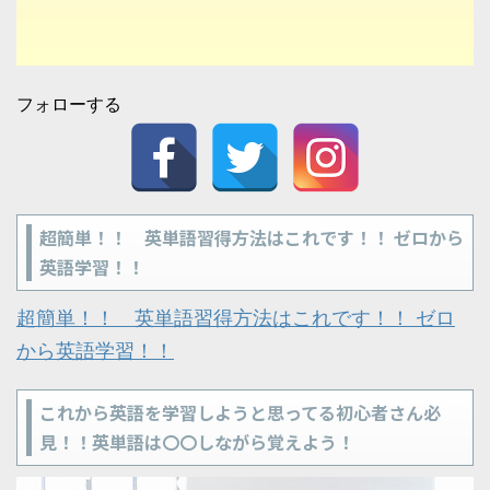
フォローする
超簡単！！ 英単語習得方法はこれです！！ ゼロから
英語学習！！
超簡単！！ 英単語習得方法はこれです！！ ゼロ
から英語学習！！
これから英語を学習しようと思ってる初心者さん必
見！！英単語は〇〇しながら覚えよう！