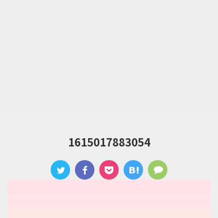
1615017883054