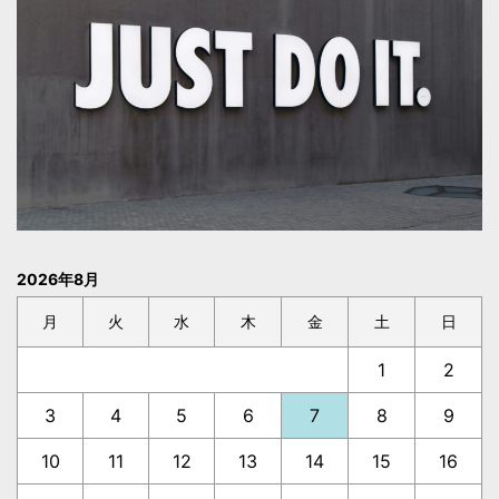
2026年8月
月
火
水
木
金
土
日
1
2
3
4
5
6
7
8
9
10
11
12
13
14
15
16