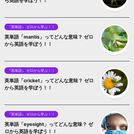
ら英語を学ぼう！！
『英単語』 ゼロから学ぶ！！
英単語「mantis」ってどんな意味？ ゼロ
から英語を学ぼう！！
『英単語』 ゼロから学ぶ！！
英単語「cricket」ってどんな意味？ ゼロ
から英語を学ぼう！！
『英単語』 ゼロから学ぶ！！
英単語「eyesight」ってどんな意味？ ゼ
ロから英語を学ぼう！！