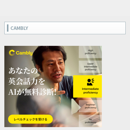
CAMBLY