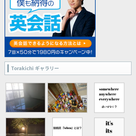
Torakichi ギャラリー