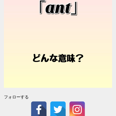
フォローする