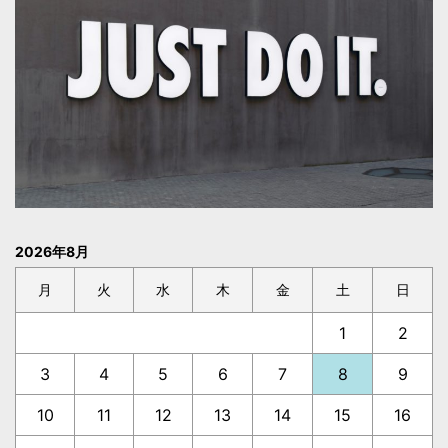
2026年8月
月
火
水
木
金
土
日
1
2
3
4
5
6
7
8
9
10
11
12
13
14
15
16