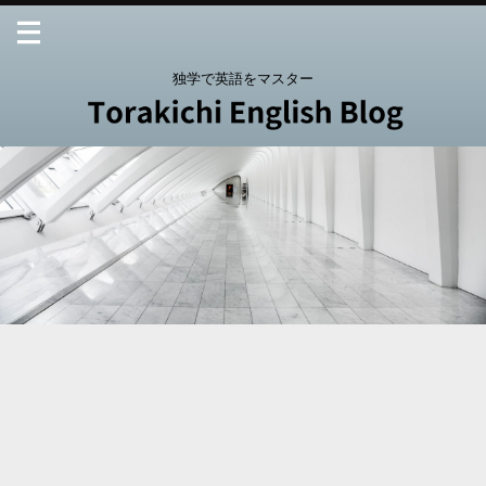
独学で英語をマスター