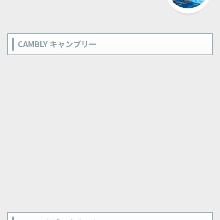
CAMBLY キャンブリー