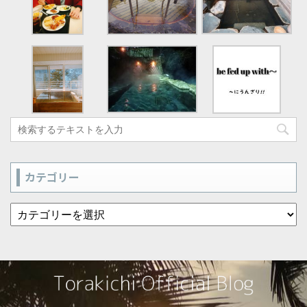
カテゴリー