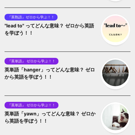
『英熟語』ゼロから学ぶ！！
"lead to" ってどんな意味？ ゼロから英語
を学ぼう！！
『英単語』 ゼロから学ぶ！！
英単語「hanger」ってどんな意味？ ゼロ
から英語を学ぼう！！
『英単語』 ゼロから学ぶ！！
英単語「yawn」ってどんな意味？ ゼロか
ら英語を学ぼう！！