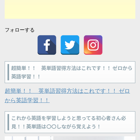
フォローする
超簡単！！ 英単語習得方法はこれです！！ ゼロから
英語学習！！
超簡単！！ 英単語習得方法はこれです！！ ゼロ
から英語学習！！
これから英語を学習しようと思ってる初心者さん必
見！！英単語は〇〇しながら覚えよう！