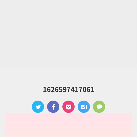
1626597417061