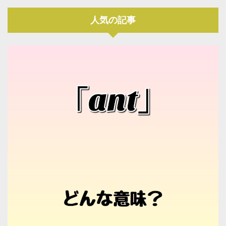
人気の記事