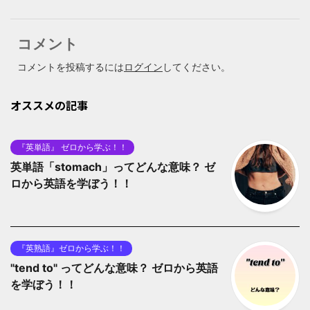
コメント
コメントを投稿するには
ログイン
してください。
オススメの記事
『英単語』 ゼロから学ぶ！！
英単語「stomach」ってどんな意味？ ゼ
ロから英語を学ぼう！！
『英熟語』ゼロから学ぶ！！
"tend to" ってどんな意味？ ゼロから英語
を学ぼう！！