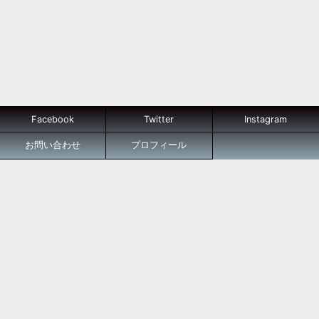
Facebook
Twitter
Instagram
お問い合わせ
プロフィール