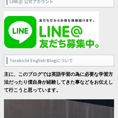
LINE@ 公式アカウント
Torakichi English Blogについて
主に、このブログでは英語学習の為に必要な学習方
法だったり僕自身が経験してきた事などをお伝えし
て行こうと思っています。