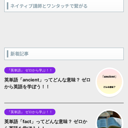
ネイティブ講師とワンタッチで繋がる
新着記事
『英単語』 ゼロから学ぶ！！
英単語「ancient」ってどんな意味？ ゼロ
から英語を学ぼう！！
『英単語』 ゼロから学ぶ！！
英単語「fact」ってどんな意味？ ゼロか