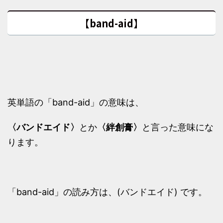
【band-aid】
英単語の「band-aid」の意味は、
〈バンドエイド〉
とか
〈絆創膏〉
と言った意味にな
ります。
「band-aid」の読み方は、(バンドエイド) です。