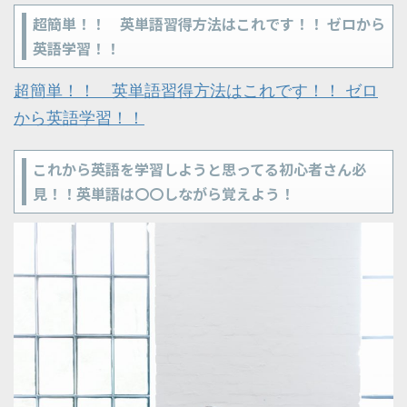
超簡単！！ 英単語習得方法はこれです！！ ゼロから
英語学習！！
超簡単！！ 英単語習得方法はこれです！！ ゼロ
から英語学習！！
これから英語を学習しようと思ってる初心者さん必
見！！英単語は〇〇しながら覚えよう！