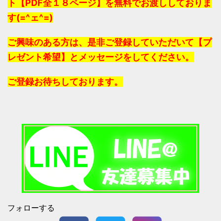
ト【PDF全１８ページ】を無料でお渡ししておりま
す(=^ェ^=)
ご興味のある方は、是非ご登録していただいて【プ
レゼント希望】とメッセージをしてください。
ご登録お待ちしております。
フォローする