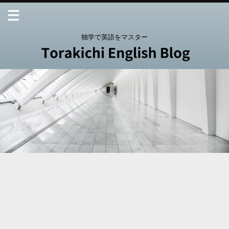
独学で英語をマスター