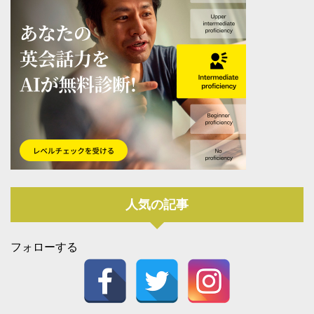
人気の記事
フォローする