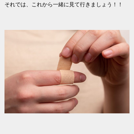
それでは、これから一緒に見て行きましょう！！