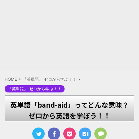
HOME
>
『英単語』 ゼロから学ぶ！！
>
『英単語』 ゼロから学ぶ！！
英単語「band-aid」ってどんな意味？
ゼロから英語を学ぼう！！