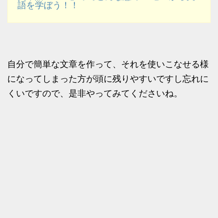
語を学ぼう！！
自分で簡単な文章を作って、それを使いこなせる様
になってしまった方が頭に残りやすいですし忘れに
くいですので、是非やってみてくださいね。