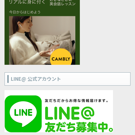
LINE@ 公式アカウント