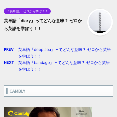
『英単語』 ゼロから学ぶ！！
英単語「diary」ってどんな意味？ ゼロか
ら英語を学ぼう！！
PREV
英単語「deep sea」ってどんな意味？ ゼロから英語
を学ぼう！！
NEXT
英単語「bandage」ってどんな意味？ ゼロから英語
を学ぼう！！
CAMBLY