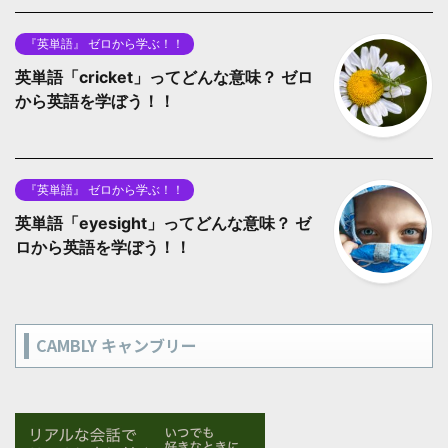
『英単語』 ゼロから学ぶ！！
英単語「cricket」ってどんな意味？ ゼロ
から英語を学ぼう！！
『英単語』 ゼロから学ぶ！！
英単語「eyesight」ってどんな意味？ ゼ
ロから英語を学ぼう！！
CAMBLY キャンブリー