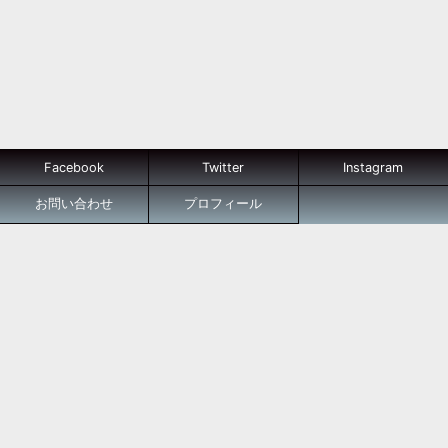
Facebook
Twitter
Instagram
お問い合わせ
プロフィール