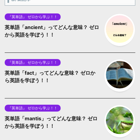
『英単語』 ゼロから学ぶ！！
英単語「ancient」ってどんな意味？ ゼロ
から英語を学ぼう！！
『英単語』 ゼロから学ぶ！！
英単語「fact」ってどんな意味？ ゼロか
ら英語を学ぼう！！
『英単語』 ゼロから学ぶ！！
英単語「mantis」ってどんな意味？ ゼロ
から英語を学ぼう！！