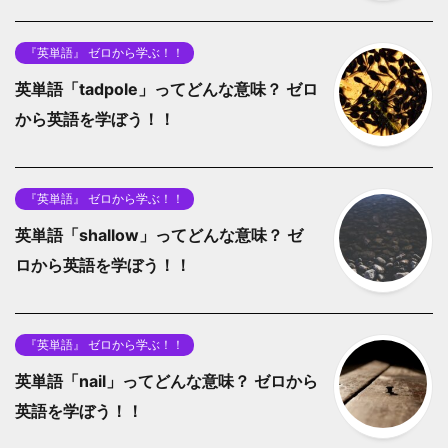
『英単語』 ゼロから学ぶ！！
英単語「tadpole」ってどんな意味？ ゼロ
から英語を学ぼう！！
『英単語』 ゼロから学ぶ！！
英単語「shallow」ってどんな意味？ ゼ
ロから英語を学ぼう！！
『英単語』 ゼロから学ぶ！！
英単語「nail」ってどんな意味？ ゼロから
英語を学ぼう！！