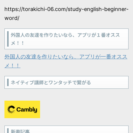
https://torakichi-06.com/study-english-beginner-
word/
外国人の友達を作りたいなら、アプリが１番オスス
メ！！
外国人の友達を作りたいなら、アプリが一番オスス
メ！！
ネイティブ講師とワンタッチで繋がる
新着記事