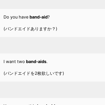
Do you have
band-aid
?
(バンドエイドありますか？)
I want two
band-aids
.
(バンドエイドを2枚欲しいです)