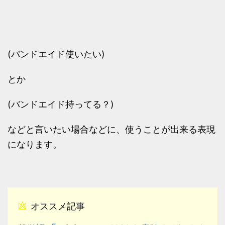
(バンドエイド使いたい)
とか
(バンドエイド持ってる？)
などと言いたい場合などに、使うことが出来る表現
になります。
オススメ記事