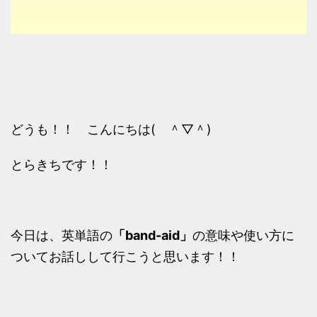
どうも！！ こんにちは( ＾▽＾)
とらきちです！！
今日は、英単語の
「band-aid」
の意味や使い方に
ついてお話しして行こうと思います！！