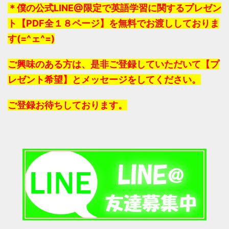
＊僕の公式LINE@限定で英語学習に関するプレゼン
ト【PDF全１８ページ】を無料でお渡ししておりま
す(=^ェ^=)
ご興味のある方は、是非ご登録していただいて【プ
レゼント希望】とメッセージをしてください。
ご登録お待ちしております。