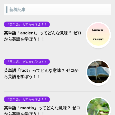
新着記事
『英単語』 ゼロから学ぶ！！
英単語「ancient」ってどんな意味？ ゼロ
から英語を学ぼう！！
『英単語』 ゼロから学ぶ！！
英単語「fact」ってどんな意味？ ゼロか
ら英語を学ぼう！！
『英単語』 ゼロから学ぶ！！
英単語「mantis」ってどんな意味？ ゼロ
から英語を学ぼう！！