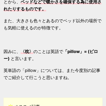
とから、
ベッドなどで暖かさを確保する為に使用さ
れたりするものです。
また、大きさも色々とあるのでベッド以外の場所で
も気軽に使えるのが特徴です。
因みに、
〈枕〉
のことは英語で
「pillow」= (ピロ
ー)
と言います。
英単語の「pillow」については、また今度別の記事
でご紹介して行こうと思いますね。