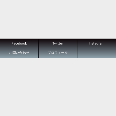
Facebook
Twitter
Instagram
お問い合わせ
プロフィール