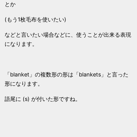
とか
(もう1枚毛布を使いたい)
などと言いたい場合などに、使うことが出来る表現
になります。
「blanket」の複数形の形は「blankets」と言った
形になります。
語尾に (s) が付いた形ですね。