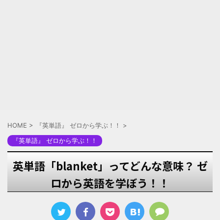
HOME
>
『英単語』 ゼロから学ぶ！！
>
『英単語』 ゼロから学ぶ！！
英単語「blanket」ってどんな意味？ ゼ
ロから英語を学ぼう！！