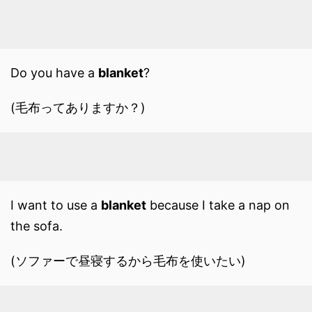
Do you have a
blanket
?
(毛布ってありますか？)
I want to use a
blanket
because I take a nap on
the sofa.
(ソファーで昼寝するから毛布を使いたい)