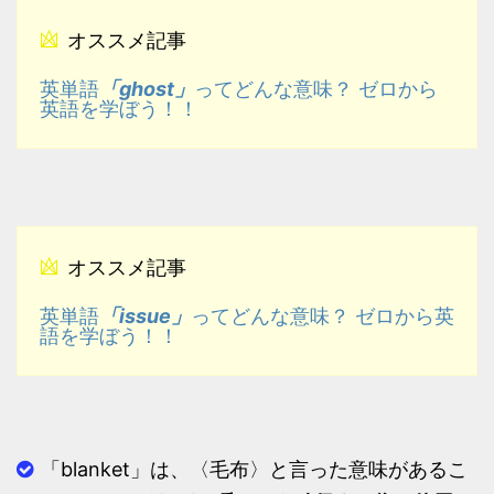
オススメ記事
「ghost」
英単語
ってどんな意味？ ゼロから
英語を学ぼう！！
オススメ記事
「issue」
英単語
ってどんな意味？ ゼロから英
語を学ぼう！！
「blanket」は、〈毛布〉と言った意味があるこ