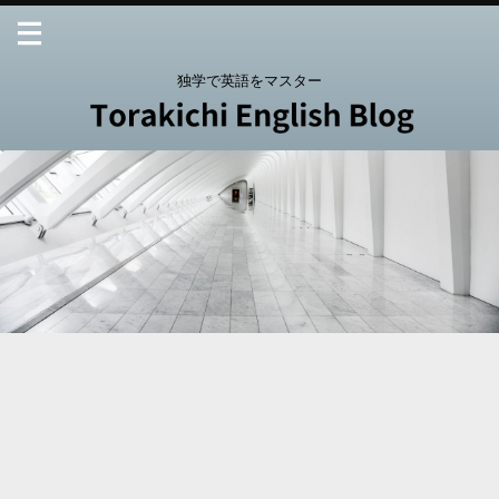
独学で英語をマスター