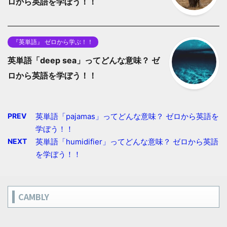
ロから英語を学ぼう！！
『英単語』 ゼロから学ぶ！！
英単語「deep sea」ってどんな意味？ ゼ
ロから英語を学ぼう！！
PREV
英単語「pajamas」ってどんな意味？ ゼロから英語を
学ぼう！！
NEXT
英単語「humidifier」ってどんな意味？ ゼロから英語
を学ぼう！！
CAMBLY