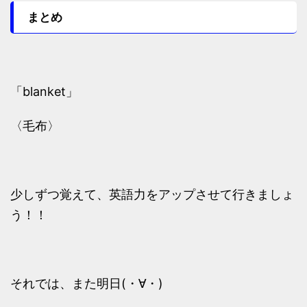
まとめ
「blanket」
〈毛布〉
少しずつ覚えて、英語力をアップさせて行きましょ
う！！
それでは、また明日(・∀・)