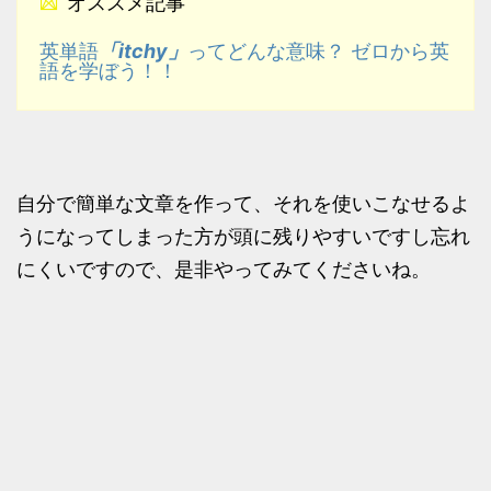
オススメ記事
「itchy」
英単語
ってどんな意味？ ゼロから英
語を学ぼう！！
自分で簡単な文章を作って、それを使いこなせるよ
うになってしまった方が頭に残りやすいですし忘れ
にくいですので、是非やってみてくださいね。