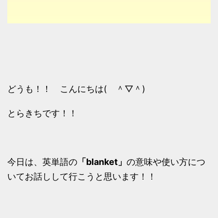
どうも！！ こんにちは( ＾▽＾)
とらきちです！！
今日は、英単語の
「blanket」
の意味や使い方につ
いてお話しして行こうと思います！！