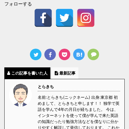
フォローする
この記事を書いた人
最新記事
とらきち
名前:とらきち(ニックネーム) 出身:東京都 初
めまして、とらきちと申します！！ 独学で英
語を学んで4年の月日が経ちました。 今は、
インターネットを使って僕が学んで来た英語
の知識だったり勉強方法などを僕なりに分か
りやすく解説して発信しております。 これか