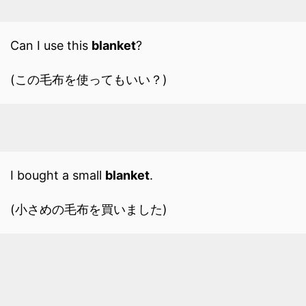
Can I use this
blanket
?
(この毛布を使ってもいい？)
I bought a small
blanket
.
(小さめの毛布を買いました)