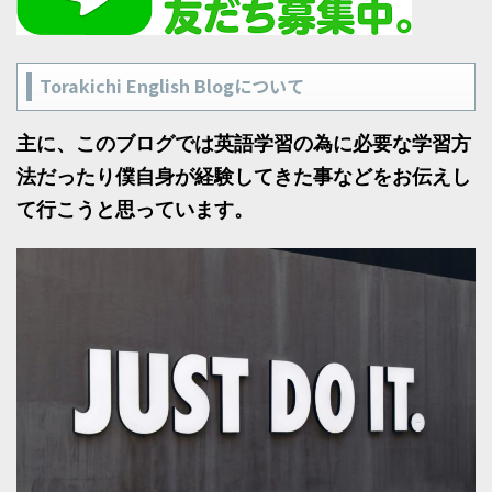
Torakichi English Blogについて
主に、このブログでは英語学習の為に必要な学習方
法だったり僕自身が経験してきた事などをお伝えし
て行こうと思っています。