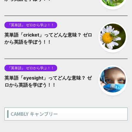
『英単語』 ゼロから学ぶ！！
英単語「cricket」ってどんな意味？ ゼロ
から英語を学ぼう！！
『英単語』 ゼロから学ぶ！！
英単語「eyesight」ってどんな意味？ ゼ
ロから英語を学ぼう！！
CAMBLY キャンブリー