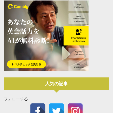
人気の記事
フォローする