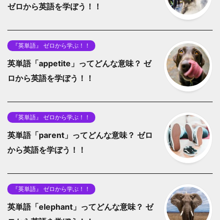
ゼロから英語を学ぼう！！
『英単語』 ゼロから学ぶ！！
英単語「appetite」ってどんな意味？ ゼ
ロから英語を学ぼう！！
『英単語』 ゼロから学ぶ！！
英単語「parent」ってどんな意味？ ゼロ
から英語を学ぼう！！
『英単語』 ゼロから学ぶ！！
英単語「elephant」ってどんな意味？ ゼ