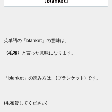
【blanket】
英単語の「blanket」の意味は、
〈毛布〉
と言った意味になります。
「blanket」の読み方は、(ブランケット) です。
(毛布貸してください)