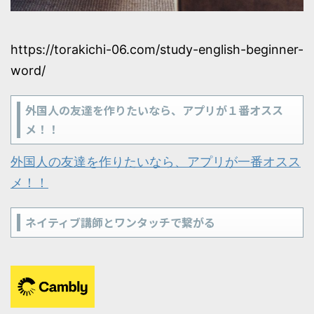
https://torakichi-06.com/study-english-beginner-
word/
外国人の友達を作りたいなら、アプリが１番オスス
メ！！
外国人の友達を作りたいなら、アプリが一番オスス
メ！！
ネイティブ講師とワンタッチで繋がる