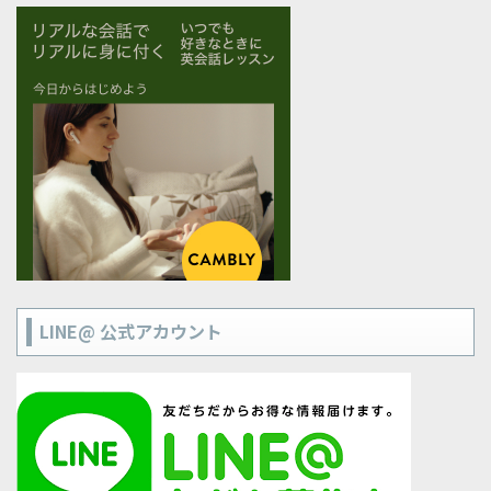
LINE@ 公式アカウント