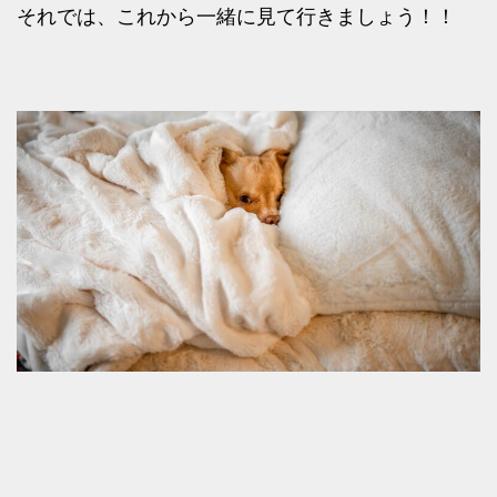
それでは、これから一緒に見て行きましょう！！