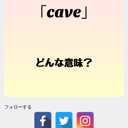
フォローする