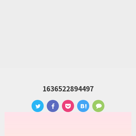
1636522894497