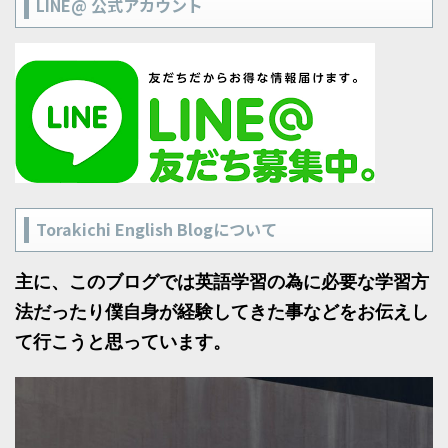
LINE@ 公式アカウント
Torakichi English Blogについて
主に、このブログでは英語学習の為に必要な学習方
法だったり僕自身が経験してきた事などをお伝えし
て行こうと思っています。