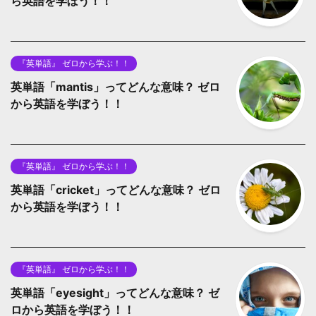
ら英語を学ぼう！！
『英単語』 ゼロから学ぶ！！
英単語「mantis」ってどんな意味？ ゼロ
から英語を学ぼう！！
『英単語』 ゼロから学ぶ！！
英単語「cricket」ってどんな意味？ ゼロ
から英語を学ぼう！！
『英単語』 ゼロから学ぶ！！
英単語「eyesight」ってどんな意味？ ゼ
ロから英語を学ぼう！！