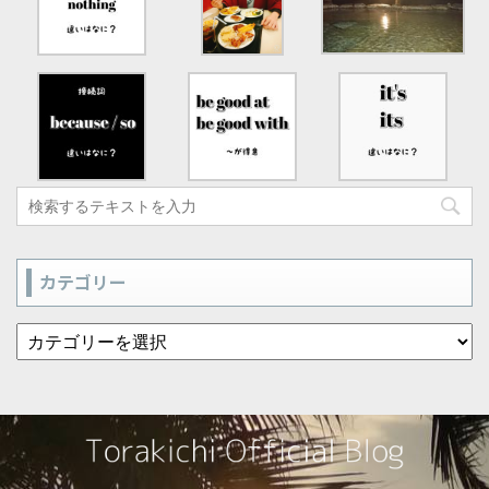
カテゴリー