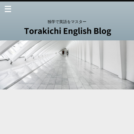
独学で英語をマスター