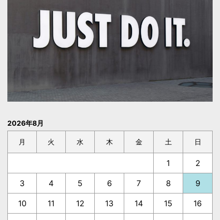
2026年8月
月
火
水
木
金
土
日
1
2
3
4
5
6
7
8
9
10
11
12
13
14
15
16