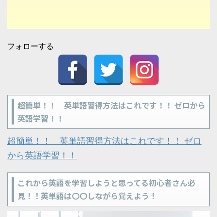
フォローする
超簡単！！ 英単語習得方法はこれです！！ ゼロから
英語学習！！
超簡単！！ 英単語習得方法はこれです！！ ゼロ
から英語学習！！
これから英語を学習しようと思ってる初心者さん必
見！！英単語は〇〇しながら覚えよう！