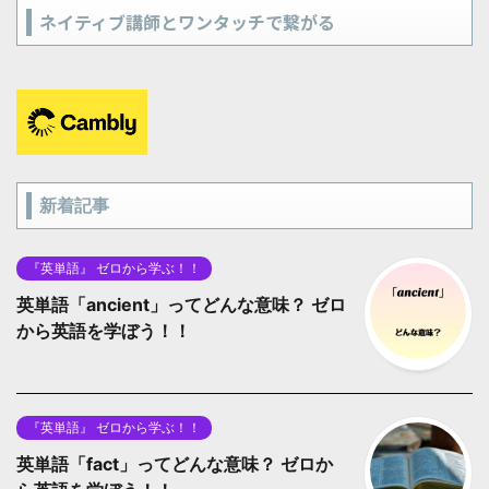
ネイティブ講師とワンタッチで繋がる
新着記事
『英単語』 ゼロから学ぶ！！
英単語「ancient」ってどんな意味？ ゼロ
から英語を学ぼう！！
『英単語』 ゼロから学ぶ！！
英単語「fact」ってどんな意味？ ゼロか