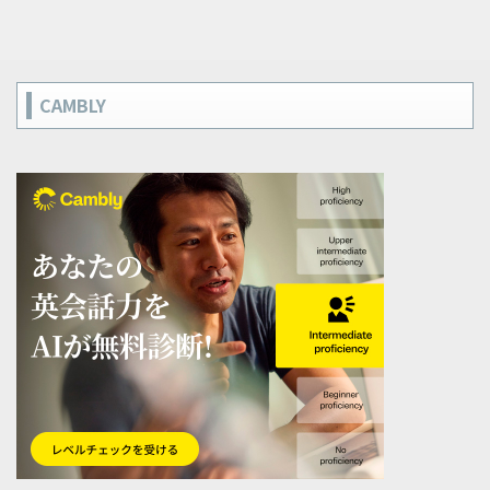
CAMBLY