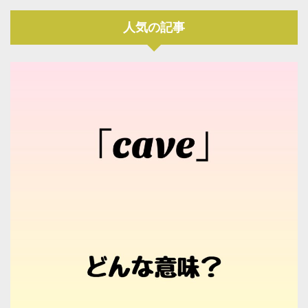
人気の記事