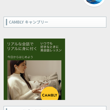
CAMBLY キャンブリー