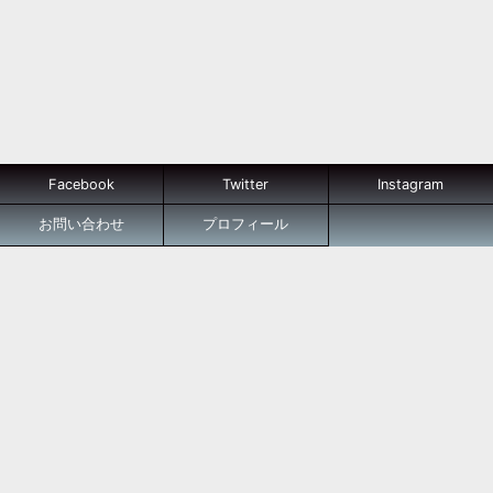
Facebook
Twitter
Instagram
お問い合わせ
プロフィール