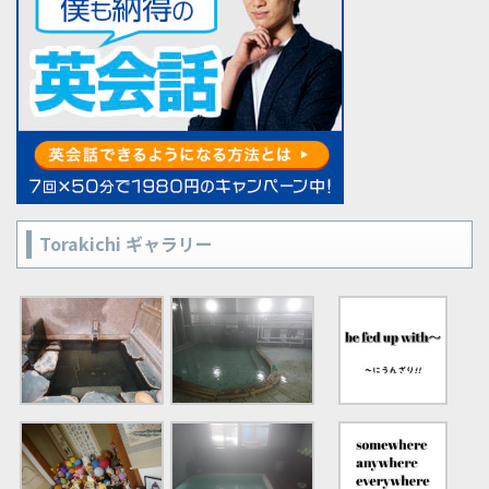
Torakichi ギャラリー