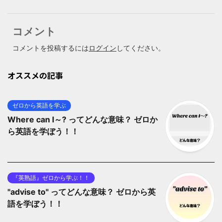
コメント
コメントを投稿するには
ログイン
してください。
オススメの記事
ゼロから英語を学ぶ
Where can I～? ってどんな意味？ ゼロか
ら英語を学ぼう！！
『英熟語』ゼロから学ぶ！！
"advise to" ってどんな意味？ ゼロから英
語を学ぼう！！