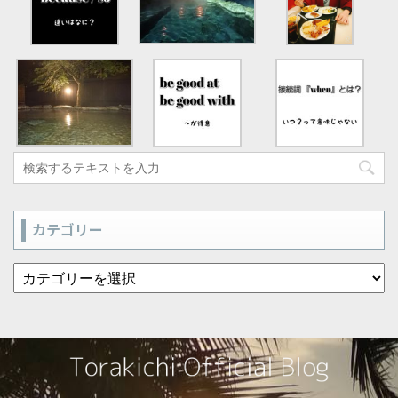
カテゴリー