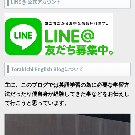
LINE@ 公式アカウント
Torakichi English Blogについて
主に、このブログでは英語学習の為に必要な学習方
法だったり僕自身が経験してきた事などをお伝えし
て行こうと思っています。