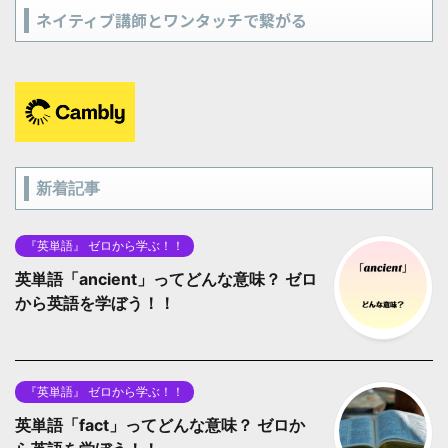
ネイティブ講師とワンタッチで繋がる
新着記事
『英単語』 ゼロから学ぶ！！
英単語「ancient」ってどんな意味？ ゼロ
から英語を学ぼう！！
『英単語』 ゼロから学ぶ！！
英単語「fact」ってどんな意味？ ゼロか