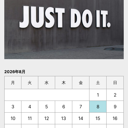
2026年8月
月
火
水
木
金
土
日
1
2
3
4
5
6
7
8
9
10
11
12
13
14
15
16