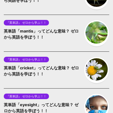
ら英語を学ぼう！！
『英単語』 ゼロから学ぶ！！
英単語「mantis」ってどんな意味？ ゼロ
から英語を学ぼう！！
『英単語』 ゼロから学ぶ！！
英単語「cricket」ってどんな意味？ ゼロ
から英語を学ぼう！！
『英単語』 ゼロから学ぶ！！
英単語「eyesight」ってどんな意味？ ゼ
ロから英語を学ぼう！！