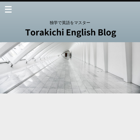
独学で英語をマスター