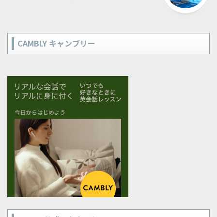
CAMBLY キャンブリー