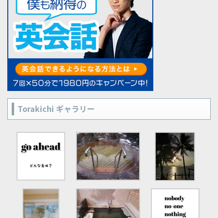
Torakichi ギャラリー