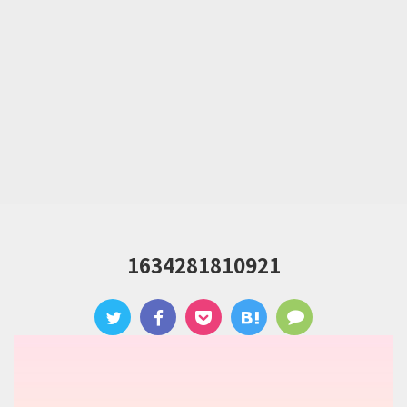
1634281810921