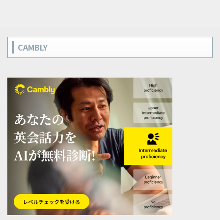
CAMBLY