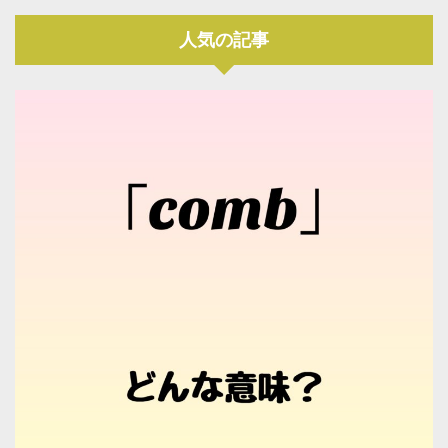
人気の記事