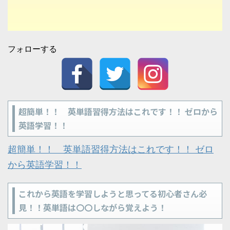
フォローする
超簡単！！ 英単語習得方法はこれです！！ ゼロから
英語学習！！
超簡単！！ 英単語習得方法はこれです！！ ゼロ
から英語学習！！
これから英語を学習しようと思ってる初心者さん必
見！！英単語は〇〇しながら覚えよう！