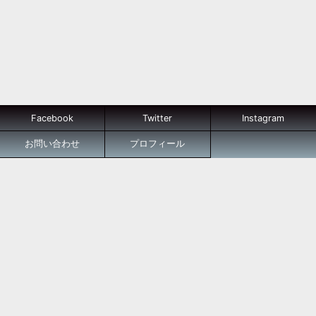
Facebook
Twitter
Instagram
お問い合わせ
プロフィール