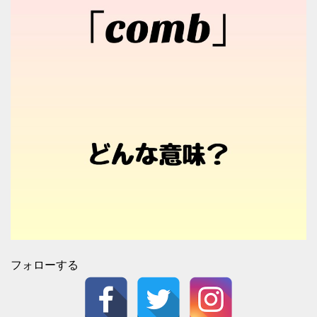
フォローする