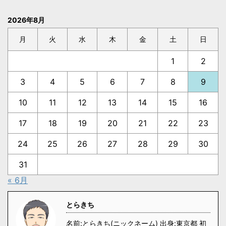
2026年8月
月
火
水
木
金
土
日
1
2
3
4
5
6
7
8
9
10
11
12
13
14
15
16
17
18
19
20
21
22
23
24
25
26
27
28
29
30
31
« 6月
とらきち
名前:とらきち(ニックネーム) 出身:東京都 初