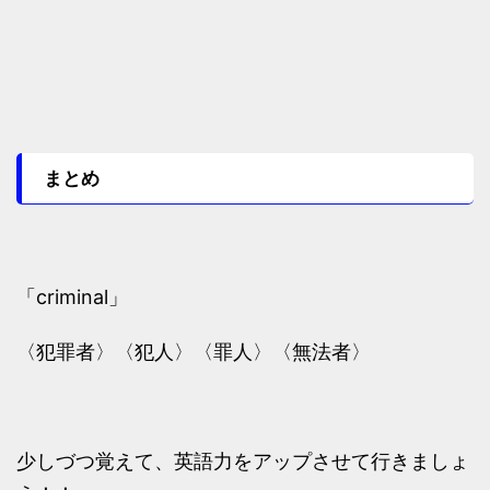
まとめ
「criminal」
〈犯罪者〉〈犯人〉〈罪人〉〈無法者〉
少しづつ覚えて、英語力をアップさせて行きましょ