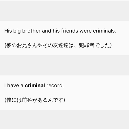
His big brother and his friends were criminals.
(彼のお兄さんやその友達達は、犯罪者でした)
I have a
criminal
record.
(僕には前科があるんです)