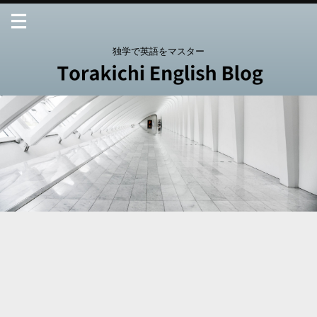
独学で英語をマスター