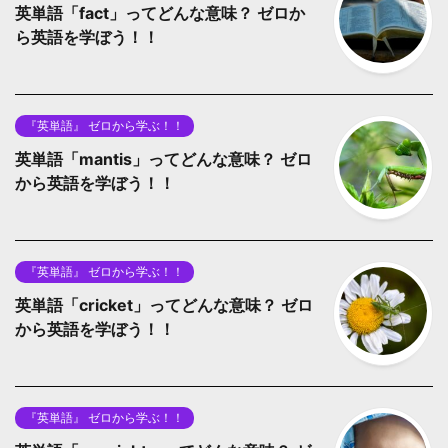
英単語「fact」ってどんな意味？ ゼロか
ら英語を学ぼう！！
『英単語』 ゼロから学ぶ！！
英単語「mantis」ってどんな意味？ ゼロ
から英語を学ぼう！！
『英単語』 ゼロから学ぶ！！
英単語「cricket」ってどんな意味？ ゼロ
から英語を学ぼう！！
『英単語』 ゼロから学ぶ！！