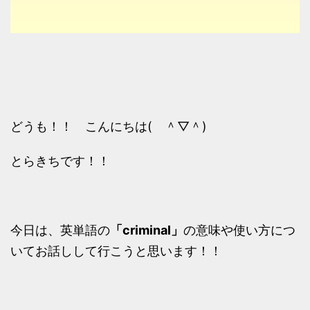
どうも！！ こんにちは( ＾▽＾)
とらきちです！！
今日は、英単語の
「criminal」
の意味や使い方につ
いてお話しして行こうと思います！！