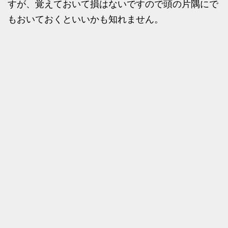
すが、覚えておいて損はないですので頭の片隅にで
もおいておくといいかも知れません。