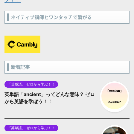
メ！！
ネイティブ講師とワンタッチで繋がる
新着記事
『英単語』 ゼロから学ぶ！！
英単語「ancient」ってどんな意味？ ゼロ
から英語を学ぼう！！
『英単語』 ゼロから学ぶ！！