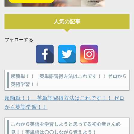
人気の記事
フォローする
超簡単！！ 英単語習得方法はこれです！！ ゼロから
英語学習！！
超簡単！！ 英単語習得方法はこれです！！ ゼロ
から英語学習！！
これから英語を学習しようと思ってる初心者さん必
見！！英単語は〇〇しながら覚えよう！