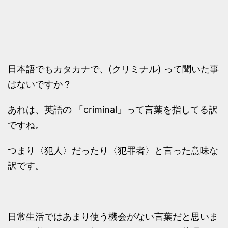
日本語でもカタカナで、(クリミナル) って聞いた事
はないですか？
あれは、英語の 「criminal」って言葉を指してる訳
ですね。
つまり〈犯人〉だったり〈犯罪者〉と言った意味な
訳です。
日常生活ではあまり使う機会がない言葉だと思いま