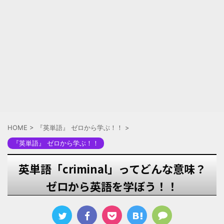
HOME
>
『英単語』 ゼロから学ぶ！！
>
『英単語』 ゼロから学ぶ！！
英単語「criminal」ってどんな意味？
ゼロから英語を学ぼう！！