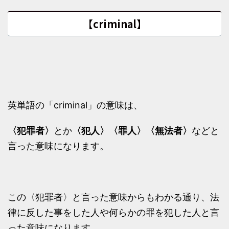
【criminal】
英単語の「criminal」の意味は、
〈犯罪者〉
とか
〈犯人〉〈罪人〉〈無法者〉
などと
言った意味になります。
この〈犯罪者〉と言った意味からもわかる通り、法
律に反した事をした人や何らかの罪を犯した人と言
った意味になります。