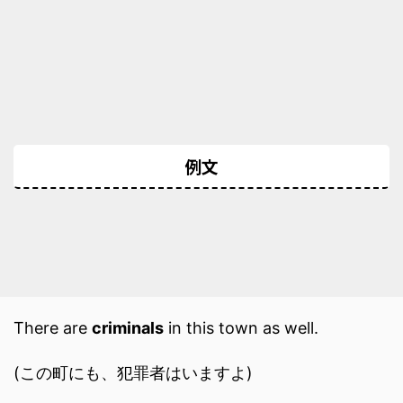
例文
There are
criminals
in this town as well.
(この町にも、犯罪者はいますよ)