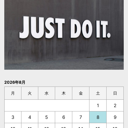
2026年8月
月
火
水
木
金
土
日
1
2
3
4
5
6
7
8
9