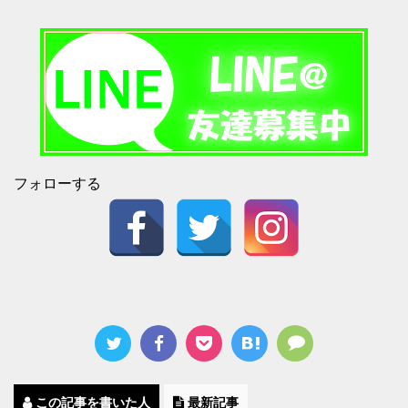
フォローする
この記事を書いた人
最新記事