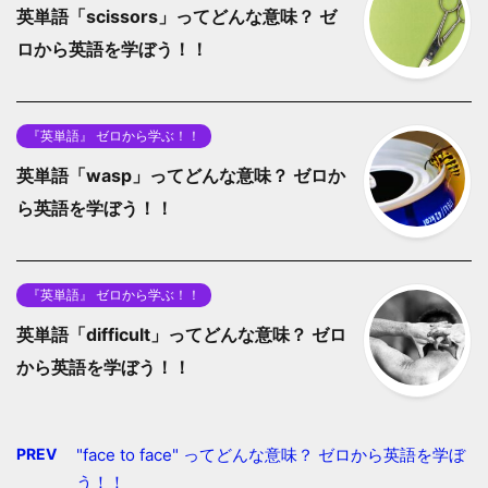
英単語「scissors」ってどんな意味？ ゼ
ロから英語を学ぼう！！
『英単語』 ゼロから学ぶ！！
英単語「wasp」ってどんな意味？ ゼロか
ら英語を学ぼう！！
『英単語』 ゼロから学ぶ！！
英単語「difficult」ってどんな意味？ ゼロ
から英語を学ぼう！！
PREV
"face to face" ってどんな意味？ ゼロから英語を学ぼ
う！！