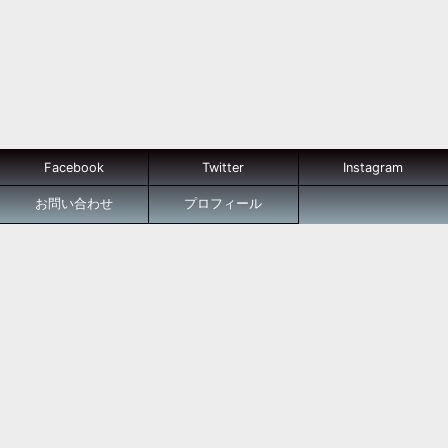
Facebook
Twitter
Instagram
お問い合わせ
プロフィール