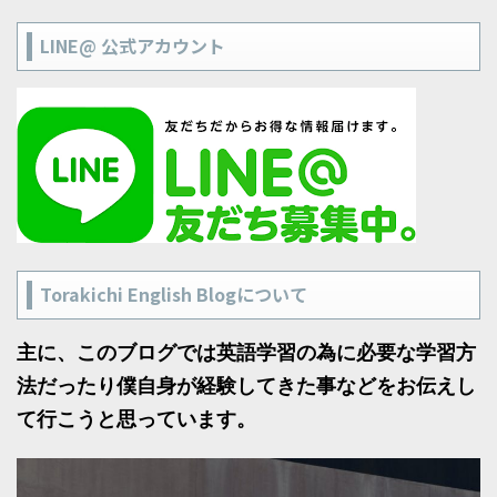
LINE@ 公式アカウント
Torakichi English Blogについて
主に、このブログでは英語学習の為に必要な学習方
法だったり僕自身が経験してきた事などをお伝えし
て行こうと思っています。