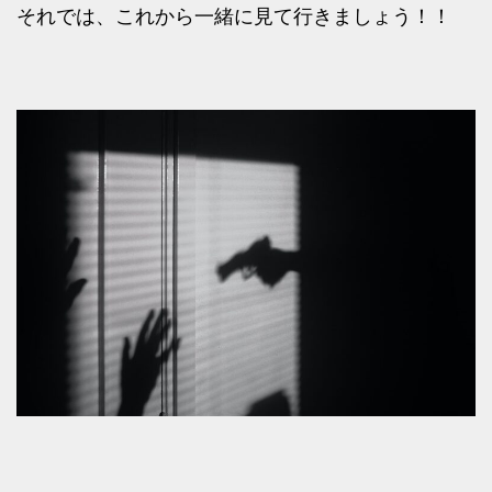
それでは、これから一緒に見て行きましょう！！