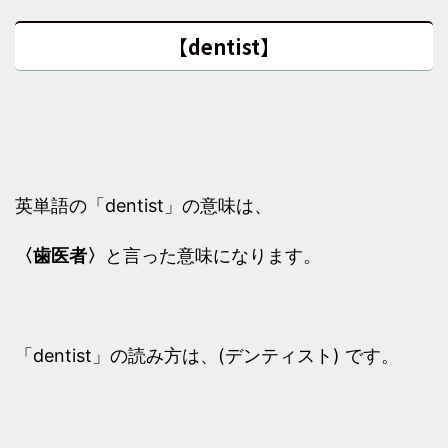
【dentist】
英単語の「dentist」の意味は、
〈歯医者〉
と言った意味になります。
「dentist」の読み方は、(デンティスト) です。