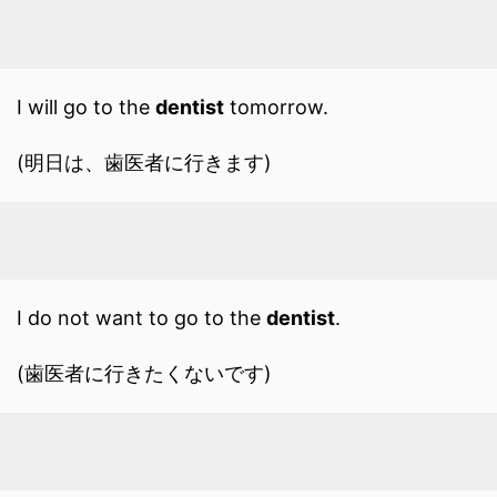
I will go to the
dentist
tomorrow.
(明日は、歯医者に行きます)
I do not want to go to the
dentist
.
(歯医者に行きたくないです)