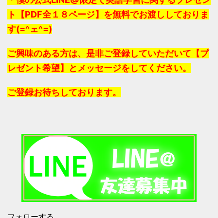
ト【PDF全１８ページ】を無料でお渡ししておりま
す(=^ェ^=)
ご興味のある方は、是非ご登録していただいて【プ
レゼント希望】とメッセージをしてください。
ご登録お待ちしております。
フォローする