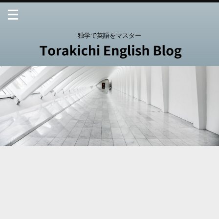
独学で英語をマスター