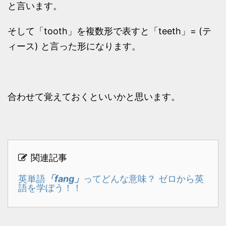
と言います。
そして「tooth」を複数形で表すと「teeth」= (テ
ィース) と言った形になります。
合わせて覚えておくといいかと思います。
関連記事
「fang」
英単語
ってどんな意味？ ゼロから英
語を学ぼう！！