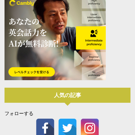
人気の記事
フォローする