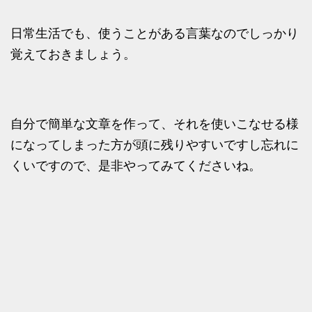
日常生活でも、使うことがある言葉なのでしっかり
覚えておきましょう。
自分で簡単な文章を作って、それを使いこなせる様
になってしまった方が頭に残りやすいですし忘れに
くいですので、是非やってみてくださいね。