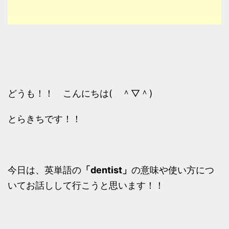
どうも！！ こんにちは( ＾▽＾)
とらきちです！！
今日は、英単語の
「dentist」
の意味や使い方につ
いてお話しして行こうと思います！！