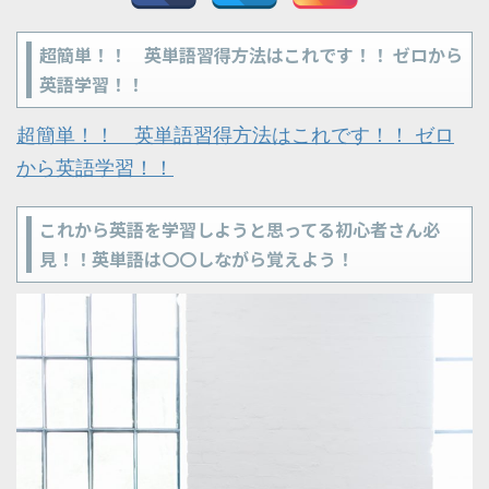
超簡単！！ 英単語習得方法はこれです！！ ゼロから
英語学習！！
超簡単！！ 英単語習得方法はこれです！！ ゼロ
から英語学習！！
これから英語を学習しようと思ってる初心者さん必
見！！英単語は〇〇しながら覚えよう！