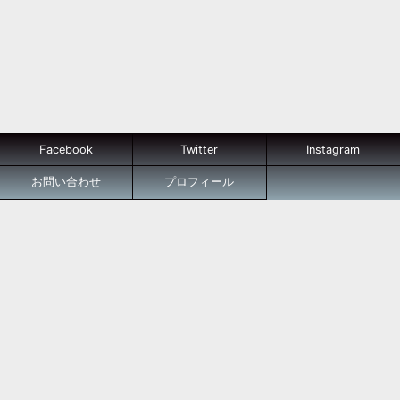
Facebook
Twitter
Instagram
お問い合わせ
プロフィール