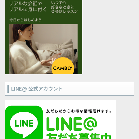
LINE@ 公式アカウント