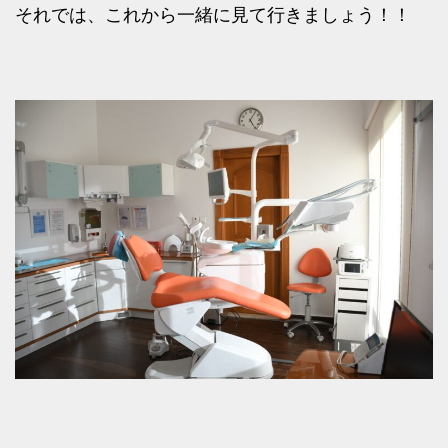
それでは、これから一緒に見て行きましょう！！