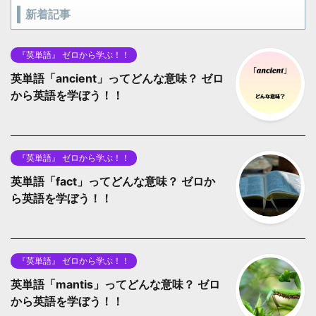
新着記事
『英単語』 ゼロから学ぶ！！
英単語「ancient」ってどんな意味？ ゼロ
から英語を学ぼう！！
『英単語』 ゼロから学ぶ！！
英単語「fact」ってどんな意味？ ゼロか
ら英語を学ぼう！！
『英単語』 ゼロから学ぶ！！
英単語「mantis」ってどんな意味？ ゼロ
から英語を学ぼう！！