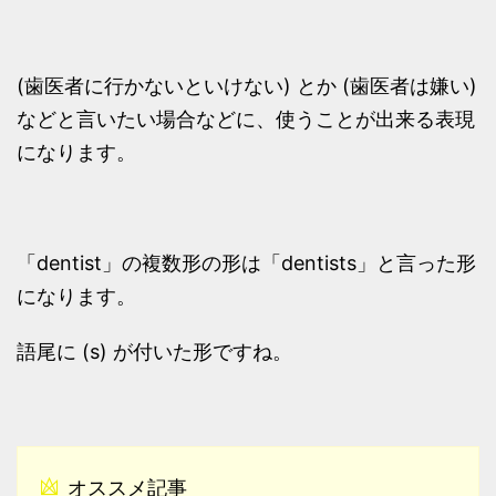
(歯医者に行かないといけない) とか (歯医者は嫌い)
などと言いたい場合などに、使うことが出来る表現
になります。
「dentist」の複数形の形は「dentists」と言った形
になります。
語尾に (s) が付いた形ですね。
オススメ記事