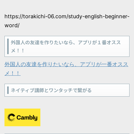
https://torakichi-06.com/study-english-beginner-
word/
外国人の友達を作りたいなら、アプリが１番オスス
メ！！
外国人の友達を作りたいなら、アプリが一番オスス
メ！！
ネイティブ講師とワンタッチで繋がる