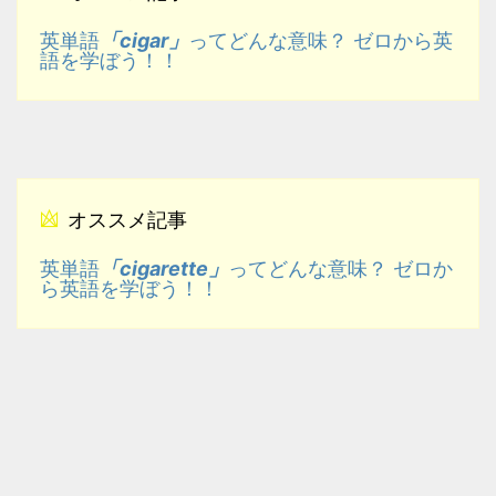
「cigar」
英単語
ってどんな意味？ ゼロから英
語を学ぼう！！
オススメ記事
「cigarette」
英単語
ってどんな意味？ ゼロか
ら英語を学ぼう！！