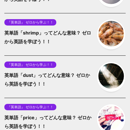
『英単語』 ゼロから学ぶ！！
英単語「shrimp」ってどんな意味？ ゼロ
から英語を学ぼう！！
『英単語』 ゼロから学ぶ！！
英単語「dust」ってどんな意味？ ゼロか
ら英語を学ぼう！！
『英単語』 ゼロから学ぶ！！
英単語「price」ってどんな意味？ ゼロか
ら英語を学ぼう！！