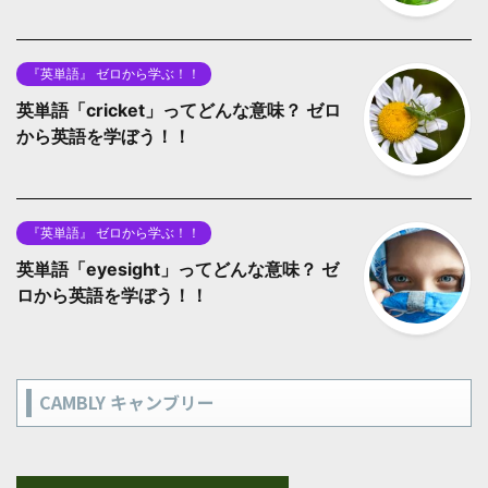
『英単語』 ゼロから学ぶ！！
英単語「cricket」ってどんな意味？ ゼロ
から英語を学ぼう！！
『英単語』 ゼロから学ぶ！！
英単語「eyesight」ってどんな意味？ ゼ
ロから英語を学ぼう！！
CAMBLY キャンブリー