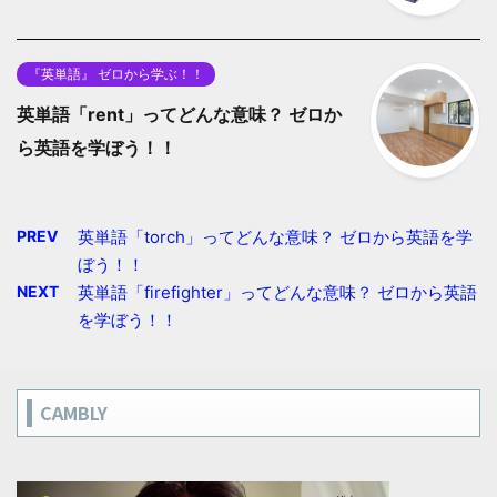
『英単語』 ゼロから学ぶ！！
英単語「rent」ってどんな意味？ ゼロか
ら英語を学ぼう！！
PREV
英単語「torch」ってどんな意味？ ゼロから英語を学
ぼう！！
NEXT
英単語「firefighter」ってどんな意味？ ゼロから英語
を学ぼう！！
CAMBLY