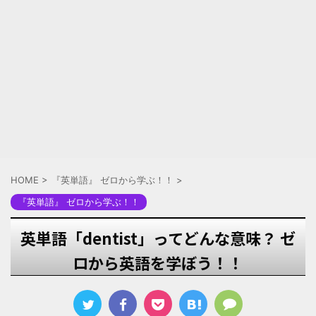
HOME
>
『英単語』 ゼロから学ぶ！！
>
『英単語』 ゼロから学ぶ！！
英単語「dentist」ってどんな意味？ ゼ
ロから英語を学ぼう！！