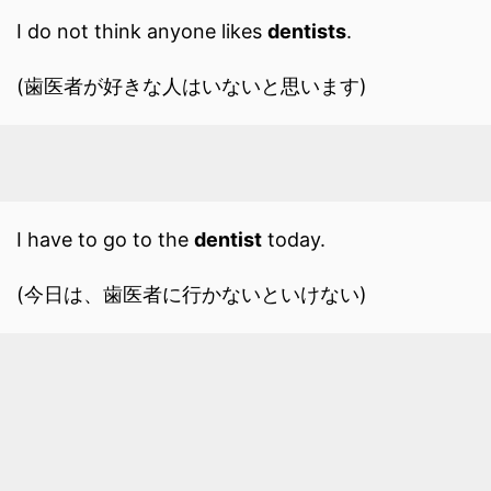
I do not think anyone likes
dentists
.
(歯医者が好きな人はいないと思います)
I have to go to the
dentist
today.
(今日は、歯医者に行かないといけない)