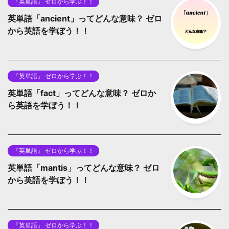
『英単語』 ゼロから学ぶ！！
英単語「ancient」ってどんな意味？ ゼロ
から英語を学ぼう！！
『英単語』 ゼロから学ぶ！！
英単語「fact」ってどんな意味？ ゼロか
ら英語を学ぼう！！
『英単語』 ゼロから学ぶ！！
英単語「mantis」ってどんな意味？ ゼロ
から英語を学ぼう！！
『英単語』 ゼロから学ぶ！！