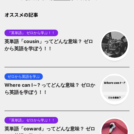
オススメの記事
『英単語』 ゼロから学ぶ！！
英単語「cousin」ってどんな意味？ ゼロ
から英語を学ぼう！！
ゼロから英語を学ぶ
Where can I～? ってどんな意味？ ゼロか
ら英語を学ぼう！！
『英単語』 ゼロから学ぶ！！
英単語「coward」ってどんな意味？ ゼロ