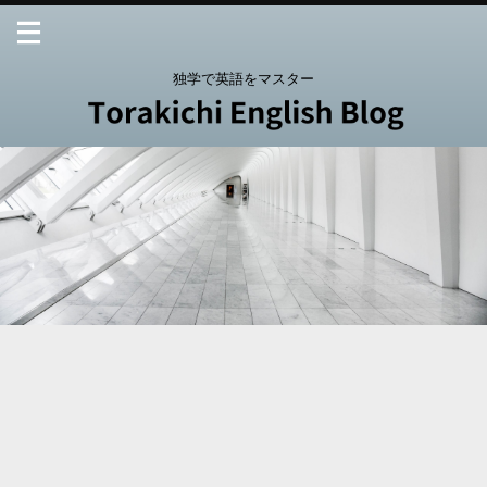
独学で英語をマスター