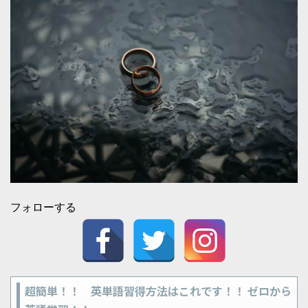
フォローする
超簡単！！ 英単語習得方法はこれです！！ ゼロから