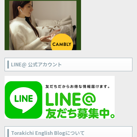
LINE@ 公式アカウント
Torakichi English Blogについて