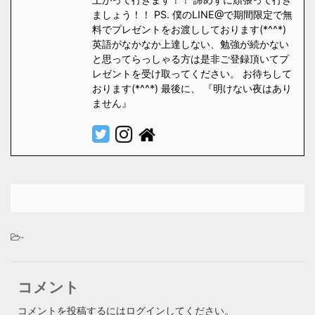
ましょう！！ PS. 僕のLINE@で期間限定で無
料でプレゼントをお渡ししております(*^^*)
英語がなかなか上達しない、勉強が続かない
と思ってらっしゃる方は是非ご登録頂いてプ
レゼントを受け取ってください。 お待ちして
おります(*^^*) 最後に、 『明けない夜はあり
ません』
-
コメント
コメントを投稿するには
ログイン
してください。