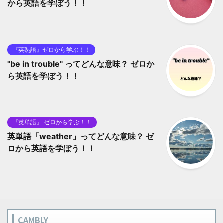
から英語を学ぼう！！
『英熟語』ゼロから学ぶ！！
"be in trouble" ってどんな意味？ ゼロか
ら英語を学ぼう！！
『英単語』 ゼロから学ぶ！！
英単語「weather」ってどんな意味？ ゼ
ロから英語を学ぼう！！
CAMBLY