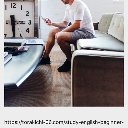
https://torakichi-06.com/study-english-beginner-