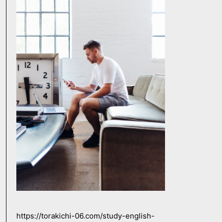
https://torakichi-06.com/study-english-