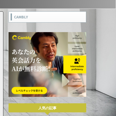
CAMBLY
人気の記事