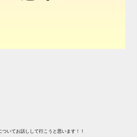
についてお話しして行こうと思います！！