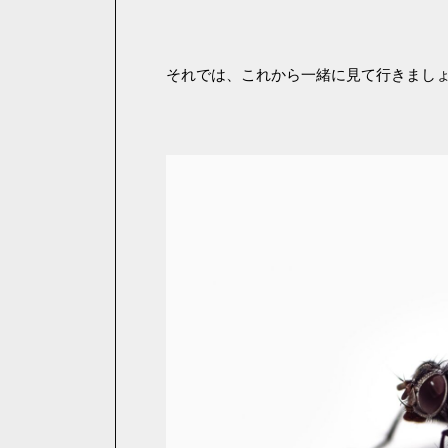
それでは、これから一緒に見て行きまし