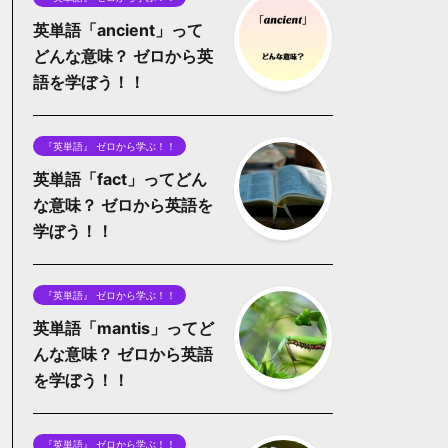
英単語「ancient」って
どんな意味？ ゼロから英
語を学ぼう！！
『英単語』 ゼロから学ぶ！！
英単語「fact」ってどん
な意味？ ゼロから英語を
学ぼう！！
『英単語』 ゼロから学ぶ！！
英単語「mantis」ってど
んな意味？ ゼロから英語
を学ぼう！！
『英単語』 ゼロから学ぶ！！