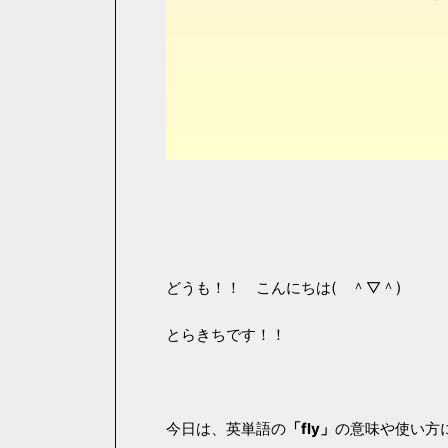
どうも！！ こんにちは( ＾▽＾)
とらきちです！！
今日は、英単語の
「fly」
の意味や使い方