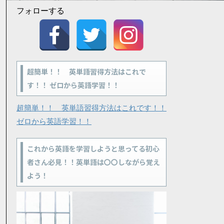
フォローする
超簡単！！ 英単語習得方法はこれで
す！！ ゼロから英語学習！！
超簡単！！ 英単語習得方法はこれです！！
ゼロから英語学習！！
これから英語を学習しようと思ってる初心
者さん必見！！英単語は〇〇しながら覚え
よう！