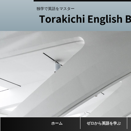
独学で英語をマスター
ホーム
ゼロから英語を学ぶ