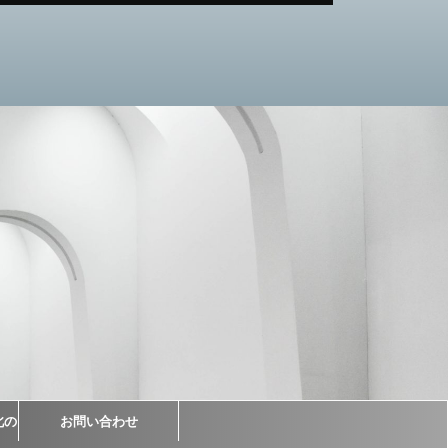
北の
お問い合わせ