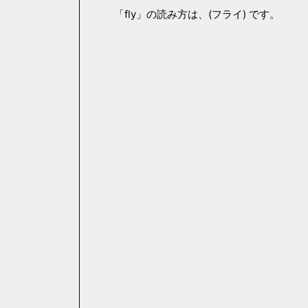
「fly」の読み方は、(フライ) です。