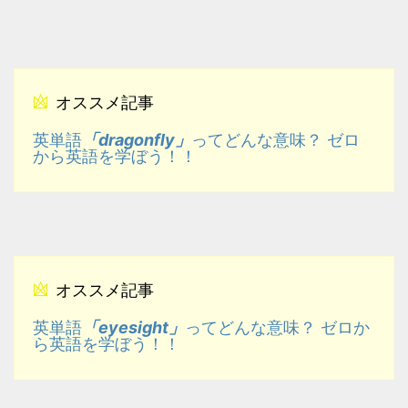
オススメ記事
「dragonfly」
英単語
ってどんな意味？ ゼロ
から英語を学ぼう！！
オススメ記事
「eyesight」
英単語
ってどんな意味？ ゼロか
ら英語を学ぼう！！