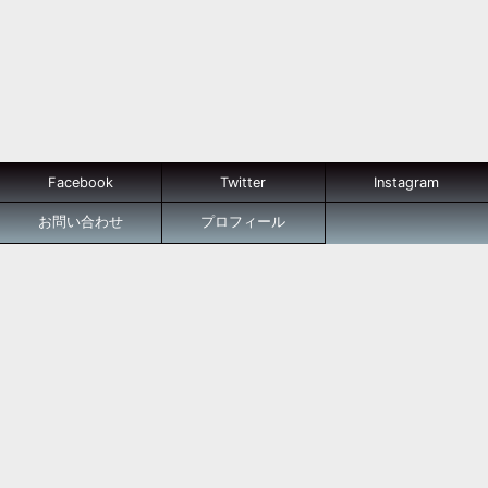
Facebook
Twitter
Instagram
お問い合わせ
プロフィール