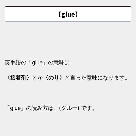
【glue】
英単語の「glue」の意味は、
〈接着剤〉
とか
〈のり〉
と言った意味になります。
「glue」の読み方は、(グルー) です。