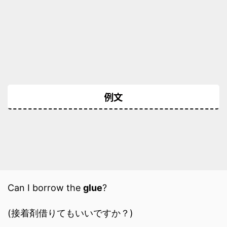
例文
Can I borrow the
glue
?
(接着剤借りてもいいですか？)