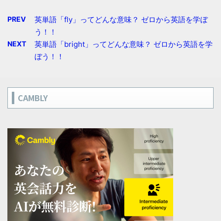
PREV
英単語「fly」ってどんな意味？ ゼロから英語を学ぼ
う！！
NEXT
英単語「bright」ってどんな意味？ ゼロから英語を学
ぼう！！
CAMBLY