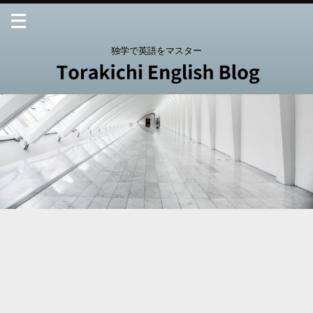
独学で英語をマスター