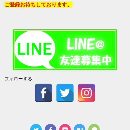
ご登録お待ちしております。
フォローする