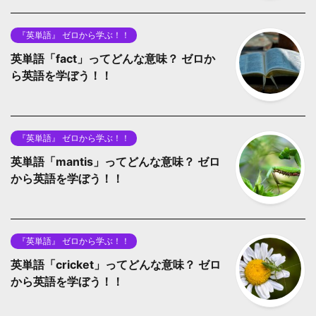
『英単語』 ゼロから学ぶ！！
英単語「fact」ってどんな意味？ ゼロか
ら英語を学ぼう！！
『英単語』 ゼロから学ぶ！！
英単語「mantis」ってどんな意味？ ゼロ
から英語を学ぼう！！
『英単語』 ゼロから学ぶ！！
英単語「cricket」ってどんな意味？ ゼロ
から英語を学ぼう！！