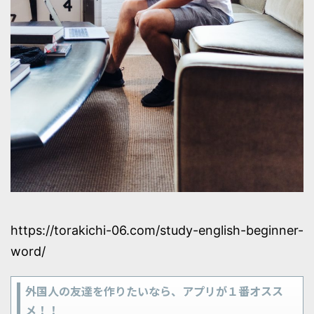
https://torakichi-06.com/study-english-beginner-
word/
外国人の友達を作りたいなら、アプリが１番オスス
メ！！