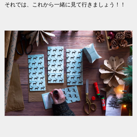
それでは、これから一緒に見て行きましょう！！