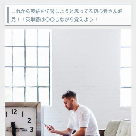
これから英語を学習しようと思ってる初心者さん必
見！！英単語は〇〇しながら覚えよう！