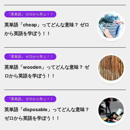
『英単語』 ゼロから学ぶ！！
英単語「cheap」ってどんな意味？ ゼロ
から英語を学ぼう！！
『英単語』 ゼロから学ぶ！！
英単語「wooden」ってどんな意味？ ゼ
ロから英語を学ぼう！！
『英単語』 ゼロから学ぶ！！
英単語「disposable」ってどんな意味？
ゼロから英語を学ぼう！！