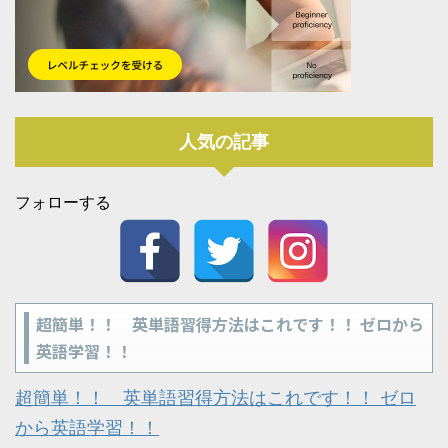
人気の記事
フォローする
超簡単！！ 英単語習得方法はこれです！！ ゼロから
英語学習！！
超簡単！！ 英単語習得方法はこれです！！ ゼロ
から英語学習！！