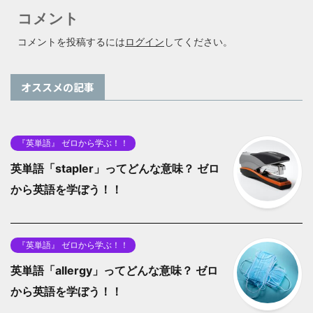
コメント
コメントを投稿するには
ログイン
してください。
オススメの記事
『英単語』 ゼロから学ぶ！！
英単語「stapler」ってどんな意味？ ゼロ
から英語を学ぼう！！
『英単語』 ゼロから学ぶ！！
英単語「allergy」ってどんな意味？ ゼロ
から英語を学ぼう！！