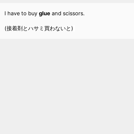
I have to buy
glue
and scissors.
(接着剤とハサミ買わないと)