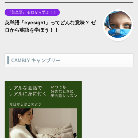
『英単語』 ゼロから学ぶ！！
英単語「eyesight」ってどんな意味？ ゼ
ロから英語を学ぼう！！
CAMBLY キャンブリー