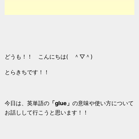
どうも！！ こんにちは( ＾▽＾)
とらきちです！！
今日は、英単語の
「glue」
の意味や使い方について
お話しして行こうと思います！！