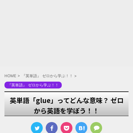
HOME
>
『英単語』 ゼロから学ぶ！！
>
『英単語』 ゼロから学ぶ！！
英単語「glue」ってどんな意味？ ゼロ
から英語を学ぼう！！