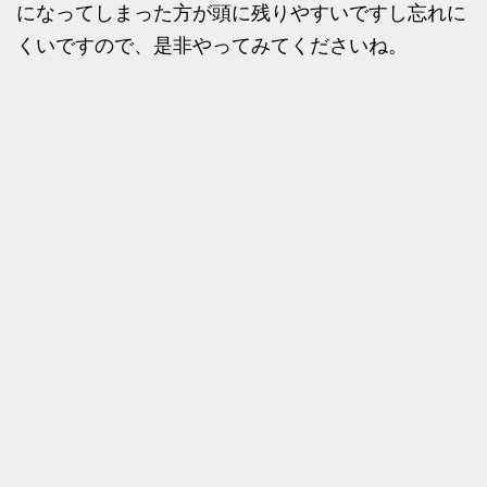
になってしまった方が頭に残りやすいですし忘れに
くいですので、是非やってみてくださいね。