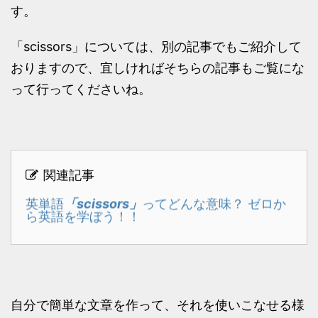
す。
「scissors」については、別の記事でもご紹介して
おりますので、宜しければそちらの記事もご覧にな
って行ってくださいね。
関連記事
「scissors」
英単語
ってどんな意味？ ゼロか
ら英語を学ぼう！！
自分で簡単な文章を作って、それを使いこなせる様