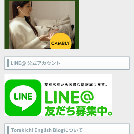
LINE@ 公式アカウント
Torakichi English Blogについて