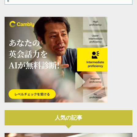
人気の記事