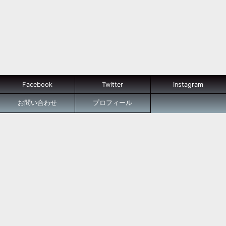
Facebook
Twitter
Instagram
お問い合わせ
プロフィール