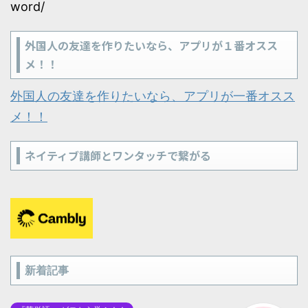
word/
外国人の友達を作りたいなら、アプリが１番オスス
メ！！
外国人の友達を作りたいなら、アプリが一番オスス
メ！！
ネイティブ講師とワンタッチで繋がる
新着記事