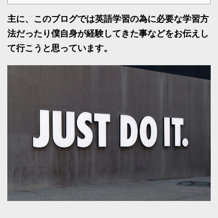
主に、このブログでは英語学習の為に必要な学習方
法だったり僕自身が経験してきた事などをお伝えし
て行こうと思っています。