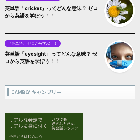
英単語「cricket」ってどんな意味？ ゼロ
から英語を学ぼう！！
『英単語』 ゼロから学ぶ！！
英単語「eyesight」ってどんな意味？ ゼ
ロから英語を学ぼう！！
CAMBLY キャンブリー