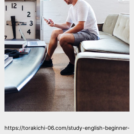
https://torakichi-06.com/study-english-beginner-