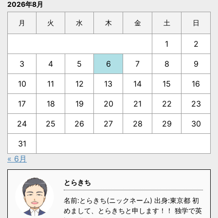
2026年8月
月
火
水
木
金
土
日
1
2
3
4
5
6
7
8
9
10
11
12
13
14
15
16
17
18
19
20
21
22
23
24
25
26
27
28
29
30
31
« 6月
とらきち
名前:とらきち(ニックネーム) 出身:東京都 初
めまして、とらきちと申します！！ 独学で英