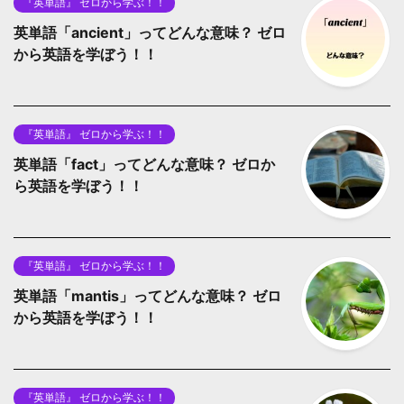
『英単語』 ゼロから学ぶ！！
英単語「ancient」ってどんな意味？ ゼロ
から英語を学ぼう！！
『英単語』 ゼロから学ぶ！！
英単語「fact」ってどんな意味？ ゼロか
ら英語を学ぼう！！
『英単語』 ゼロから学ぶ！！
英単語「mantis」ってどんな意味？ ゼロ
から英語を学ぼう！！
『英単語』 ゼロから学ぶ！！