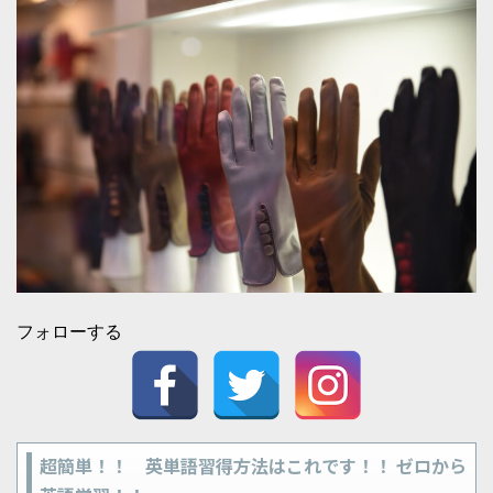
フォローする
超簡単！！ 英単語習得方法はこれです！！ ゼロから