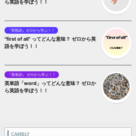
ら英語を学ぼう！！
『英熟語』ゼロから学ぶ！！
"first of all" ってどんな意味？ ゼロから英
語を学ぼう！！
『英単語』 ゼロから学ぶ！！
英単語「word」ってどんな意味？ ゼロか
ら英語を学ぼう！！
CAMBLY