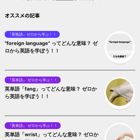
オススメの記事
『英熟語』ゼロから学ぶ！！
"foreign language" ってどんな意味？ ゼ
ロから英語を学ぼう！！
『英単語』 ゼロから学ぶ！！
英単語「fang」ってどんな意味？ ゼロか
ら英語を学ぼう！！
『英単語』 ゼロから学ぶ！！
英単語「wrist」ってどんな意味？ ゼロか