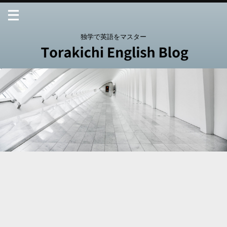
独学で英語をマスター