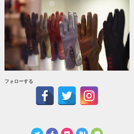
フォローする