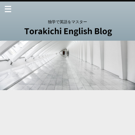
独学で英語をマスター