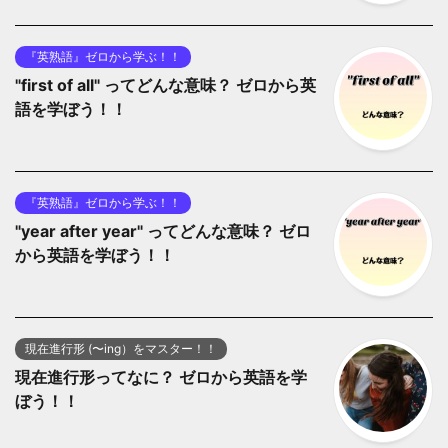
『英熟語』ゼロから学ぶ！！
"first of all" ってどんな意味？ ゼロから英
語を学ぼう！！
『英熟語』ゼロから学ぶ！！
"year after year" ってどんな意味？ ゼロ
から英語を学ぼう！！
現在進行形 (〜ing）をマスター！！
現在進行形ってなに？ ゼロから英語を学
ぼう！！