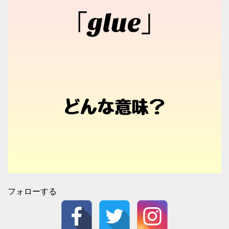
フォローする