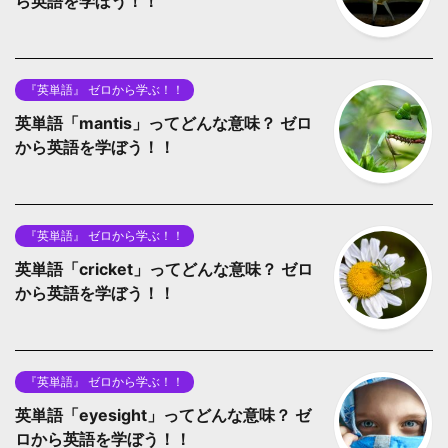
ら英語を学ぼう！！
『英単語』 ゼロから学ぶ！！
英単語「mantis」ってどんな意味？ ゼロ
から英語を学ぼう！！
『英単語』 ゼロから学ぶ！！
英単語「cricket」ってどんな意味？ ゼロ
から英語を学ぼう！！
『英単語』 ゼロから学ぶ！！
英単語「eyesight」ってどんな意味？ ゼ
ロから英語を学ぼう！！