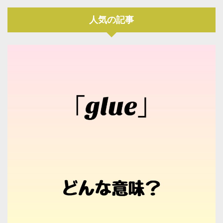
人気の記事