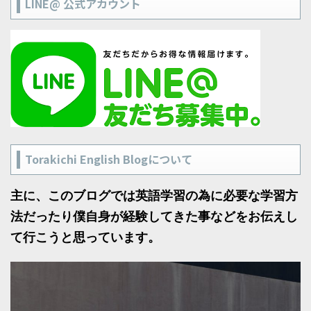
LINE@ 公式アカウント
Torakichi English Blogについて
主に、このブログでは英語学習の為に必要な学習方
法だったり僕自身が経験してきた事などをお伝えし
て行こうと思っています。