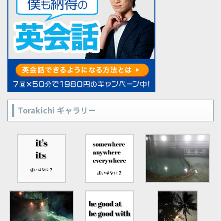
Torakichi ギャラリー