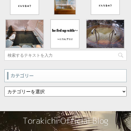
カテゴリー