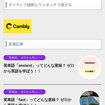
ネイティブ講師とワンタッチで繋がる
新着記事
『英単語』 ゼロから学ぶ！！
英単語「ancient」ってどんな意味？ ゼロ
から英語を学ぼう！！
『英単語』 ゼロから学ぶ！！
英単語「fact」ってどんな意味？ ゼロか