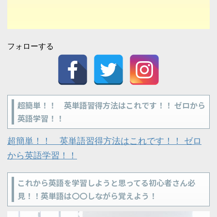
フォローする
超簡単！！ 英単語習得方法はこれです！！ ゼロから
英語学習！！
超簡単！！ 英単語習得方法はこれです！！ ゼロ
から英語学習！！
これから英語を学習しようと思ってる初心者さん必
見！！英単語は〇〇しながら覚えよう！