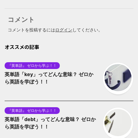
コメント
コメントを投稿するには
ログイン
してください。
オススメの記事
『英単語』 ゼロから学ぶ！！
英単語「key」ってどんな意味？ ゼロか
ら英語を学ぼう！！
『英単語』 ゼロから学ぶ！！
英単語「debt」ってどんな意味？ ゼロか
ら英語を学ぼう！！