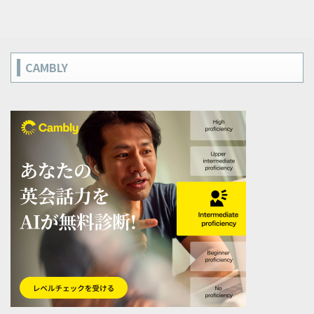
CAMBLY