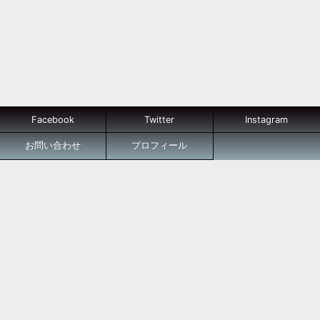
Facebook
Twitter
Instagram
お問い合わせ
プロフィール