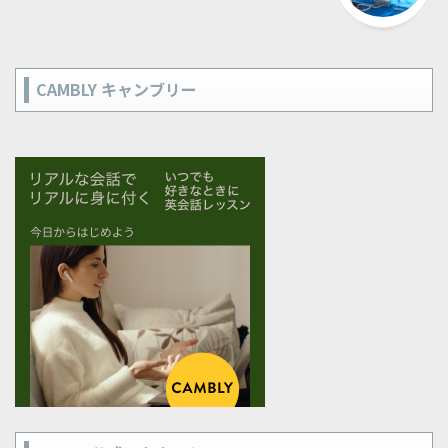
CAMBLY キャンブリー