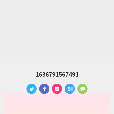
1636791567491