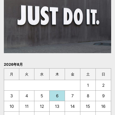
2026年8月
月
火
水
木
金
土
日
1
2
3
4
5
6
7
8
9
10
11
12
13
14
15
16