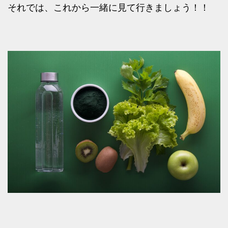
それでは、これから一緒に見て行きましょう！！