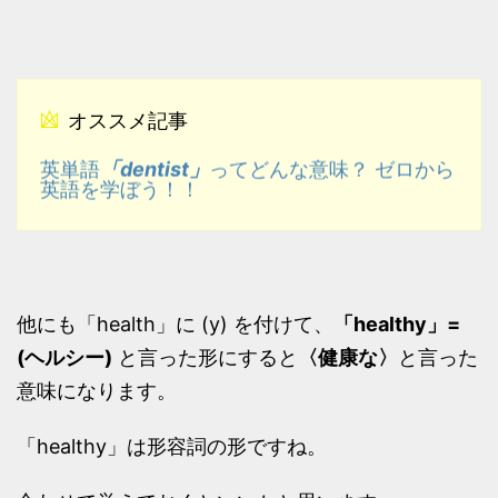
オススメ記事
「dentist」
英単語
ってどんな意味？ ゼロから
英語を学ぼう！！
他にも「health」に (y) を付けて、
「healthy」=
(ヘルシー)
と言った形にすると
〈健康な〉
と言った
意味になります。
「healthy」は形容詞の形ですね。