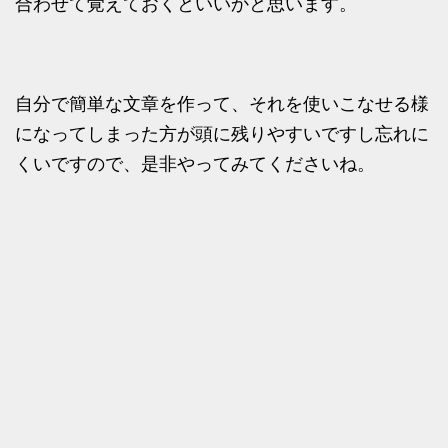
合わせて覚えておくといいかと思います。
自分で簡単な文章を作って、それを使いこなせる様
になってしまった方が頭に残りやすいですし忘れに
くいですので、是非やってみてくださいね。