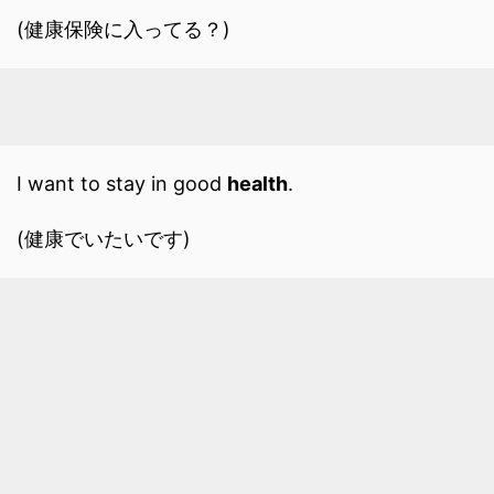
(健康保険に入ってる？)
I want to stay in good
health
.
(健康でいたいです)