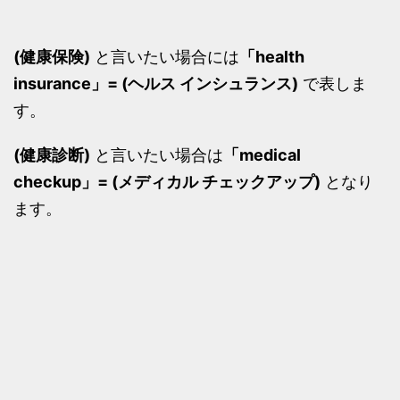
(健康保険)
と言いたい場合には
「health
insurance」= (ヘルス インシュランス)
で表しま
す。
(健康診断)
と言いたい場合は
「medical
checkup」= (メディカル チェックアップ)
となり
ます。