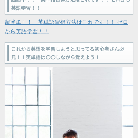
英語学習！！
超簡単！！ 英単語習得方法はこれです！！ ゼロ
から英語学習！！
これから英語を学習しようと思ってる初心者さん必
見！！英単語は〇〇しながら覚えよう！