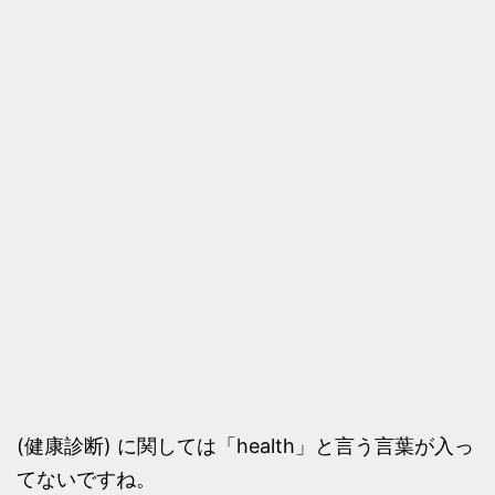
(健康診断) に関しては「health」と言う言葉が入っ
てないですね。