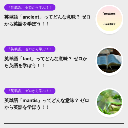
『英単語』 ゼロから学ぶ！！
英単語「ancient」ってどんな意味？ ゼロ
から英語を学ぼう！！
『英単語』 ゼロから学ぶ！！
英単語「fact」ってどんな意味？ ゼロか
ら英語を学ぼう！！
『英単語』 ゼロから学ぶ！！
英単語「mantis」ってどんな意味？ ゼロ
から英語を学ぼう！！