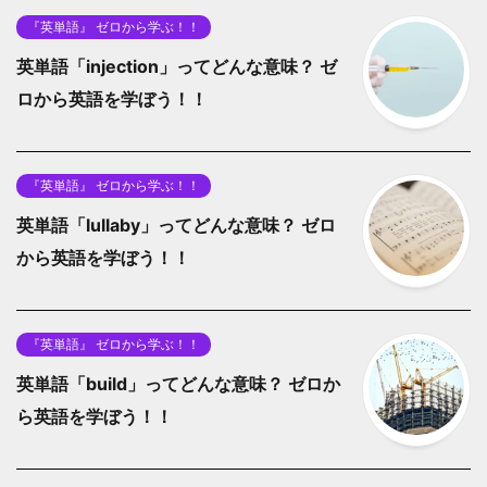
『英単語』 ゼロから学ぶ！！
英単語「injection」ってどんな意味？ ゼ
ロから英語を学ぼう！！
『英単語』 ゼロから学ぶ！！
英単語「lullaby」ってどんな意味？ ゼロ
から英語を学ぼう！！
『英単語』 ゼロから学ぶ！！
英単語「build」ってどんな意味？ ゼロか
ら英語を学ぼう！！