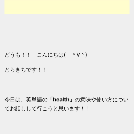
どうも！！ こんにちは( ＾∀＾)
とらきちです！！
今日は、英単語の
「health」
の意味や使い方につい
てお話しして行こうと思います！！