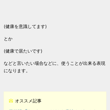
(健康を意識してます)
とか
(健康で居たいです)
などと言いたい場合などに、使うことが出来る表現
になります。
オススメ記事