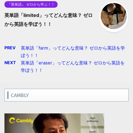
『英単語』 ゼロから学ぶ！！
英単語「limited」ってどんな意味？ ゼロ
から英語を学ぼう！！
PREV
英単語「farm」ってどんな意味？ ゼロから英語を学
ぼう！！
NEXT
英単語「eraser」ってどんな意味？ ゼロから英語を
学ぼう！！
CAMBLY