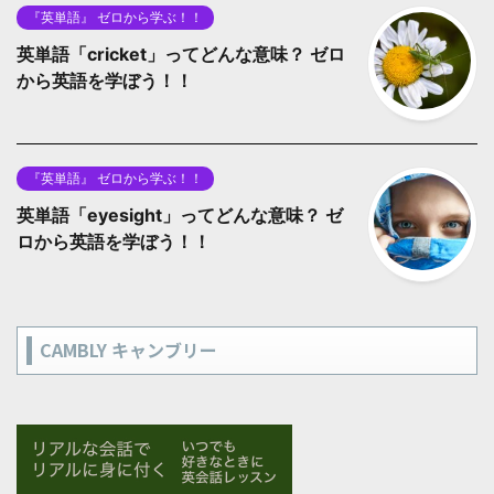
『英単語』 ゼロから学ぶ！！
英単語「cricket」ってどんな意味？ ゼロ
から英語を学ぼう！！
『英単語』 ゼロから学ぶ！！
英単語「eyesight」ってどんな意味？ ゼ
ロから英語を学ぼう！！
CAMBLY キャンブリー