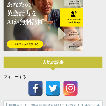
人気の記事
フォローする
超簡単！！ 英単語習得方法はこれです！！ ゼロから