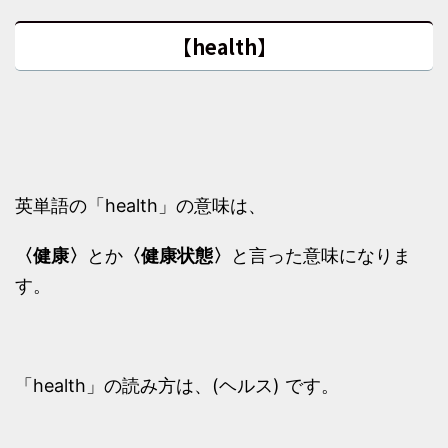
【health】
英単語の「health」の意味は、
〈健康〉
とか
〈健康状態〉
と言った意味になりま
す。
「health」の読み方は、(ヘルス) です。