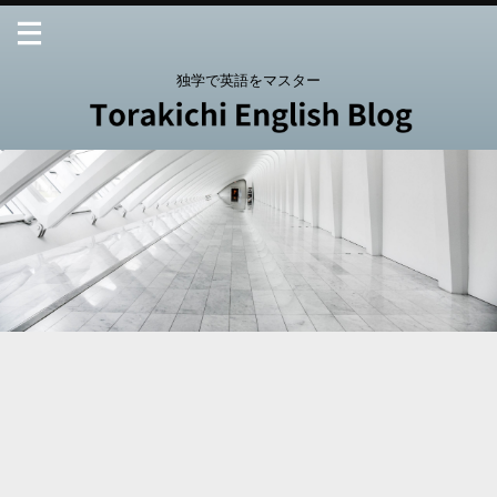
独学で英語をマスター