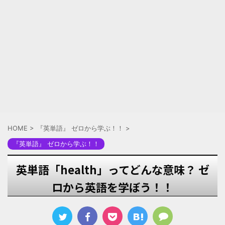
HOME
>
『英単語』 ゼロから学ぶ！！
>
『英単語』 ゼロから学ぶ！！
英単語「health」ってどんな意味？ ゼ
ロから英語を学ぼう！！