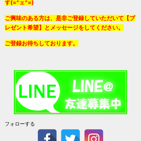
す(=^ェ^=)
ご興味のある方は、是非ご登録していただいて【プ
レゼント希望】とメッセージをしてください。
ご登録お待ちしております。
フォローする