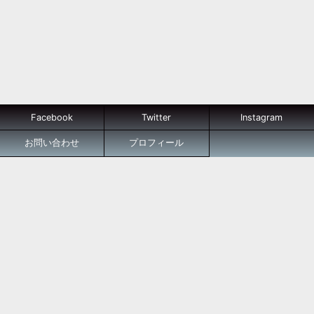
Facebook
Twitter
Instagram
お問い合わせ
プロフィール