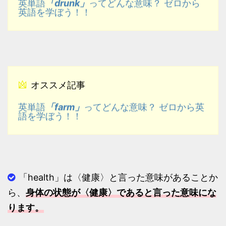
「drunk」
英単語
ってどんな意味？ ゼロから
英語を学ぼう！！
オススメ記事
「farm」
英単語
ってどんな意味？ ゼロから英
語を学ぼう！！
「health」は〈健康〉と言った意味があることか
ら、
身体の状態が〈健康〉であると言った意味にな
ります。