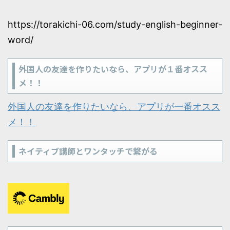
https://torakichi-06.com/study-english-beginner-
word/
外国人の友達を作りたいなら、アプリが１番オスス
メ！！
外国人の友達を作りたいなら、アプリが一番オスス
メ！！
ネイティブ講師とワンタッチで繋がる