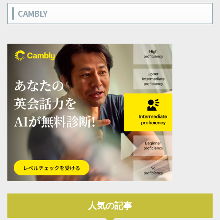
CAMBLY
人気の記事