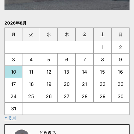
2026年8月
月
火
水
木
金
土
日
1
2
3
4
5
6
7
8
9
10
11
12
13
14
15
16
17
18
19
20
21
22
23
24
25
26
27
28
29
30
31
« 6月
とらきち