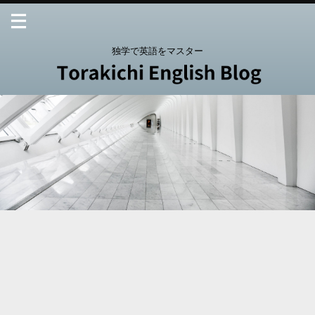
独学で英語をマスター