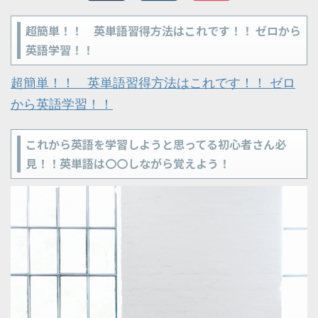
超簡単！！ 英単語習得方法はこれです！！ ゼロから
英語学習！！
超簡単！！ 英単語習得方法はこれです！！ ゼロ
から英語学習！！
これから英語を学習しようと思ってる初心者さん必
見！！英単語は〇〇しながら覚えよう！