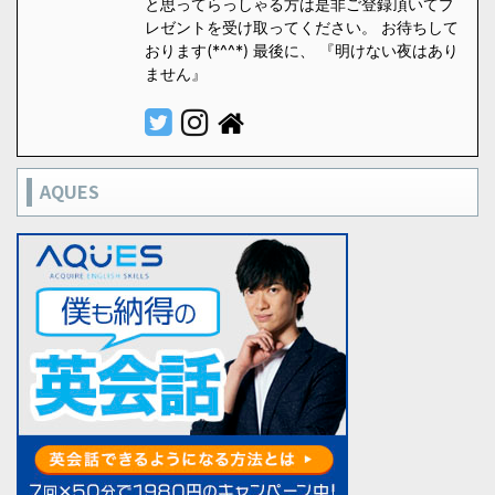
と思ってらっしゃる方は是非ご登録頂いてプ
レゼントを受け取ってください。 お待ちして
おります(*^^*) 最後に、 『明けない夜はあり
ません』
AQUES