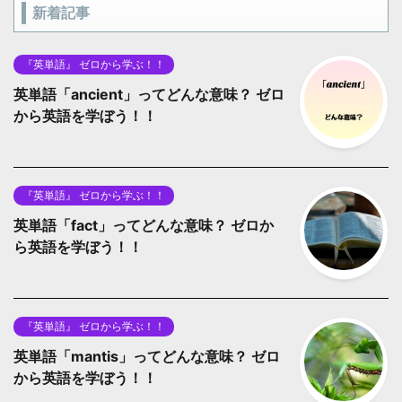
新着記事
『英単語』 ゼロから学ぶ！！
英単語「ancient」ってどんな意味？ ゼロ
から英語を学ぼう！！
『英単語』 ゼロから学ぶ！！
英単語「fact」ってどんな意味？ ゼロか
ら英語を学ぼう！！
『英単語』 ゼロから学ぶ！！
英単語「mantis」ってどんな意味？ ゼロ
から英語を学ぼう！！