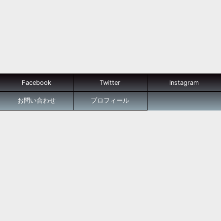
Facebook
Twitter
Instagram
お問い合わせ
プロフィール