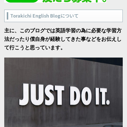
Torakichi English Blogについて
主に、このブログでは英語学習の為に必要な学習方
法だったり僕自身が経験してきた事などをお伝えし
て行こうと思っています。