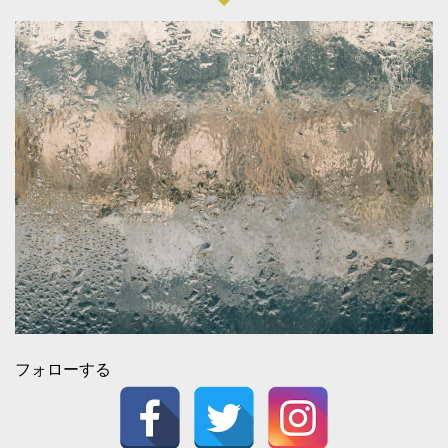
フォローする