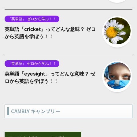
『英単語』 ゼロから学ぶ！！
英単語「cricket」ってどんな意味？ ゼロ
から英語を学ぼう！！
『英単語』 ゼロから学ぶ！！
英単語「eyesight」ってどんな意味？ ゼ
ロから英語を学ぼう！！
CAMBLY キャンブリー