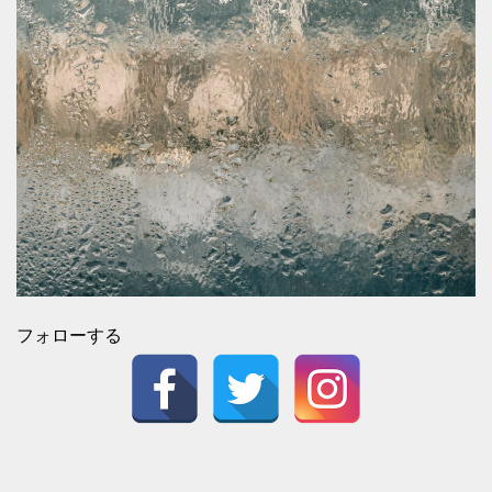
フォローする