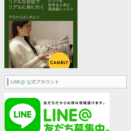
LINE@ 公式アカウント