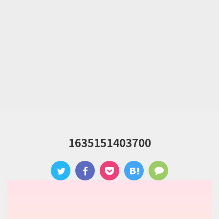
1635151403700