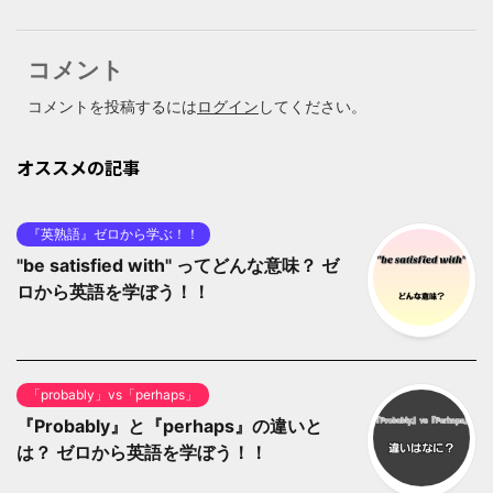
コメント
コメントを投稿するには
ログイン
してください。
オススメの記事
『英熟語』ゼロから学ぶ！！
"be satisfied with" ってどんな意味？ ゼ
ロから英語を学ぼう！！
「probably」vs「perhaps」
『Probably』と『perhaps』の違いと
は？ ゼロから英語を学ぼう！！