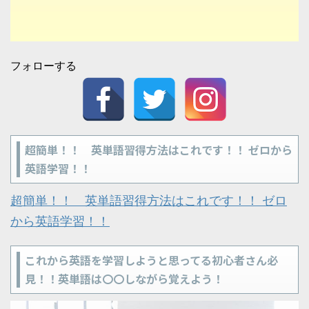
フォローする
超簡単！！ 英単語習得方法はこれです！！ ゼロから
英語学習！！
超簡単！！ 英単語習得方法はこれです！！ ゼロ
から英語学習！！
これから英語を学習しようと思ってる初心者さん必
見！！英単語は〇〇しながら覚えよう！