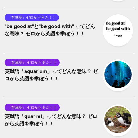
『英熟語』ゼロから学ぶ！！
"be good at"と"be good with" ってどん
な意味？ ゼロから英語を学ぼう！！
『英単語』 ゼロから学ぶ！！
英単語「aquarium」ってどんな意味？ ゼ
ロから英語を学ぼう！！
『英単語』 ゼロから学ぶ！！
英単語「quarrel」ってどんな意味？ ゼロ
から英語を学ぼう！！