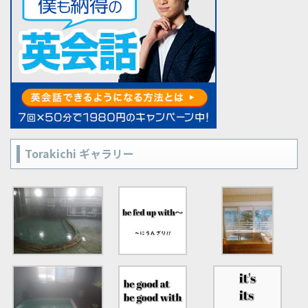
Torakichi ギャラリー