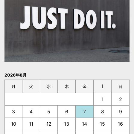
2026年8月
月
火
水
木
金
土
日
1
2
3
4
5
6
7
8
9
10
11
12
13
14
15
16