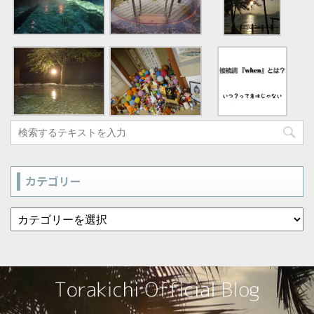
カテゴリー