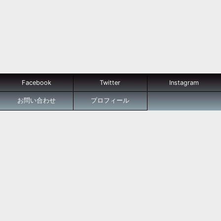
Facebook
Twitter
Instagram
お問い合わせ
プロフィール