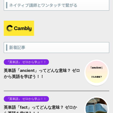
ネイティブ講師とワンタッチで繋がる
新着記事
『英単語』 ゼロから学ぶ！！
英単語「ancient」ってどんな意味？ ゼロ
から英語を学ぼう！！
『英単語』 ゼロから学ぶ！！
英単語「fact」ってどんな意味？ ゼロか