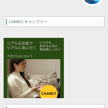
CAMBLY キャンブリー