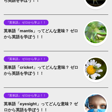
ら英語を学ぼう！！
『英単語』 ゼロから学ぶ！！
英単語「mantis」ってどんな意味？ ゼロ
から英語を学ぼう！！
『英単語』 ゼロから学ぶ！！
英単語「cricket」ってどんな意味？ ゼロ
から英語を学ぼう！！
『英単語』 ゼロから学ぶ！！
英単語「eyesight」ってどんな意味？ ゼ
ロから英語を学ぼう！！