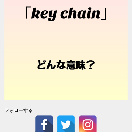
フォローする