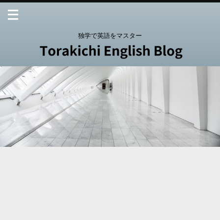
独学で英語をマスター