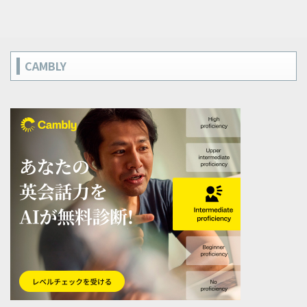
CAMBLY