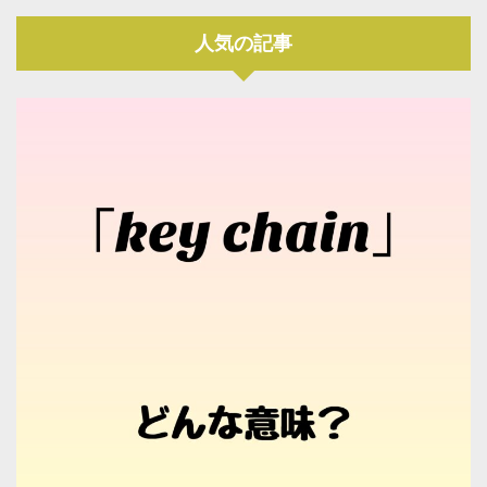
人気の記事