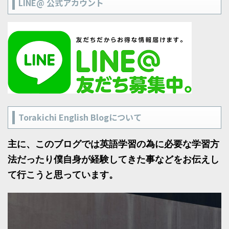
LINE@ 公式アカウント
Torakichi English Blogについて
主に、このブログでは英語学習の為に必要な学習方
法だったり僕自身が経験してきた事などをお伝えし
て行こうと思っています。